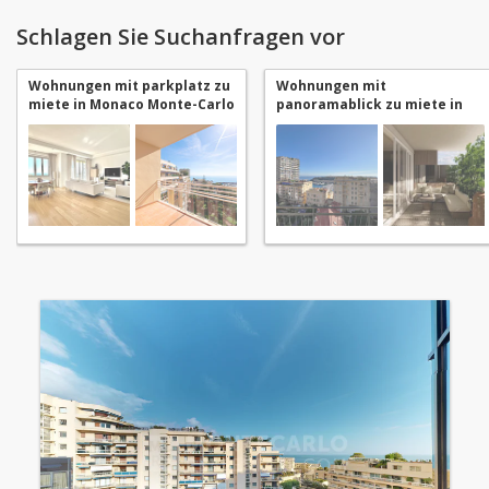
Schlagen Sie Suchanfragen vor
Wohnungen mit parkplatz zu
Wohnungen mit
miete in Monaco Monte-Carlo
panoramablick zu miete in
Monaco Monte-Carlo