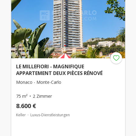
LE MILLEFIORI - MAGNIFIQUE
APPARTEMENT DEUX PIÈCES RÉNOVÉ
Monaco - Monte-Carlo
75 m²
2 Zimmer
8.600 €
Keller
Luxus-Dienstleistungen