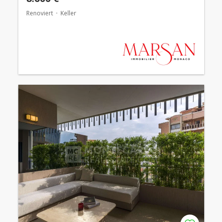
Renoviert
Keller