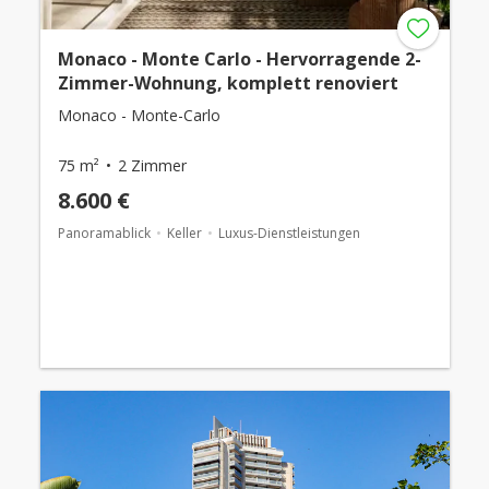
Monaco - Monte Carlo - Hervorragende 2-
Zimmer-Wohnung, komplett renoviert
Monaco - Monte-Carlo
75 m²
2 Zimmer
8.600 €
Panoramablick
Keller
Luxus-Dienstleistungen