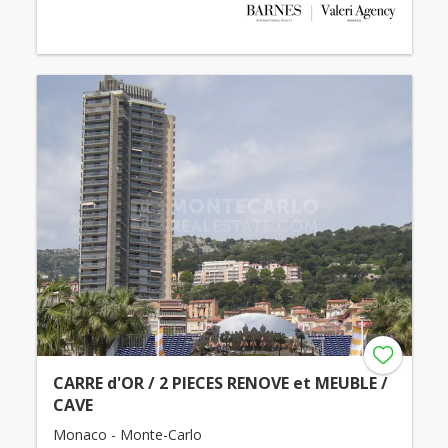
CARRE d'OR / 2 PIECES RENOVE et MEUBLE /
CAVE
Monaco - Monte-Carlo