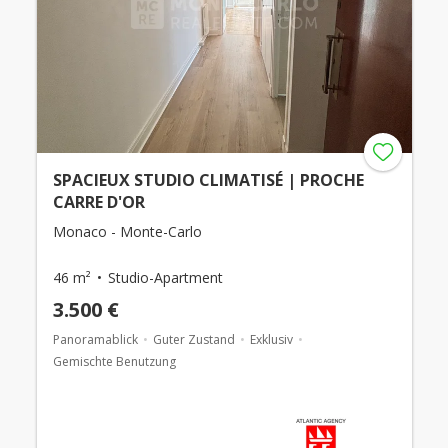
SPACIEUX STUDIO CLIMATISÉ | PROCHE
CARRE D'OR
Monaco - Monte-Carlo
46 m²
Studio-Apartment
3.500 €
Panoramablick
Guter Zustand
Exklusiv
Gemischte Benutzung