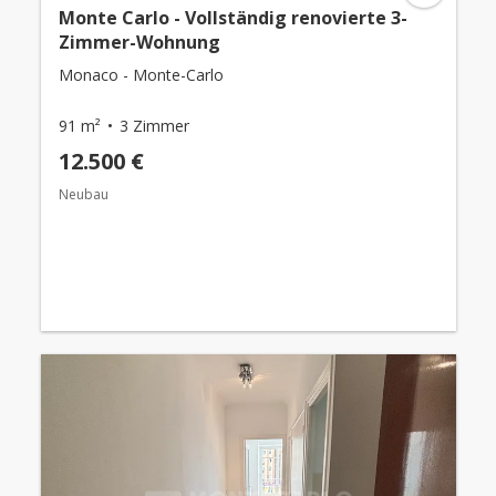
Monte Carlo - Vollständig renovierte 3-
Zimmer-Wohnung
Monaco - Monte-Carlo
91 m²
3 Zimmer
12.500 €
Neubau