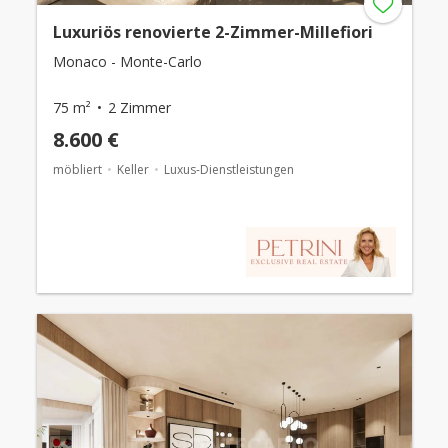
Luxuriös renovierte 2-Zimmer-Millefiori
Monaco - Monte-Carlo
75 m²
2 Zimmer
8.600 €
möbliert
Keller
Luxus-Dienstleistungen