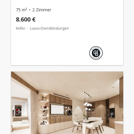
75 m²
2 Zimmer
8.600 €
Keller
Luxus-Dienstleistungen