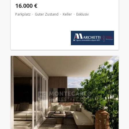
16.000 €
Parkplatz
Guter Zustand
Keller
Exklusiv