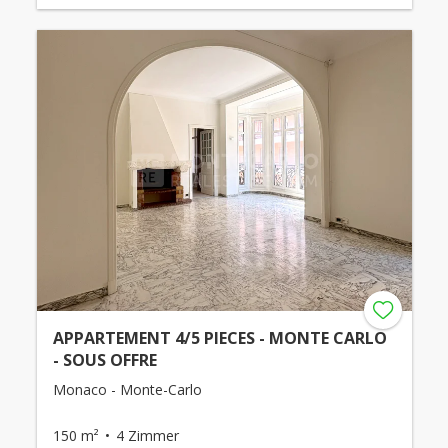
APPARTEMENT 4/5 PIECES - MONTE CARLO
- SOUS OFFRE
Monaco - Monte-Carlo
150 m²
4 Zimmer