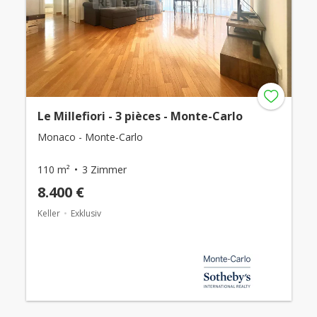
Le Millefiori - 3 pièces - Monte-Carlo
Monaco - Monte-Carlo
110 m²
3 Zimmer
8.400 €
Keller
Exklusiv