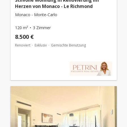
Herzen von Monaco - Le Richmond
Monaco - Monte-Carlo
120 m²
3 Zimmer
8.500 €
Renoviert
Exklusiv
Gemischte Benutzung