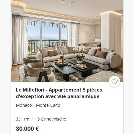
Le Millefiori - Appartement 5 pièces
d'exception avec vue panoramique
Monaco - Monte-Carlo
331 m²
+5 Einheimische
80.000 €