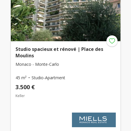
Studio spacieux et rénové | Place des
Moulins
Monaco - Monte-Carlo
45 m²
Studio-Apartment
3.500 €
Keller