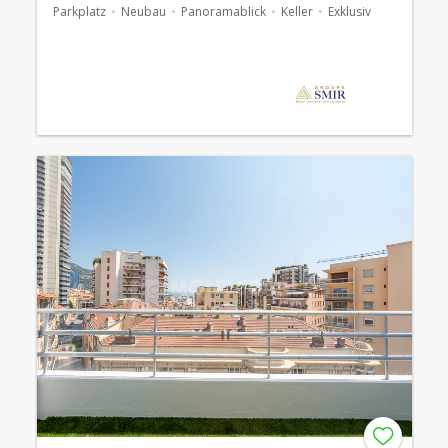
Parkplatz
Neubau
Panoramablick
Keller
Exklusiv