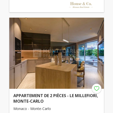
APPARTEMENT DE 2 PIÈCES - LE MILLEFIORI,
MONTE-CARLO
Monaco - Monte-Carlo