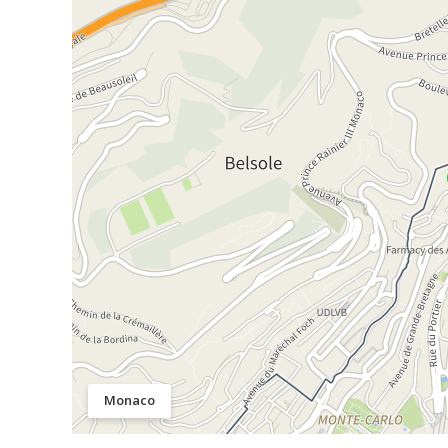
Monaco