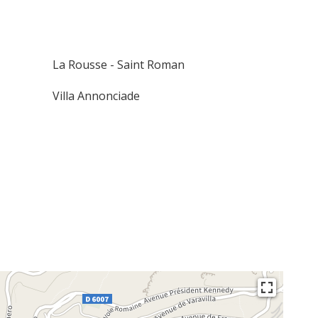
La Rousse - Saint Roman
Villa Annonciade