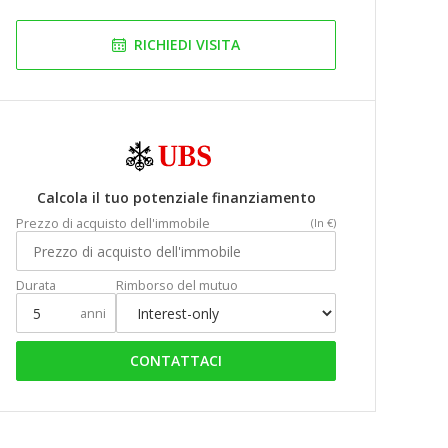
RICHIEDI VISITA
Calcola il tuo potenziale finanziamento
Prezzo di acquisto dell'immobile
(In €)
Durata
Rimborso del mutuo
anni
CONTATTACI