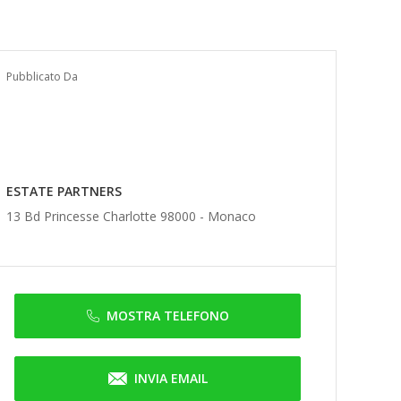
Pubblicato Da
ESTATE PARTNERS
13 Bd Princesse Charlotte 98000 -
Monaco
MOSTRA TELEFONO
INVIA EMAIL