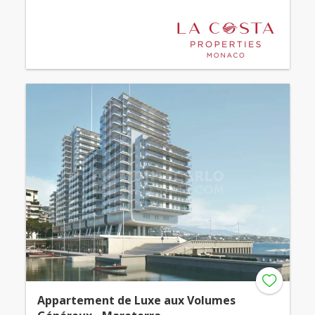
Appartement de Luxe aux Volumes