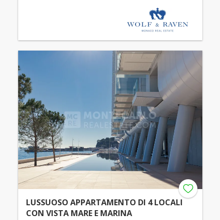
LUSSUOSO APPARTAMENTO DI 4 LOCALI
CON VISTA MARE E MARINA