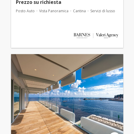
Prezzo su richiesta
Posto Auto
Vista Panoramica
Cantina
Servizi di lusso