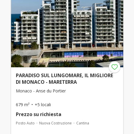
PARADISO SUL LUNGOMARE, IL MIGLIORE
DI MONACO - MARETERRA
Monaco - Anse du Portier
679 m²
+5 locali
Prezzo su richiesta
Posto Auto
Nuova Costruzione
Cantina