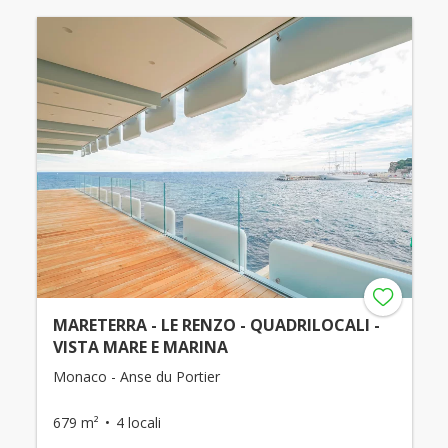
MARETERRA - LE RENZO - QUADRILOCALI -
VISTA MARE E MARINA
Monaco - Anse du Portier
679 m²
4 locali