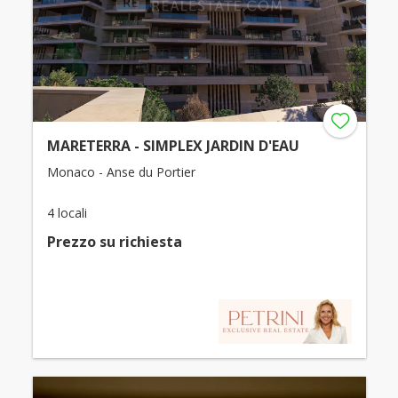
MARETERRA - SIMPLEX JARDIN D'EAU
Monaco - Anse du Portier
4 locali
Prezzo su richiesta