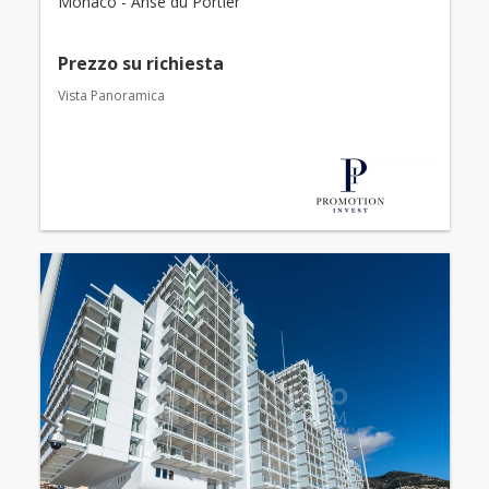
Monaco - Anse du Portier
Prezzo su richiesta
Vista Panoramica