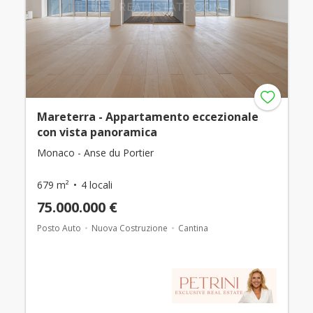
Mareterra - Appartamento eccezionale
con vista panoramica
Monaco - Anse du Portier
679 m²
4 locali
75.000.000 €
Posto Auto
Nuova Costruzione
Cantina