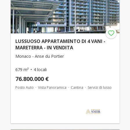
LUSSUOSO APPARTAMENTO DI 4 VANI -
MARETERRA - IN VENDITA
Monaco - Anse du Portier
679 m²
4 locali
76.800.000 €
Posto Auto
Vista Panoramica
Cantina
Servizi di lusso