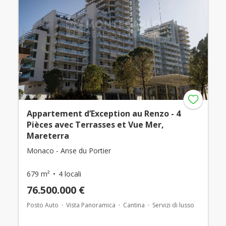
Appartement d’Exception au Renzo - 4
Pièces avec Terrasses et Vue Mer,
Mareterra
Monaco - Anse du Portier
679 m²
4 locali
76.500.000 €
Posto Auto
Vista Panoramica
Cantina
Servizi di lusso