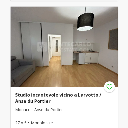
Studio incantevole vicino a Larvotto /
Anse du Portier
Monaco - Anse du Portier
27 m²
Monolocale