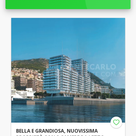
BELLA E GRANDIOSA, NUOVISSIMA