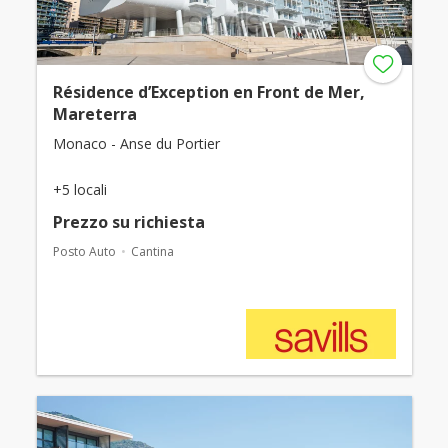
Résidence d’Exception en Front de Mer,
Mareterra
Monaco - Anse du Portier
+5 locali
Prezzo su richiesta
Posto Auto
Cantina