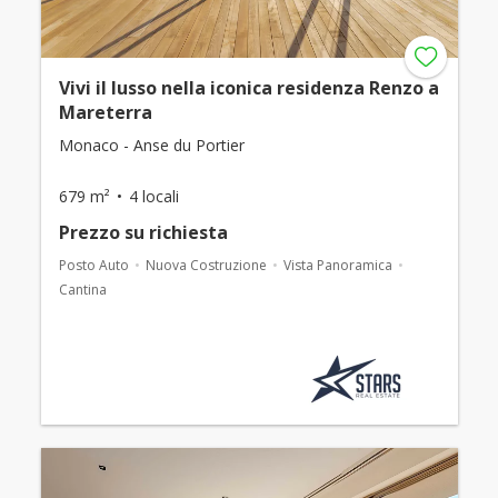
Vivi il lusso nella iconica residenza Renzo a
Mareterra
Monaco - Anse du Portier
679 m²
4 locali
Prezzo su richiesta
Posto Auto
Nuova Costruzione
Vista Panoramica
Cantina