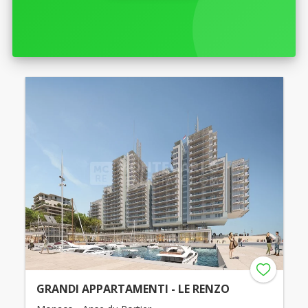
GRANDI APPARTAMENTI - LE RENZO