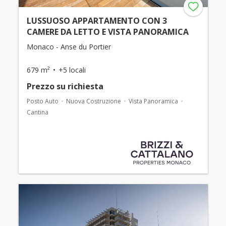
LUSSUOSO APPARTAMENTO CON 3
CAMERE DA LETTO E VISTA PANORAMICA
Monaco - Anse du Portier
679 m²
+5 locali
Prezzo su richiesta
Posto Auto
Nuova Costruzione
Vista Panoramica
Cantina