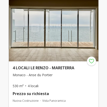
4 LOCALI LE RENZO - MARETERRA
Monaco - Anse du Portier
530 m²
4 locali
Prezzo su richiesta
Nuova Costruzione
Vista Panoramica