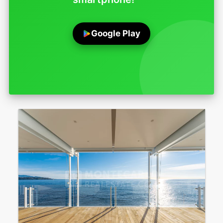
Google Play