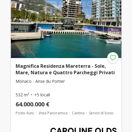
Magnifica Residenza Mareterra - Sole,
Mare, Natura e Quattro Parcheggi Privati
Monaco - Anse du Portier
532 m²
+5 locali
64.000.000 €
Posto Auto
Vista Panoramica
Cantina
Servizi di lusso