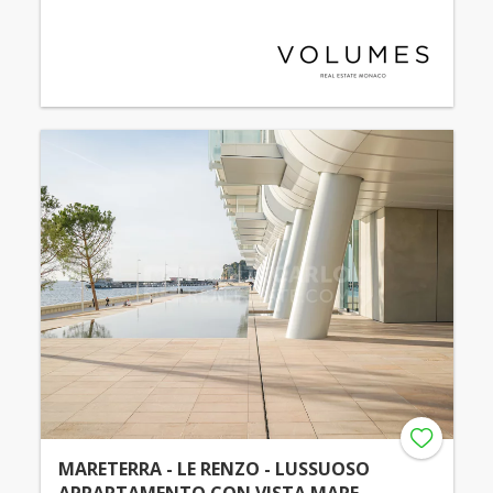
MARETERRA - LE RENZO - LUSSUOSO