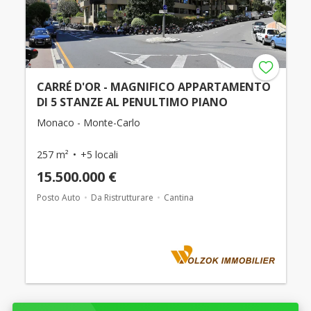
CARRÉ D'OR - MAGNIFICO APPARTAMENTO
DI 5 STANZE AL PENULTIMO PIANO
Monaco - Monte-Carlo
257 m²
+5 locali
15.500.000 €
Posto Auto
Da Ristrutturare
Cantina