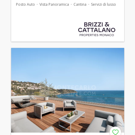
Posto Auto
Vista Panoramica
Cantina
Servizi di lusso