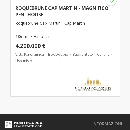
ROQUEBRUNE CAP MARTIN - MAGNIFICO
PENTHOUSE
Roquebrune-Cap-Martin - Cap Martin
186 m²
+5 locali
4.200.000 €
Vista Panoramica
Box Doppio
Buono Stato
Cantina
Uso misto
INFORMAZIONI