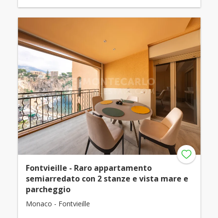
Fontvieille - Raro appartamento
semiarredato con 2 stanze e vista mare e
parcheggio
Monaco - Fontvieille