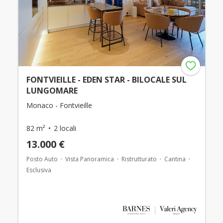
FONTVIEILLE - EDEN STAR - BILOCALE SUL
LUNGOMARE
Monaco - Fontvieille
82 m²
2 locali
13.000 €
Posto Auto
Vista Panoramica
Ristrutturato
Cantina
Esclusiva