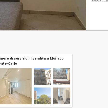
Nuova Cost
mere di servizio in vendita a Monaco
nte-Carlo