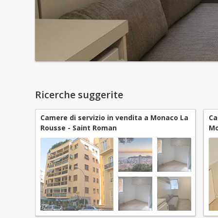
Ricerche suggerite
Camere di servizio in vendita a Monaco La
Ca
Rousse - Saint Roman
Mo