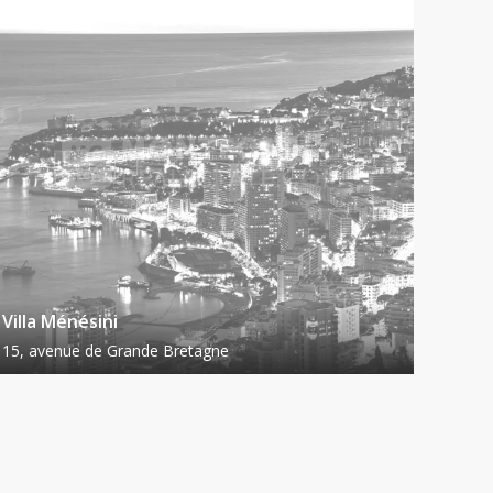
Villa Ménésini
15, avenue de Grande Bretagne