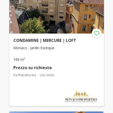
CONDAMINE | MERCURE | LOFT
Monaco - Jardin Exotique
189 m²
Prezzo su richiesta
Da Ristrutturare
Uso misto