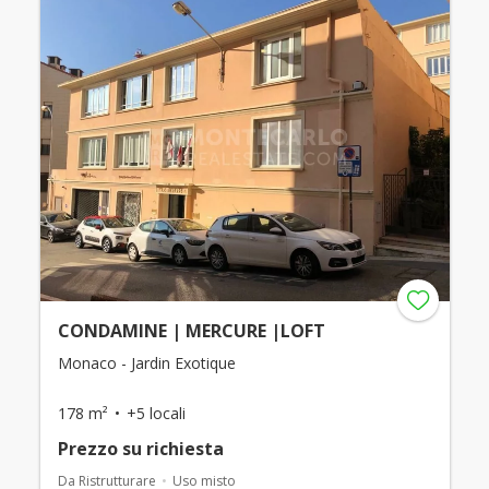
CONDAMINE | MERCURE |LOFT
Monaco - Jardin Exotique
178 m²
+5 locali
Prezzo su richiesta
Da Ristrutturare
Uso misto