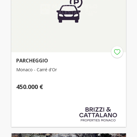
PARCHEGGIO
Monaco - Carré d'Or
450.000 €