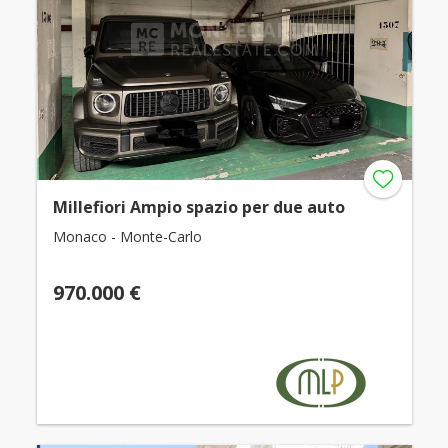
Millefiori Ampio spazio per due auto
Monaco - Monte-Carlo
970.000 €