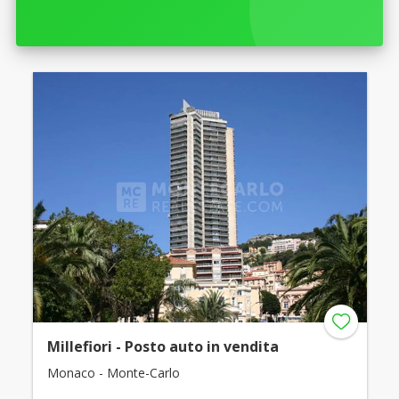
Millefiori - Posto auto in vendita
Monaco - Monte-Carlo