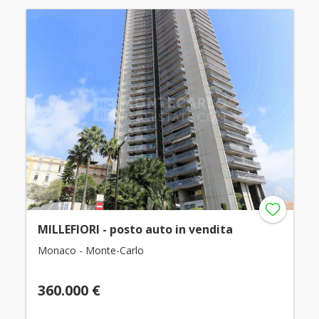
MILLEFIORI - posto auto in vendita
Monaco - Monte-Carlo
360.000 €