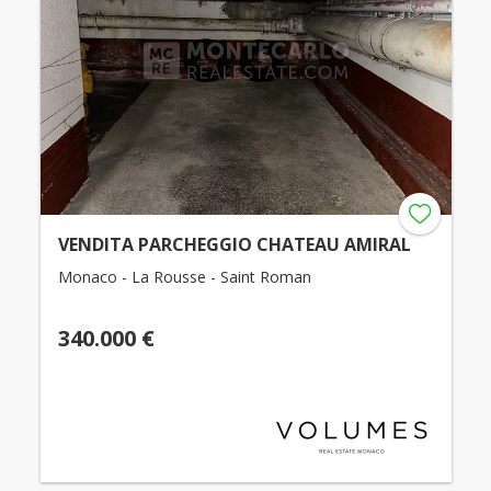
VENDITA PARCHEGGIO CHATEAU AMIRAL
Monaco - La Rousse - Saint Roman
340.000 €