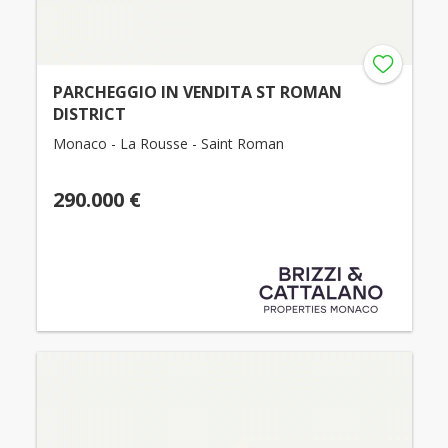
PARCHEGGIO IN VENDITA ST ROMAN
DISTRICT
Monaco - La Rousse - Saint Roman
290.000 €