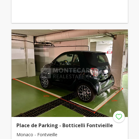
Place de Parking - Botticelli Fontvieille
Monaco - Fontvieille