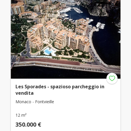
Les Sporades - spazioso parcheggio in
vendita
Monaco - Fontvieille
12 m²
350.000 €