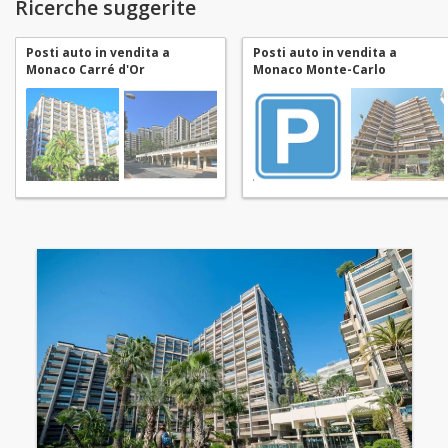
Ricerche suggerite
Posti auto in vendita a
Posti auto in vendita a
Monaco Carré d'Or
Monaco Monte-Carlo