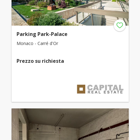
Parking Park-Palace
Monaco - Carré d'Or
Prezzo su richiesta