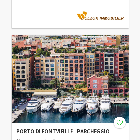
PORTO DI FONTVIEILLE - PARCHEGGIO