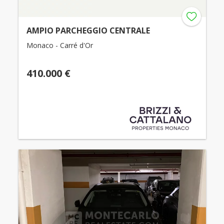
AMPIO PARCHEGGIO CENTRALE
Monaco - Carré d'Or
410.000 €