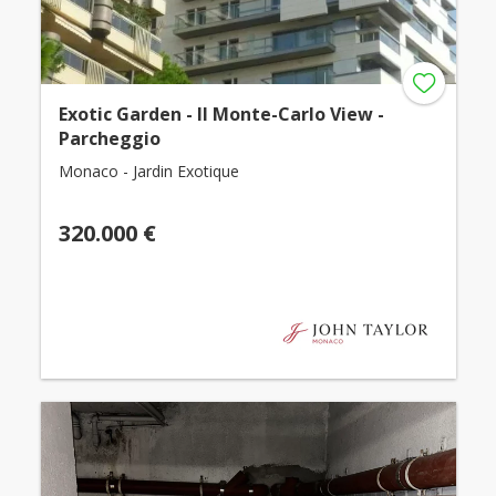
Exotic Garden - Il Monte-Carlo View -
Parcheggio
Monaco - Jardin Exotique
320.000 €