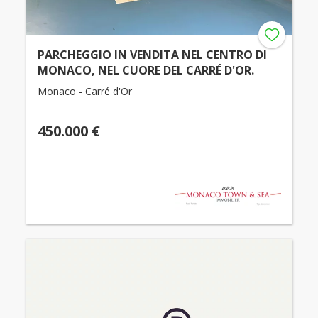
PARCHEGGIO IN VENDITA NEL CENTRO DI
MONACO, NEL CUORE DEL CARRÉ D'OR.
Monaco - Carré d'Or
450.000 €