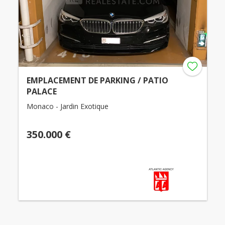
EMPLACEMENT DE PARKING / PATIO
PALACE
Monaco - Jardin Exotique
350.000 €