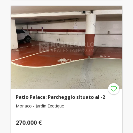
Patio Palace: Parcheggio situato al -2
Monaco - Jardin Exotique
270.000 €