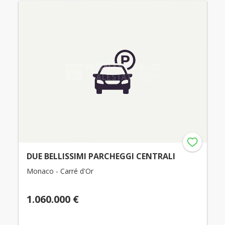
DUE BELLISSIMI PARCHEGGI CENTRALI
Monaco - Carré d'Or
1.060.000 €