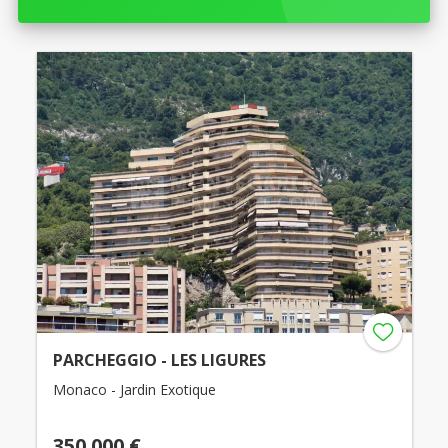
PARCHEGGIO - LES LIGURES
Monaco - Jardin Exotique
350.000 €