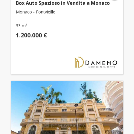
Box Auto Spazioso in Vendita a Monaco
Monaco - Fontvieille
33 m²
1.200.000 €