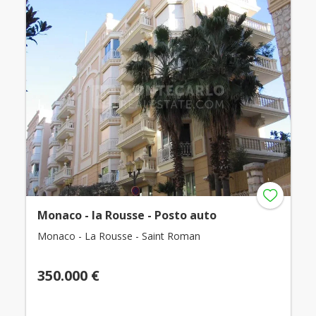
Monaco - la Rousse - Posto auto
Monaco - La Rousse - Saint Roman
350.000 €