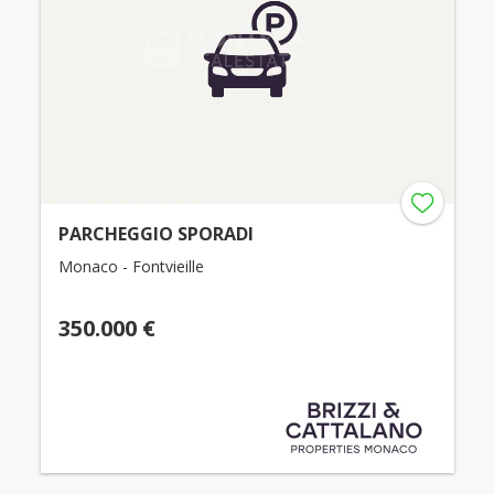
PARCHEGGIO SPORADI
Monaco - Fontvieille
350.000 €