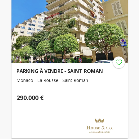
PARKING À VENDRE - SAINT ROMAN
Monaco - La Rousse - Saint Roman
290.000 €