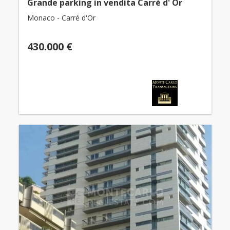
Grande parking in vendita Carré d' Or
Monaco - Carré d'Or
430.000 €