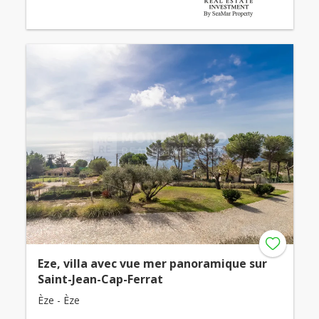
Eze, villa avec vue mer panoramique sur
Saint-Jean-Cap-Ferrat
Èze - Èze