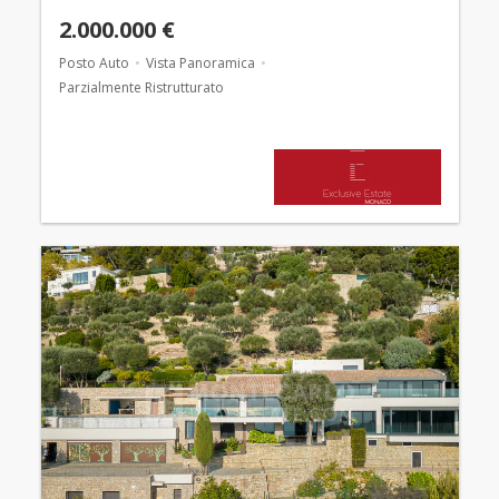
2.000.000 €
Posto Auto
Vista Panoramica
Parzialmente Ristrutturato