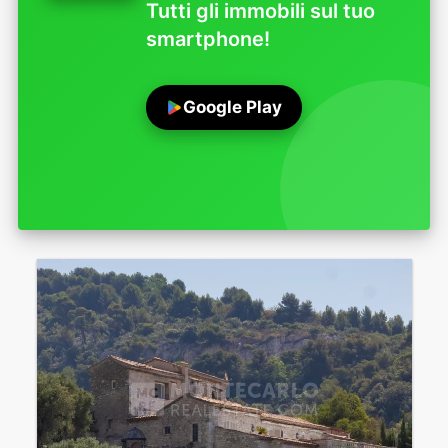
Tutti gli immobili sul tuo
smartphone!
Google Play