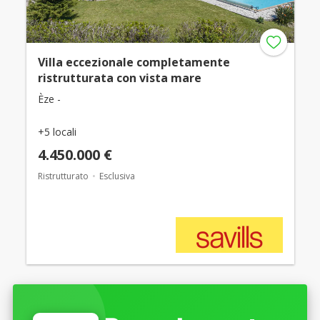
Villa eccezionale completamente
ristrutturata con vista mare
Èze -
+5 locali
4.450.000 €
Ristrutturato
Esclusiva