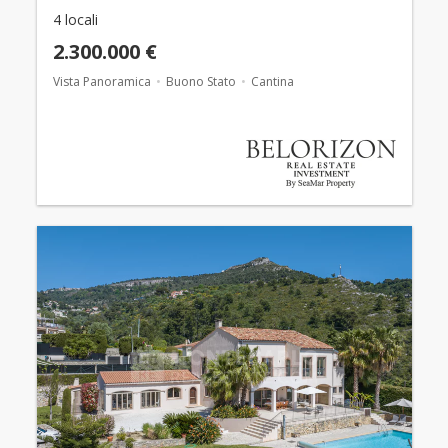
4 locali
2.300.000 €
Vista Panoramica
Buono Stato
Cantina