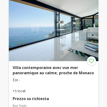
Villa contemporaine avec vue mer
panoramique au calme, proche de Monaco
Èze -
+5 locali
Prezzo su richiesta
Box Triplo