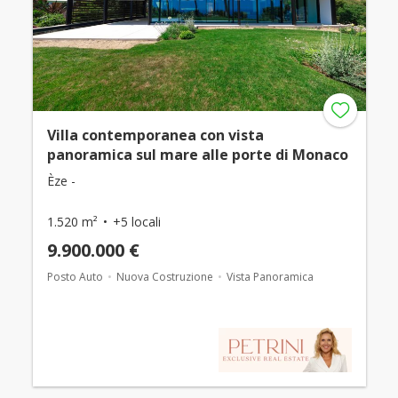
Villa contemporanea con vista
panoramica sul mare alle porte di Monaco
Èze -
1.520 m²
+5 locali
9.900.000 €
Posto Auto
Nuova Costruzione
Vista Panoramica