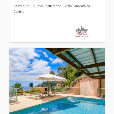
Posto Auto
Nuova Costruzione
Vista Panoramica
Cantina