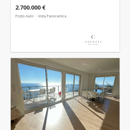
2.700.000 €
Posto Auto
Vista Panoramica