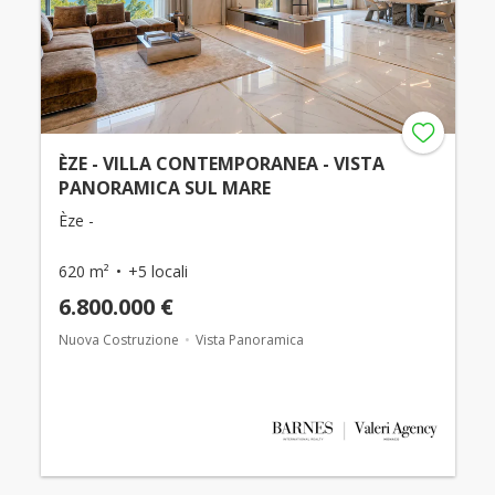
ÈZE - VILLA CONTEMPORANEA - VISTA
PANORAMICA SUL MARE
Èze -
620 m²
+5 locali
6.800.000 €
Nuova Costruzione
Vista Panoramica