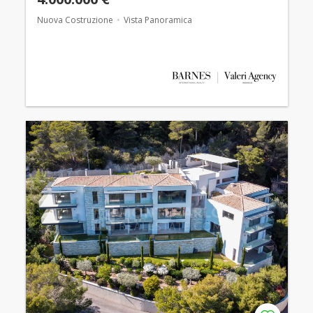
Nuova Costruzione
Vista Panoramica