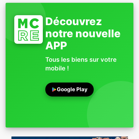
Découvrez
notre nouvelle
APP
Tous les biens sur votre
mobile !
Google Play