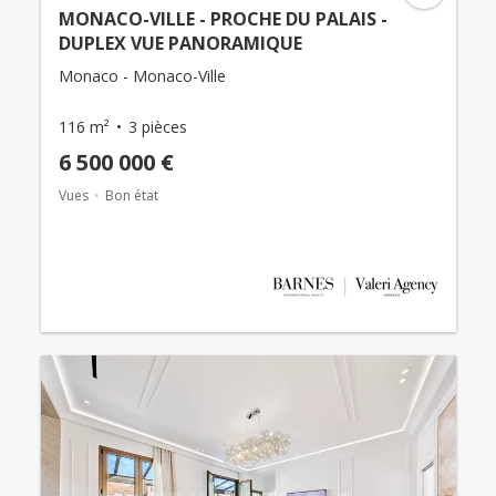
MONACO-VILLE - PROCHE DU PALAIS -
DUPLEX VUE PANORAMIQUE
Monaco - Monaco-Ville
116 m²
3 pièces
6 500 000 €
Vues
Bon état