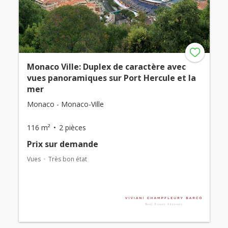
Monaco Ville: Duplex de caractère avec
vues panoramiques sur Port Hercule et la
mer
Monaco - Monaco-Ville
116 m²
2 pièces
Prix ​​sur demande
Vues
Très bon état