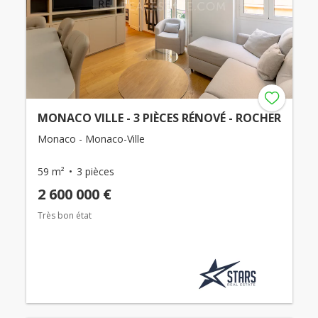
MONACO VILLE - 3 PIÈCES RÉNOVÉ - ROCHER
Monaco - Monaco-Ville
59 m²
3 pièces
2 600 000 €
Très bon état