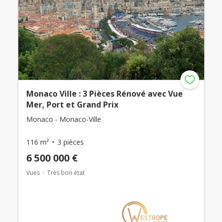
Monaco Ville : 3 Pièces Rénové avec Vue
Mer, Port et Grand Prix
Monaco - Monaco-Ville
116 m²
3 pièces
6 500 000 €
Vues
Très bon état