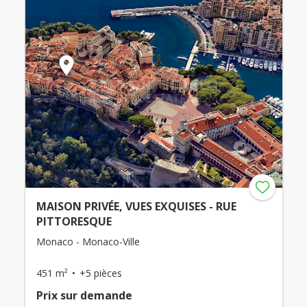
MAISON PRIVÉE, VUES EXQUISES - RUE
PITTORESQUE
Monaco - Monaco-Ville
451 m²
+5 pièces
Prix ​​sur demande