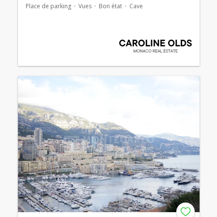
Place de parking
Vues
Bon état
Cave