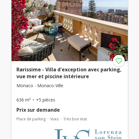
Rarissime - Villa d'exception avec parking,
vue mer et piscine intérieure
Monaco - Monaco-Ville
636 m²
+5 pièces
Prix ​​sur demande
Place de parking
Vues
Très bon état