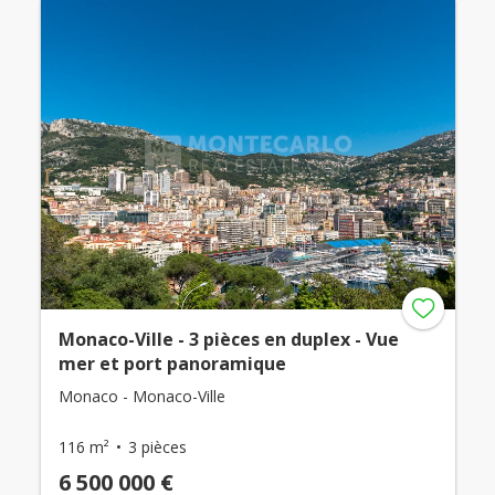
Monaco-Ville - 3 pièces en duplex - Vue
mer et port panoramique
Monaco - Monaco-Ville
116 m²
3 pièces
6 500 000 €