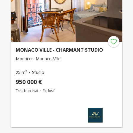
MONACO VILLE - CHARMANT STUDIO
Monaco - Monaco-Ville
25 m²
Studio
950 000 €
Très bon état
Exclusif