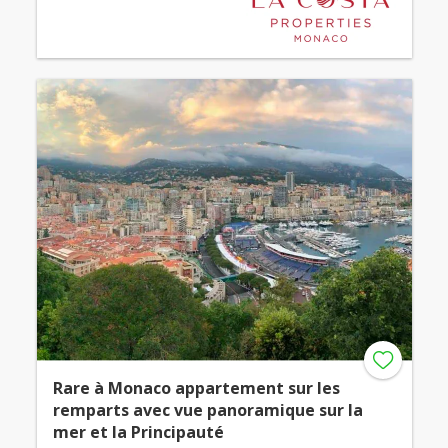
Rare à Monaco appartement sur les
remparts avec vue panoramique sur la
mer et la Principauté