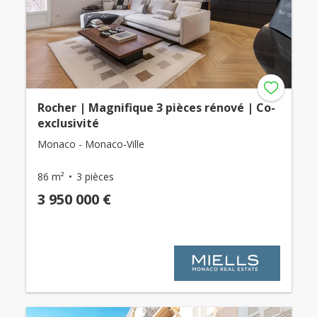
Rocher | Magnifique 3 pièces rénové | Co-
exclusivité
Monaco - Monaco-Ville
86 m²
3 pièces
3 950 000 €