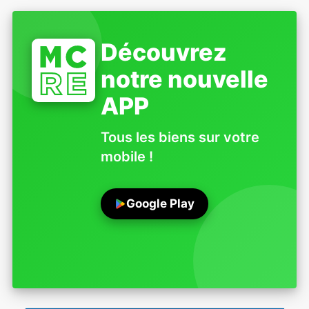
Découvrez
notre nouvelle
APP
Tous les biens sur votre
mobile !
Google Play