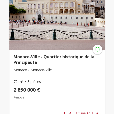
Monaco-Ville - Quartier historique de la
Principauté
Monaco - Monaco-Ville
72 m²
3 pièces
2 850 000 €
Rénové