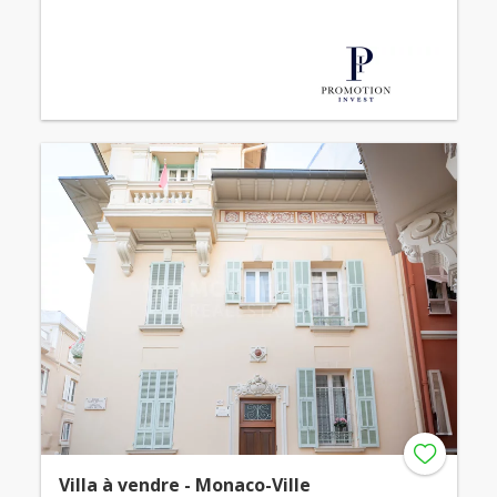
Villa à vendre - Monaco-Ville