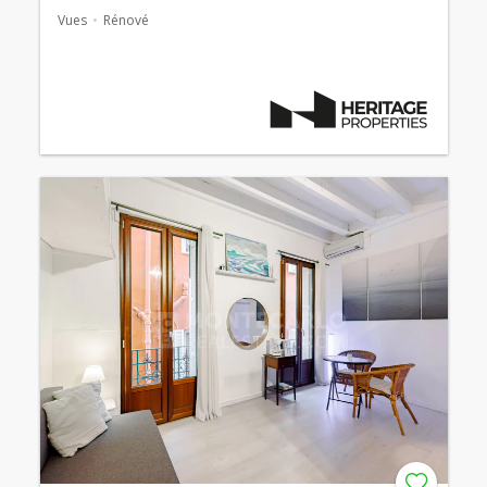
Vues
Rénové