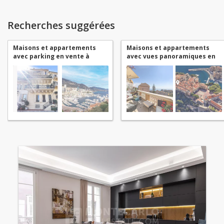
Recherches suggérées
Maisons et appartements
Maisons et appartements
avec parking en vente à
avec vues panoramiques en
Monaco Monaco-Ville
vente à Monaco Monaco-Ville