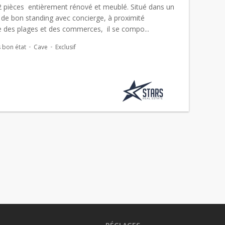
2 pièces entièrement rénové et meublé. Situé dans un
de bon standing avec concierge, à proximité
 des plages et des commerces, il se compo...
 bon état
Cave
Exclusif