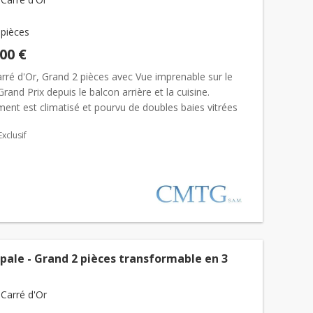
 pièces
000 €
arré d'Or, Grand 2 pièces avec Vue imprenable sur le
Grand Prix depuis le balcon arrière et la cuisine.
ent est climatisé et pourvu de doubles baies vitrées
..
Exclusif
pale - Grand 2 pièces transformable en 3
Carré d'Or