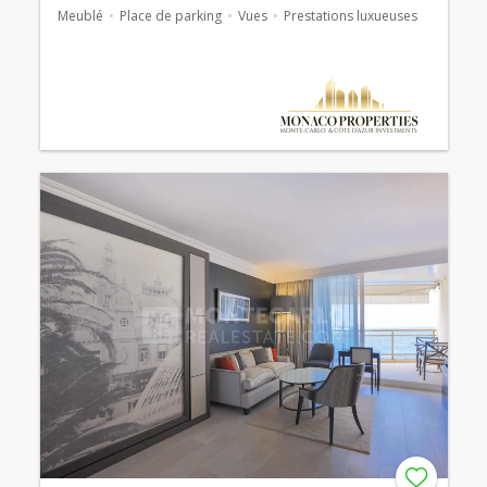
Meublé
Place de parking
Vues
Prestations luxueuses