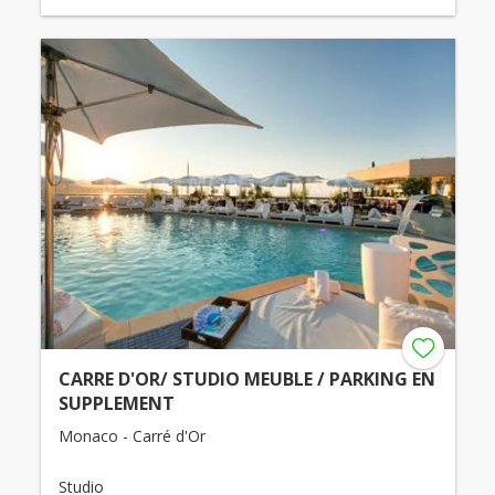
CARRE D'OR/ STUDIO MEUBLE / PARKING EN
SUPPLEMENT
Monaco - Carré d'Or
Studio