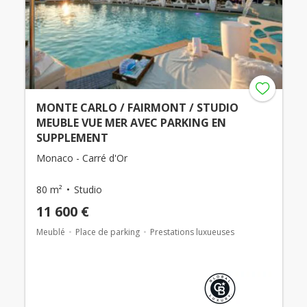
MONTE CARLO / FAIRMONT / STUDIO
MEUBLE VUE MER AVEC PARKING EN
SUPPLEMENT
Monaco - Carré d'Or
80 m²
Studio
11 600 €
Meublé
Place de parking
Prestations luxueuses