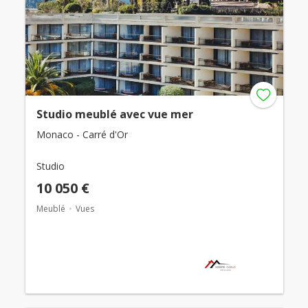
Studio meublé avec vue mer
Monaco - Carré d'Or
Studio
10 050 €
Meublé
Vues