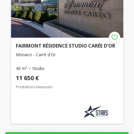
FAIRMONT RÉSIDENCE STUDIO CARÉE D'OR
Monaco - Carré d'Or
40 m²
Studio
11 650 €
Prestations luxueuses