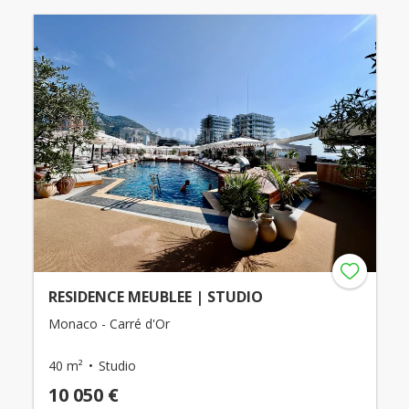
RESIDENCE MEUBLEE | STUDIO
Monaco - Carré d'Or
40 m²
Studio
10 050 €