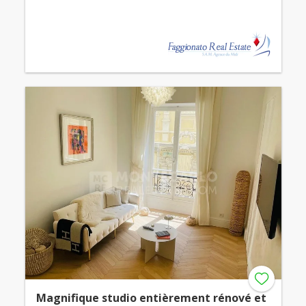
Magnifique studio entièrement rénové et