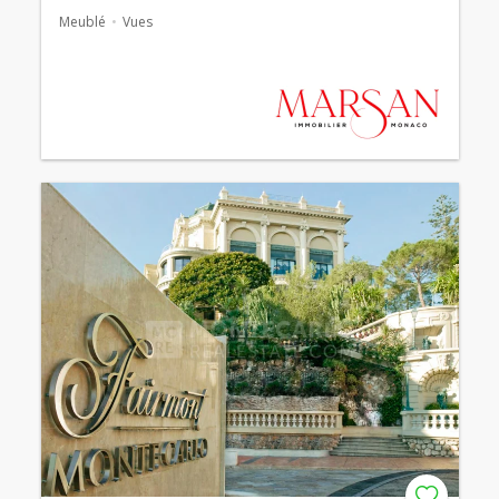
Meublé
Vues