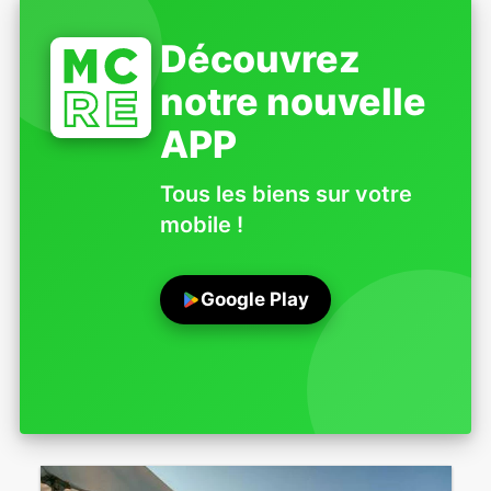
Découvrez
notre nouvelle
APP
Tous les biens sur votre
mobile !
Google Play