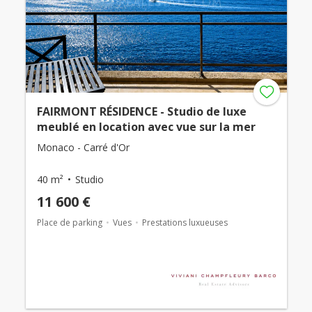
FAIRMONT RÉSIDENCE - Studio de luxe
meublé en location avec vue sur la mer
Monaco - Carré d'Or
40 m²
Studio
11 600 €
Place de parking
Vues
Prestations luxueuses