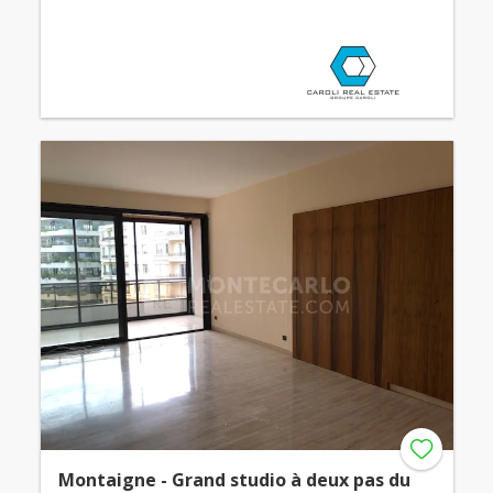
Montaigne - Grand studio à deux pas du