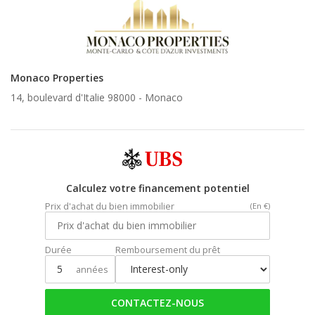
Monaco Properties
14, boulevard d'Italie 98000 -
Monaco
Calculez votre financement potentiel
Prix d'achat du bien immobilier
(En €)
Durée
Remboursement du prêt
années
CONTACTEZ-NOUS