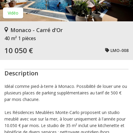
Vidéo
Monaco - Carré d'Or
40 m²
1 pièces
10 050 €
LMO-008
Description
Idéal comme pied-à-terre à Monaco. Possibilité de louer une ou
plusieurs places de parking supplémentaires au tarif de 500 €
par mois chacune.
Les Résidences Meublées Monte-Carlo proposent un studio
meublé avec vue sur la mer, à louer uniquement à l'année pour
10.050 € par mois. Le studio de 35 m² inclut une kitchenette et
bénéficie de divers services : nettoyage quotidien (hors