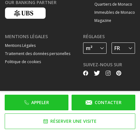
OUR BANKING PARTNER
Quartiers de Monaco
Immeubles de Monaco
Magazine
MENTIONS LÉGALES
RÉGLAGES
Mentions Légales
Traitement des données personelles
Politique de cookies
SUIVEZ-NOUS SUR
APPELER
CONTACTER
RÉSERVER UNE VISITE