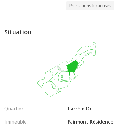
Prestations luxueuses
Situation
Quartier:
Carré d'Or
Immeuble:
Fairmont Résidence