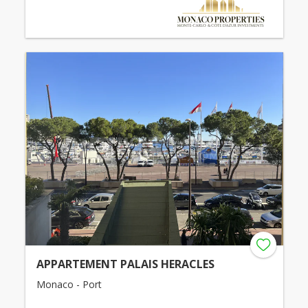
APPARTEMENT PALAIS HERACLES
Monaco - Port