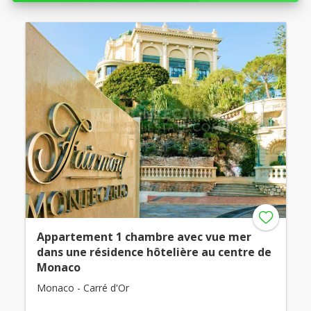
Appartement 1 chambre avec vue mer
dans une résidence hôtelière au centre de
Monaco
Monaco - Carré d'Or