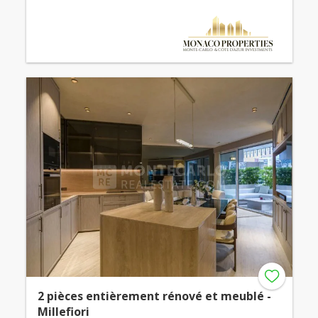
2 pièces entièrement rénové et meublé -
Millefiori