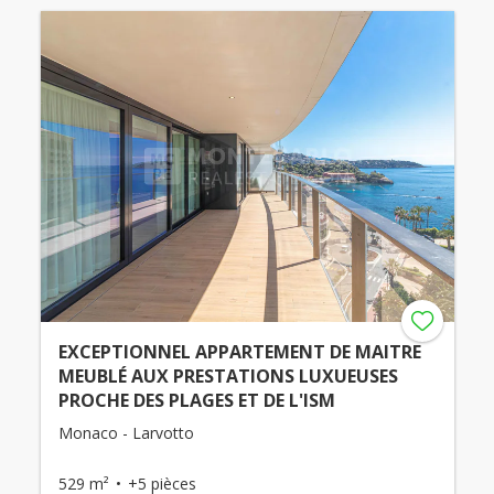
EXCEPTIONNEL APPARTEMENT DE MAITRE
MEUBLÉ AUX PRESTATIONS LUXUEUSES
PROCHE DES PLAGES ET DE L'ISM
Monaco - Larvotto
529 m²
+5 pièces