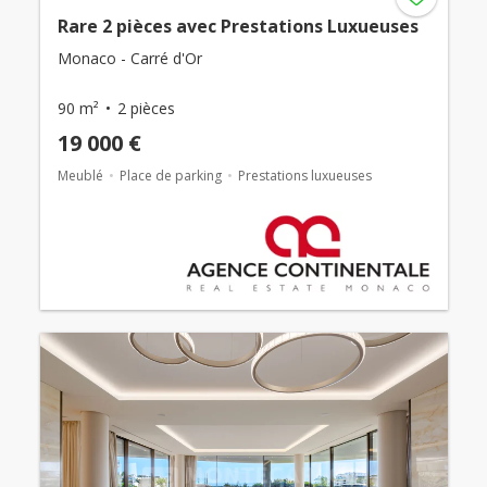
Rare 2 pièces avec Prestations Luxueuses
Monaco - Carré d'Or
90 m²
2 pièces
19 000 €
Meublé
Place de parking
Prestations luxueuses