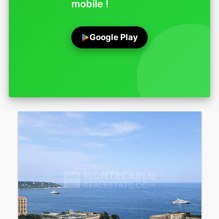
mobile !
Google Play