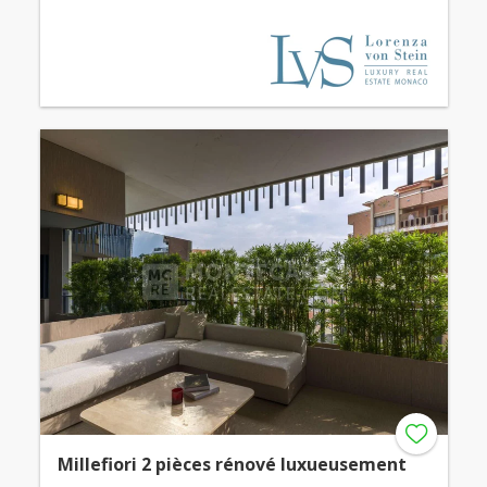
Millefiori 2 pièces rénové luxueusement