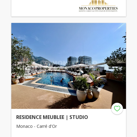
RESIDENCE MEUBLEE | STUDIO
Monaco - Carré d'Or