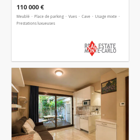
110 000 €
Meublé
Place de parking
Vues
Cave
Usage mixte
Prestations luxueuses