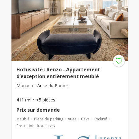
Exclusivité : Renzo - Appartement
d’exception entièrement meublé
Monaco - Anse du Portier
411 m²
+5 pièces
Prix ​​sur demande
Meublé
Place de parking
Vues
Cave
Exclusif
Prestations luxueuses