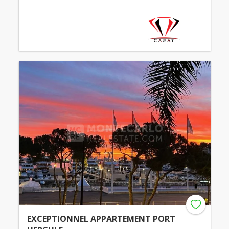
EXCEPTIONNEL APPARTEMENT PORT