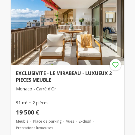
EXCLUSIVITE - LE MIRABEAU - LUXUEUX 2
PIECES MEUBLE
Monaco - Carré d'Or
91 m²
2 pièces
19 500 €
Meublé
Place de parking
Vues
Exclusif
Prestations luxueuses