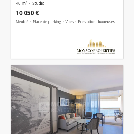
40 m²
Studio
10 050 €
Meublé
Place de parking
Vues
Prestations luxueuses