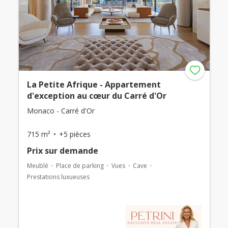
La Petite Afrique - Appartement
d'exception au cœur du Carré d'Or
Monaco - Carré d'Or
715 m²
+5 pièces
Prix ​​sur demande
Meublé
Place de parking
Vues
Cave
Prestations luxueuses