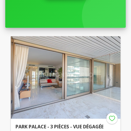
PARK PALACE - 3 PIÈCES - VUE DÉGAGÉE