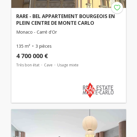
RARE - BEL APPARTEMENT BOURGEOIS EN
PLEIN CENTRE DE MONTE CARLO
Monaco - Carré d'Or
135 m²
3 pièces
4 700 000 €
Très bon état
Cave
Usage mixte