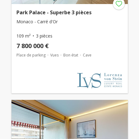
Park Palace - Superbe 3 pièces
Monaco - Carré d'Or
109 m²
3 pièces
7 800 000 €
Place de parking
Vues
Bon état
Cave