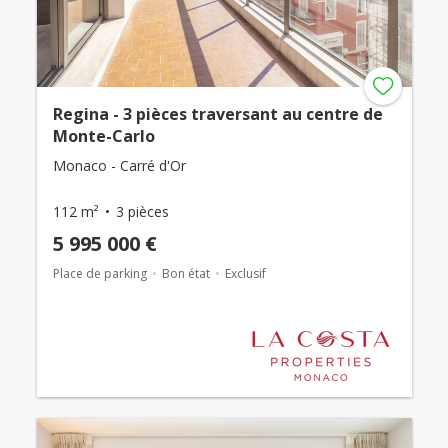
Regina - 3 pièces traversant au centre de
Monte-Carlo
Monaco - Carré d'Or
112 m²
3 pièces
5 995 000 €
Place de parking
Bon état
Exclusif