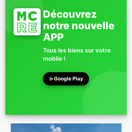
Découvrez
notre nouvelle
APP
Tous les biens sur votre
mobile !
Google Play