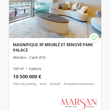
MAGNIFIQUE 3P MEUBLÉ ET RENOVÉ PARK
PALACE
Monaco - Carré d'Or
109 m²
3 pièces
10 500 000 €
Place de parking
Vues
Exclusif
Prestations luxueuses