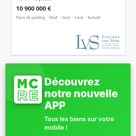
10 900 000 €
Place de parking
Neuf
Vues
Cave
Exclusif
Découvrez
notre nouvelle
APP
Tous les biens sur votre
mobile !