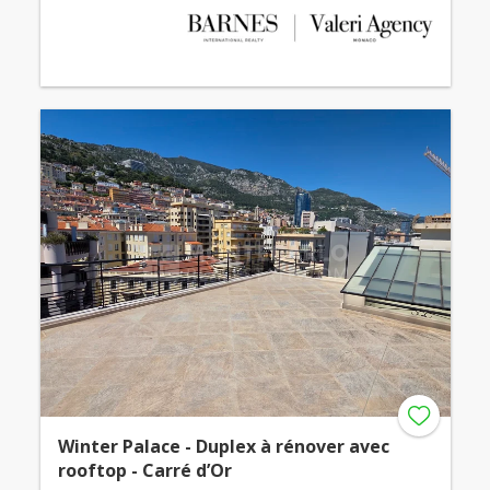
Winter Palace - Duplex à rénover avec
rooftop - Carré d’Or