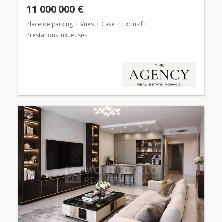
11 000 000 €
Place de parking
Vues
Cave
Exclusif
Prestations luxueuses