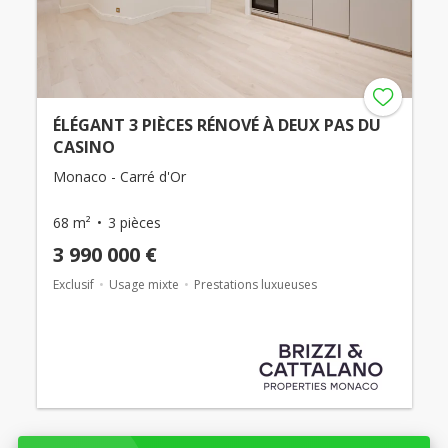
ÉLÉGANT 3 PIÈCES RÉNOVÉ À DEUX PAS DU
CASINO
Monaco - Carré d'Or
68 m²
3 pièces
3 990 000 €
Exclusif
Usage mixte
Prestations luxueuses