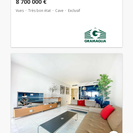
8 700 000 €
Vues
Très bon état
Cave
Exclusif