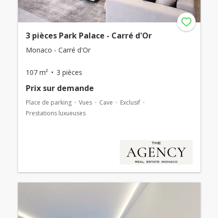
3 pièces Park Palace - Carré d'Or
Monaco - Carré d'Or
107 m²
3 pièces
Prix ​​sur demande
Place de parking
Vues
Cave
Exclusif
Prestations luxueuses