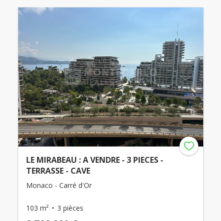
LE MIRABEAU : A VENDRE - 3 PIECES -
TERRASSE - CAVE
Monaco - Carré d'Or
103 m²
3 pièces