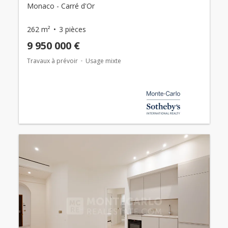
Monaco - Carré d'Or
262 m²
3 pièces
9 950 000 €
Travaux à prévoir
Usage mixte