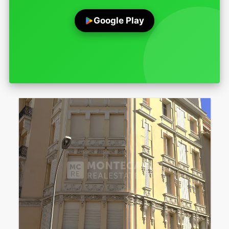
Google Play