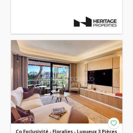
Co Exclusivité - Floralies - Luxueux 3 Pièces