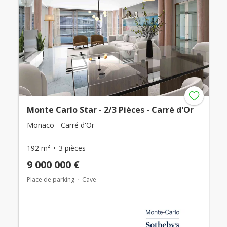
Monte Carlo Star - 2/3 Pièces - Carré d'Or
Monaco - Carré d'Or
192 m²
3 pièces
9 000 000 €
Place de parking
Cave