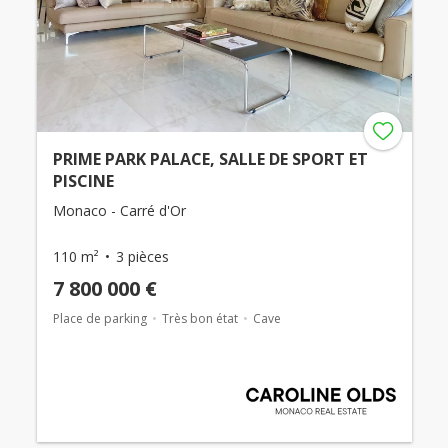
PRIME PARK PALACE, SALLE DE SPORT ET
PISCINE
Monaco - Carré d'Or
110 m²
3 pièces
7 800 000 €
Place de parking
Très bon état
Cave