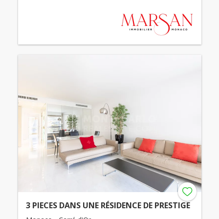
3 PIECES DANS UNE RÉSIDENCE DE PRESTIGE