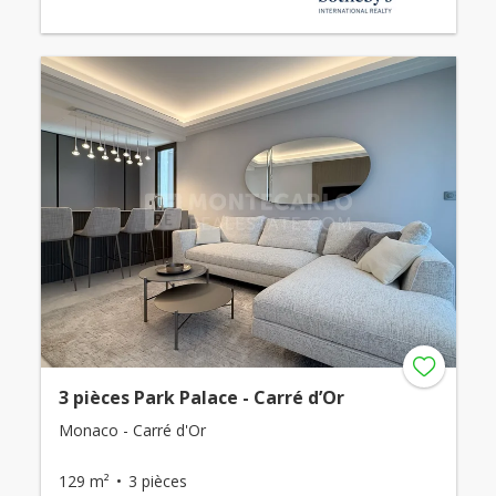
3 pièces Park Palace - Carré d’Or
Monaco - Carré d'Or
129 m²
3 pièces