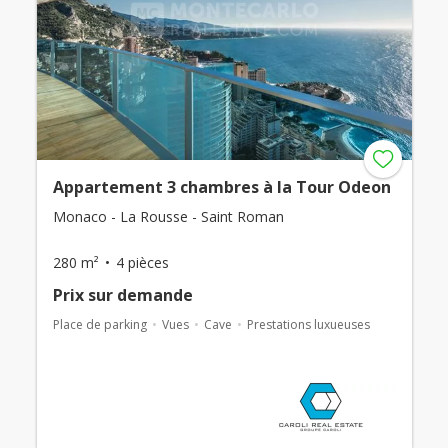
Appartement 3 chambres à la Tour Odeon
Monaco - La Rousse - Saint Roman
280 m²
4 pièces
Prix ​​sur demande
Place de parking
Vues
Cave
Prestations luxueuses