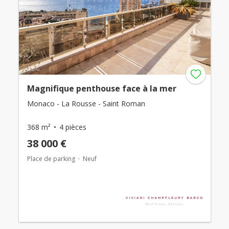
Magnifique penthouse face à la mer
Monaco - La Rousse - Saint Roman
368 m²
4 pièces
38 000 €
Place de parking
Neuf