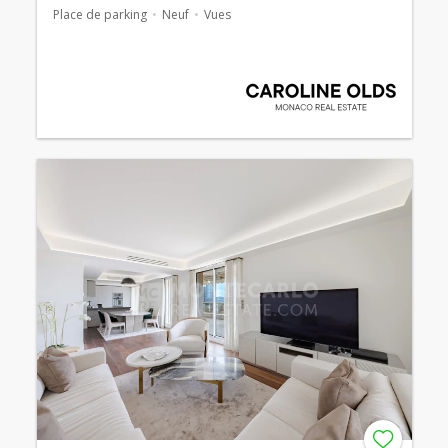
Place de parking
Neuf
Vues