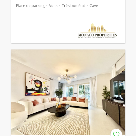
Place de parking
Vues
Très bon état
Cave