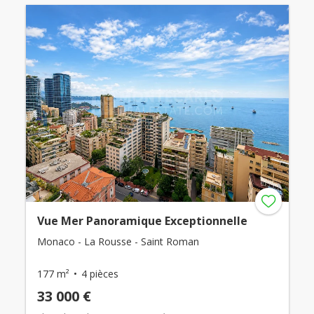
Vue Mer Panoramique Exceptionnelle
Monaco - La Rousse - Saint Roman
177 m²
4 pièces
33 000 €