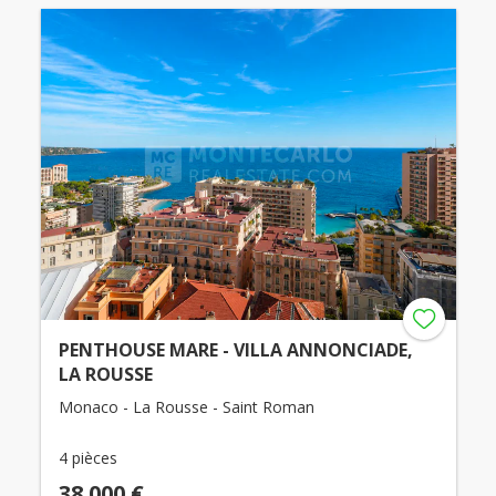
PENTHOUSE MARE - VILLA ANNONCIADE,
LA ROUSSE
Monaco - La Rousse - Saint Roman
4 pièces
38 000 €