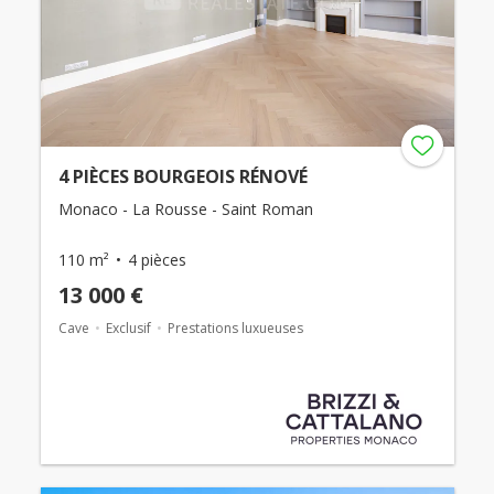
4 PIÈCES BOURGEOIS RÉNOVÉ
Monaco - La Rousse - Saint Roman
110 m²
4 pièces
13 000 €
Cave
Exclusif
Prestations luxueuses