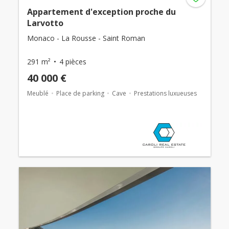
Appartement d'exception proche du
Larvotto
Monaco - La Rousse - Saint Roman
291 m²
4 pièces
40 000 €
Meublé
Place de parking
Cave
Prestations luxueuses