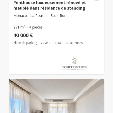
Penthouse luxueusement rénové et
meublé dans résidence de standing
Monaco - La Rousse - Saint Roman
291 m²
4 pièces
40 000 €
Place de parking
Cave
Prestations luxueuses