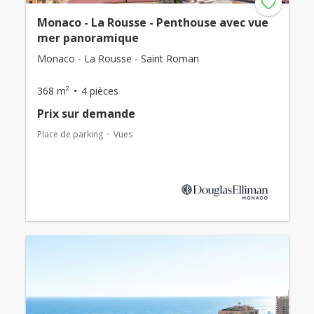
Monaco - La Rousse - Penthouse avec vue
mer panoramique
Monaco - La Rousse - Saint Roman
368 m²
4 pièces
Prix ​​sur demande
Place de parking
Vues