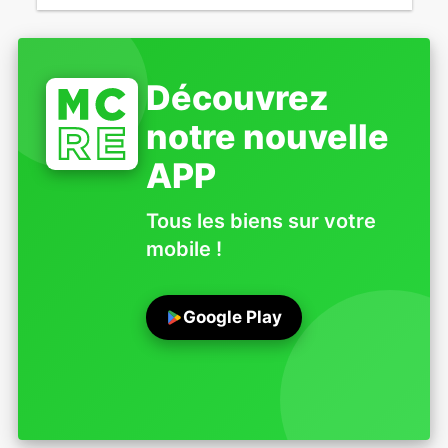
Découvrez
notre nouvelle
APP
Tous les biens sur votre
mobile !
Google Play