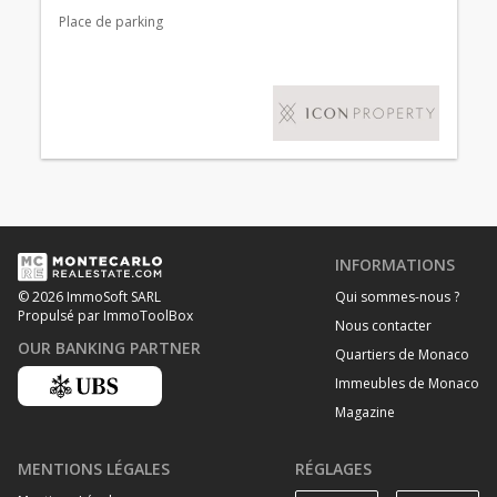
Place de parking
INFORMATIONS
Qui sommes-nous ?
© 2026 ImmoSoft SARL
Propulsé par ImmoToolBox
Nous contacter
OUR BANKING PARTNER
Quartiers de Monaco
Immeubles de Monaco
Magazine
MENTIONS LÉGALES
RÉGLAGES