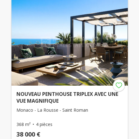
NOUVEAU PENTHOUSE TRIPLEX AVEC UNE
VUE MAGNIFIQUE
Monaco - La Rousse - Saint Roman
368 m²
4 pièces
38 000 €