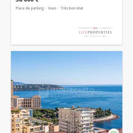
Place de parking
Vues
Très bon état