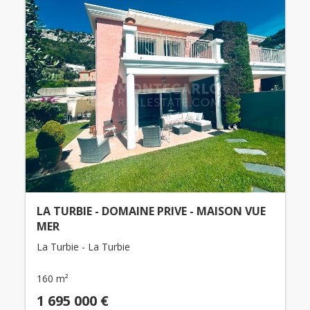
LA TURBIE - DOMAINE PRIVE - MAISON VUE
MER
La Turbie - La Turbie
160 m²
1 695 000 €