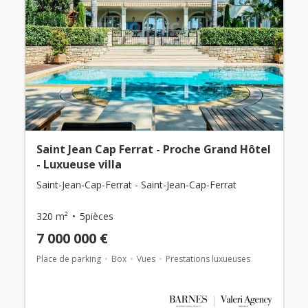
Saint Jean Cap Ferrat - Proche Grand Hôtel
- Luxueuse villa
Saint-Jean-Cap-Ferrat - Saint-Jean-Cap-Ferrat
320 m²
5pièces
7 000 000 €
Place de parking
Box
Vues
Prestations luxueuses