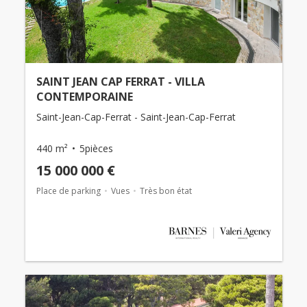
SAINT JEAN CAP FERRAT - VILLA
CONTEMPORAINE
Saint-Jean-Cap-Ferrat - Saint-Jean-Cap-Ferrat
440 m²
5pièces
15 000 000 €
Place de parking
Vues
Très bon état