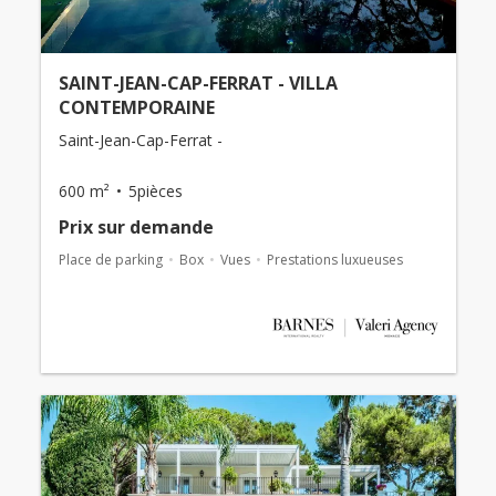
SAINT-JEAN-CAP-FERRAT - VILLA
CONTEMPORAINE
Saint-Jean-Cap-Ferrat -
600 m²
5pièces
Prix ​​sur demande
Place de parking
Box
Vues
Prestations luxueuses