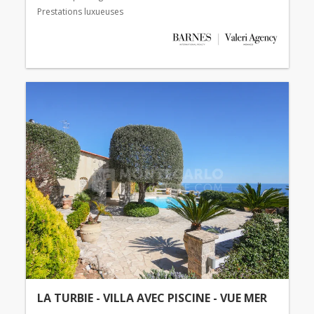
Prestations luxueuses
LA TURBIE - VILLA AVEC PISCINE - VUE MER