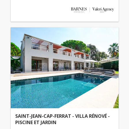
SAINT-JEAN-CAP-FERRAT - VILLA RÉNOVÉ -
PISCINE ET JARDIN