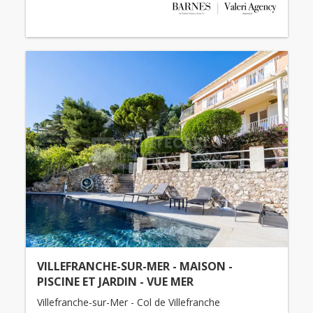
VILLEFRANCHE-SUR-MER - MAISON -
PISCINE ET JARDIN - VUE MER
Villefranche-sur-Mer - Col de Villefranche