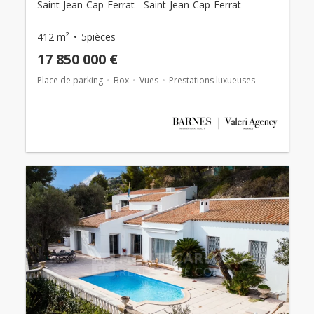
Saint-Jean-Cap-Ferrat - Saint-Jean-Cap-Ferrat
412 m²
5pièces
17 850 000 €
Place de parking
Box
Vues
Prestations luxueuses