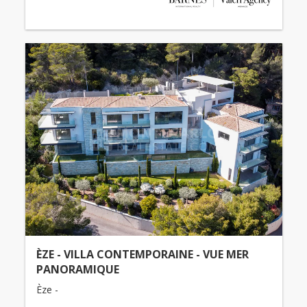
ÈZE - VILLA CONTEMPORAINE - VUE MER
PANORAMIQUE
Èze -