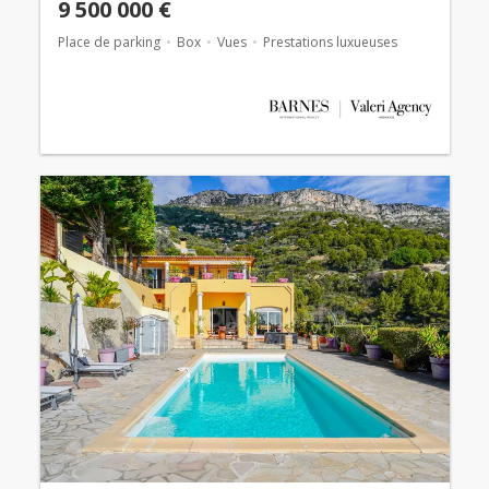
9 500 000 €
Place de parking
Box
Vues
Prestations luxueuses