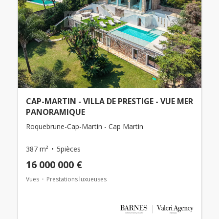
CAP-MARTIN - VILLA DE PRESTIGE - VUE MER
PANORAMIQUE
Roquebrune-Cap-Martin - Cap Martin
387 m²
5pièces
16 000 000 €
Vues
Prestations luxueuses