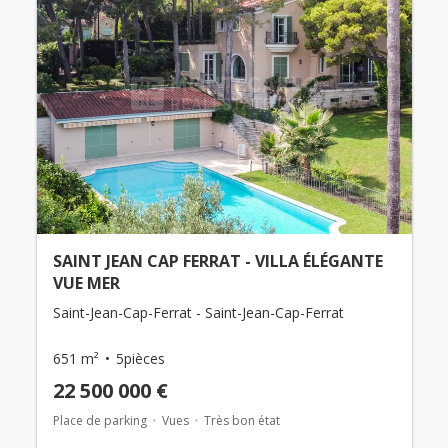
SAINT JEAN CAP FERRAT - VILLA ÉLÉGANTE
VUE MER
Saint-Jean-Cap-Ferrat - Saint-Jean-Cap-Ferrat
651 m²
5pièces
22 500 000 €
Place de parking
Vues
Très bon état