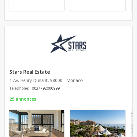
Stars Real Estate
1 Av. Henry Dunant, 98000 - Monaco
Téléphone:
0037792000999
25 annonces