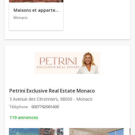
Maisons et appartements en vente
Monaco
Petrini Exclusive Real Estate Monaco
3 Avenue des Citronniers, 98000 - Monaco
Téléphone:
0037792001600
119 annonces