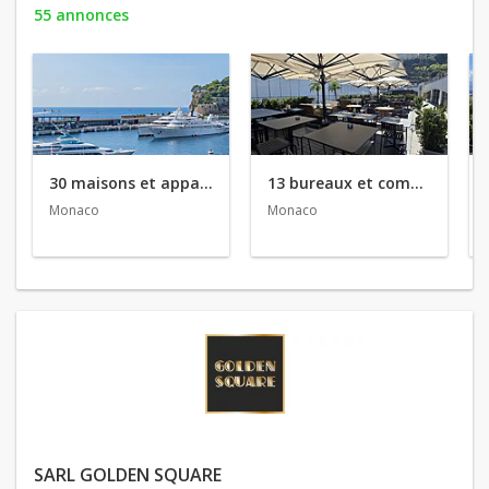
55 annonces
30 maisons et appartements en vente
13 bureaux et commerces en vente
Monaco
Monaco
SARL GOLDEN SQUARE