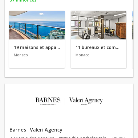
19 maisons et appartements en vente
11 bureaux et commerces en vente
Monaco
Monaco
Barnes I Valeri Agency