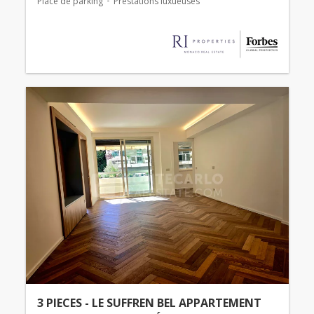
Place de parking
Prestations luxueuses
3 PIECES - LE SUFFREN BEL APPARTEMENT