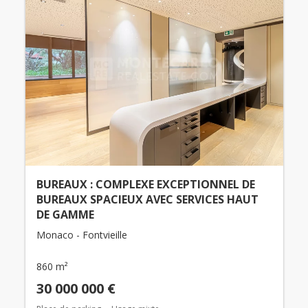
BUREAUX : COMPLEXE EXCEPTIONNEL DE
BUREAUX SPACIEUX AVEC SERVICES HAUT
DE GAMME
Monaco - Fontvieille
860 m²
30 000 000 €