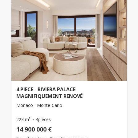
4 PIECE - RIVIERA PALACE
MAGNIFIQUEMENT RENOVÉ
Monaco - Monte-Carlo
223 m²
4pièces
14 900 000 €