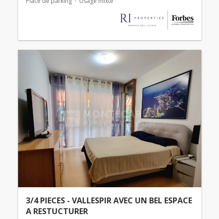
Place de parking
Usage mixte
3/4 PIECES - VALLESPIR AVEC UN BEL ESPACE
A RESTUCTURER