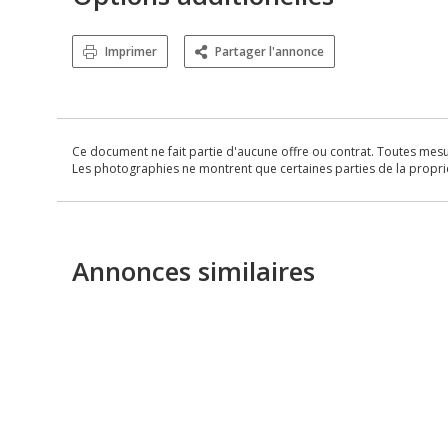
Imprimer
Partager l'annonce
Ce document ne fait partie d'aucune offre ou contrat. Toutes mesure
Les photographies ne montrent que certaines parties de la propriét
Annonces similaires