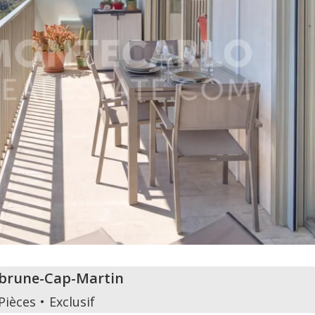
brune-Cap-Martin
Pièces
Exclusif