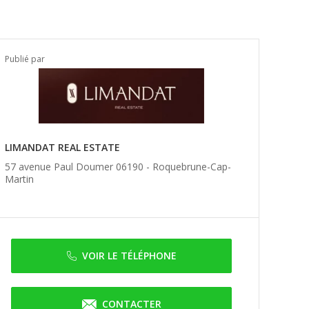
Publié par
LIMANDAT REAL ESTATE
57 avenue Paul Doumer 06190 -
Roquebrune-Cap-
Martin
VOIR LE TÉLÉPHONE
CONTACTER