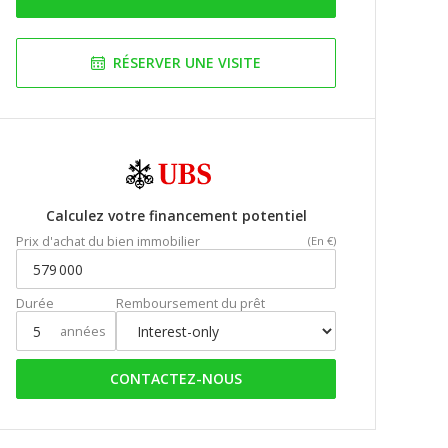
RÉSERVER UNE VISITE
Calculez votre financement potentiel
Prix d'achat du bien immobilier
(En €)
Durée
Remboursement du prêt
années
CONTACTEZ-NOUS