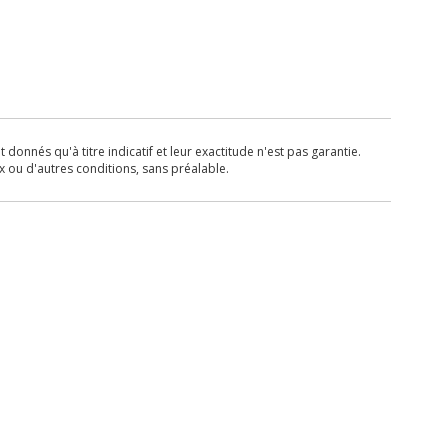
donnés qu'à titre indicatif et leur exactitude n'est pas garantie.
x ou d'autres conditions, sans préalable.