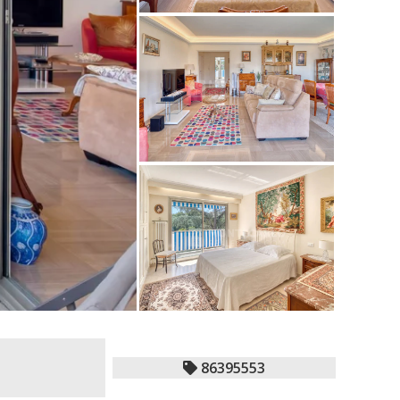
86395553