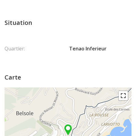
Situation
Quartier:
Tenao Inferieur
Carte