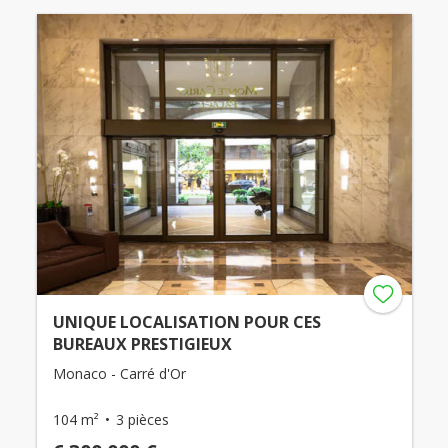
UNIQUE LOCALISATION POUR CES
BUREAUX PRESTIGIEUX
Monaco - Carré d'Or
104 m²
3 pièces