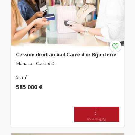
Cession droit au bail Carré d'or Bijouterie
Monaco - Carré d'Or
55 m²
585 000 €