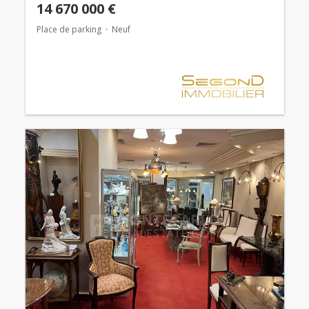
14 670 000 €
Place de parking
Neuf