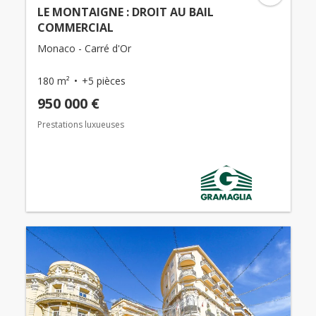
LE MONTAIGNE : DROIT AU BAIL
COMMERCIAL
Monaco - Carré d'Or
180 m²
+5 pièces
950 000 €
Prestations luxueuses