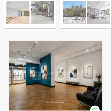
Carré d'Or
à Monaco Carré d'Or