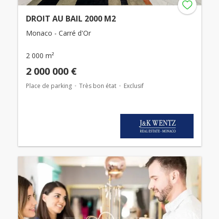
DROIT AU BAIL 2000 M2
Monaco - Carré d'Or
2 000 m²
2 000 000 €
Place de parking
Très bon état
Exclusif