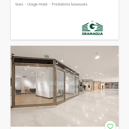
Vues
Usage mixte
Prestations luxueuses