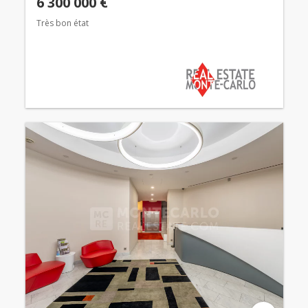
6 300 000 €
Très bon état