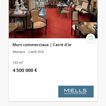
Murs commerciaux | Carré d'or
Monaco - Carré d'Or
155 m²
4 500 000 €