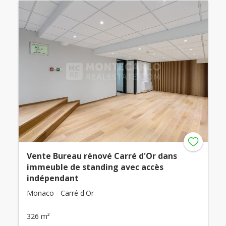
Vente Bureau rénové Carré d'Or dans
immeuble de standing avec accès
indépendant
Monaco - Carré d'Or
326 m²