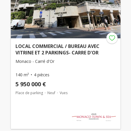
LOCAL COMMERCIAL / BUREAU AVEC
VITRINE ET 2 PARKINGS- CARRE D'OR
Monaco - Carré d'Or
140 m²
4 pièces
5 950 000 €
Place de parking
Neuf
Vues