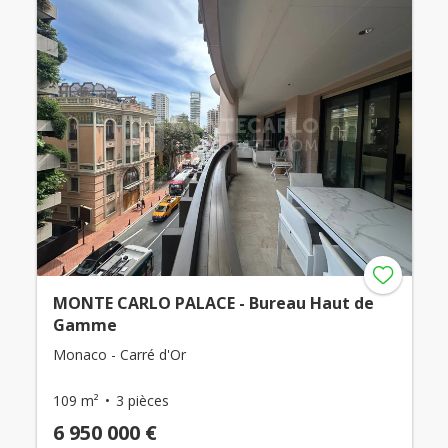
MONTE CARLO PALACE - Bureau Haut de
Gamme
Monaco - Carré d'Or
109 m²
3 pièces
6 950 000 €