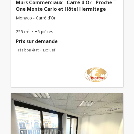
Murs Commerciaux - Carré d'Or - Proche
One Monte Carlo et Hôtel Hermitage
Monaco - Carré d'Or
255 m²
+5 pièces
Prix ​​sur demande
Très bon état
Exclusif