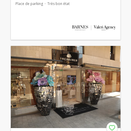
Place de parking
Très bon état