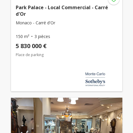
Park Palace - Local Commercial - Carré
d'Or
Monaco - Carré d'Or
150 m²
3 pièces
5 830 000 €
Place de parking