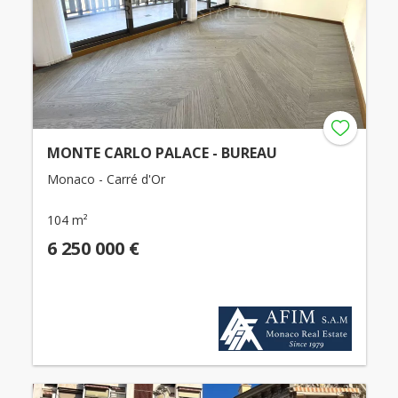
MONTE CARLO PALACE - BUREAU
Monaco - Carré d'Or
104 m²
6 250 000 €