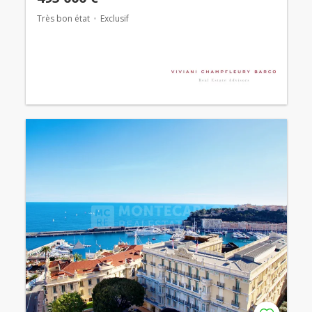
Très bon état
Exclusif