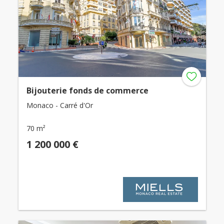
Bijouterie fonds de commerce
Monaco - Carré d'Or
70 m²
1 200 000 €