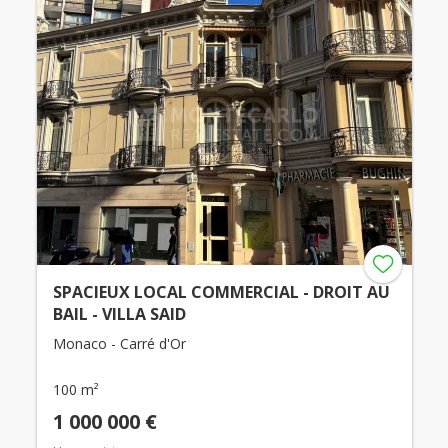
SPACIEUX LOCAL COMMERCIAL - DROIT AU
BAIL - VILLA SAID
Monaco - Carré d'Or
100 m²
1 000 000 €