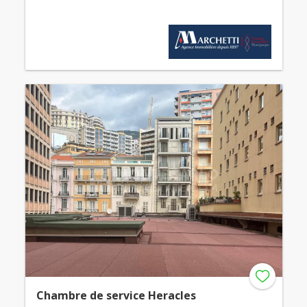
Chambre de service Heracles