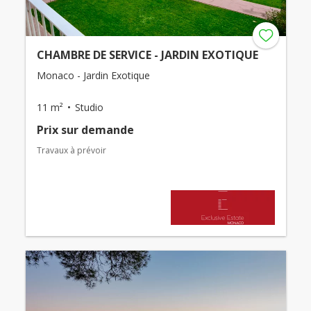
CHAMBRE DE SERVICE - JARDIN EXOTIQUE
Monaco - Jardin Exotique
11 m²
Studio
Prix ​​sur demande
Travaux à prévoir