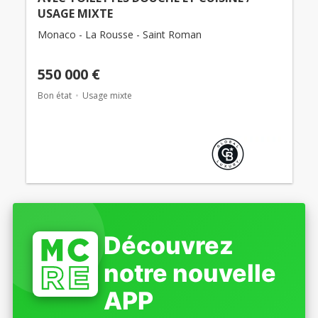
USAGE MIXTE
Monaco - La Rousse - Saint Roman
550 000 €
Bon état
Usage mixte
Découvrez
notre nouvelle
APP