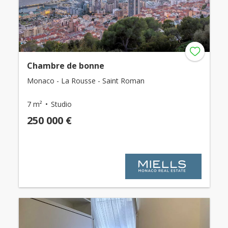
Chambre de bonne
Monaco - La Rousse - Saint Roman
7 m²
Studio
250 000 €