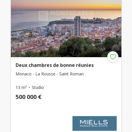
Deux chambres de bonne réunies
Monaco - La Rousse - Saint Roman
13 m²
Studio
500 000 €