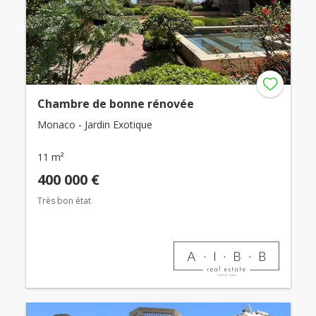
Chambre de bonne rénovée
Monaco - Jardin Exotique
11 m²
400 000 €
Très bon état