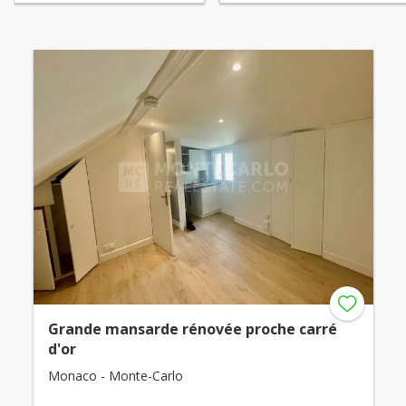
Grande mansarde rénovée proche carré
d'or
Monaco - Monte-Carlo