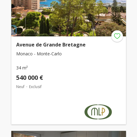
Avenue de Grande Bretagne
Monaco - Monte-Carlo
34 m²
540 000 €
Neuf
Exclusif