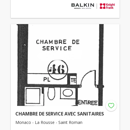
CHAMBRE DE SERVICE AVEC SANITAIRES
Monaco - La Rousse - Saint Roman