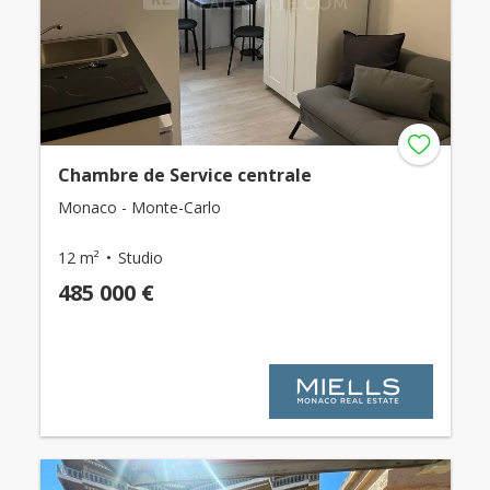
Chambre de Service centrale
Monaco - Monte-Carlo
12 m²
Studio
485 000 €