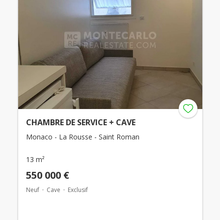
CHAMBRE DE SERVICE + CAVE
Monaco - La Rousse - Saint Roman
13 m²
550 000 €
Neuf
Cave
Exclusif