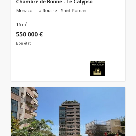
Chambre de Bonne - Le Calypso
Monaco - La Rousse - Saint Roman
16 m²
550 000 €
Bon état