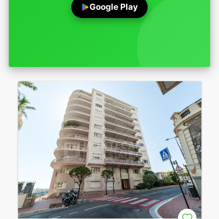
Google Play