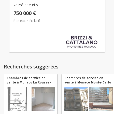
26 m²
Studio
750 000 €
Bon état
Exclusif
Recherches suggérées
Chambres de service en
Chambres de service en
vente à Monaco La Rousse -
vente à Monaco Monte-Carlo
Saint Roman