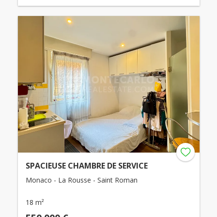
SPACIEUSE CHAMBRE DE SERVICE
Monaco - La Rousse - Saint Roman
18 m²