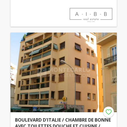
BOULEVARD D'ITALIE / CHAMBRE DE BONNE
AVEC TOILETTES DOUCHE ET CUISINE /