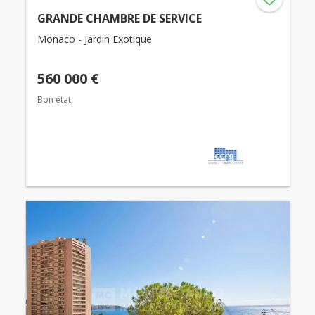
GRANDE CHAMBRE DE SERVICE
Monaco - Jardin Exotique
560 000 €
Bon état