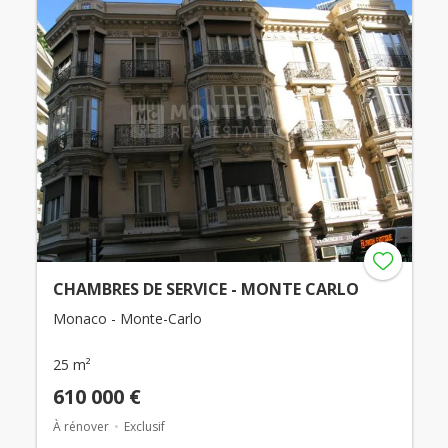
CHAMBRES DE SERVICE - MONTE CARLO
Monaco - Monte-Carlo
25 m²
610 000 €
À rénover
Exclusif