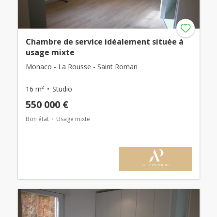
Chambre de service idéalement située à
usage mixte
Monaco - La Rousse - Saint Roman
16 m²
Studio
550 000 €
Bon état
Usage mixte