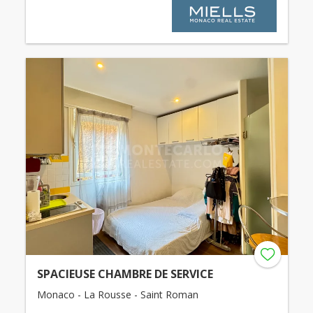
SPACIEUSE CHAMBRE DE SERVICE
Monaco - La Rousse - Saint Roman