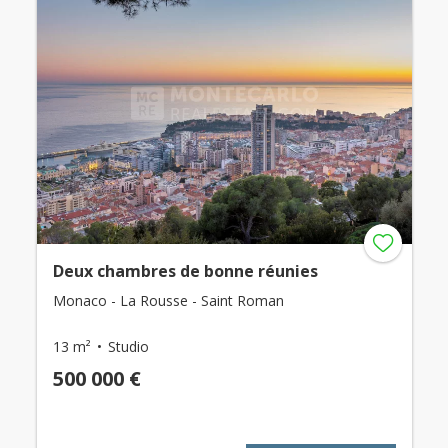
Deux chambres de bonne réunies
Monaco - La Rousse - Saint Roman
13 m²
Studio
500 000 €