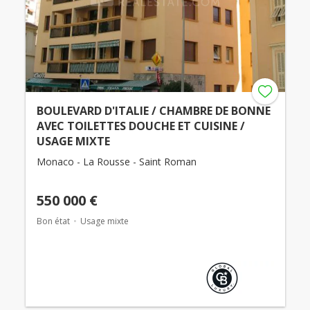
BOULEVARD D'ITALIE / CHAMBRE DE BONNE
AVEC TOILETTES DOUCHE ET CUISINE /
USAGE MIXTE
Monaco - La Rousse - Saint Roman
550 000 €
Bon état
Usage mixte