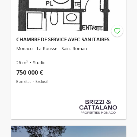
CHAMBRE DE SERVICE AVEC SANITAIRES
Monaco - La Rousse - Saint Roman
26 m²
Studio
750 000 €
Bon état
Exclusif