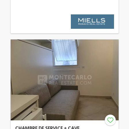
CHAMBRE DE SERVICE + CAVE