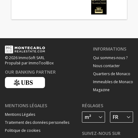
INFORMATIONS
Qui sommes-nous ?
© 2026 ImmoSoft SARL
Propulsé par ImmoToolBox
Nous contacter
OUR BANKING PARTNER
Quartiers de Monaco
Immeubles de Monaco
Magazine
MENTIONS LÉGALES
RÉGLAGES
Mentions Légales
Traitement des données personelles
Politique de cookies
SUIVEZ-NOUS SUR