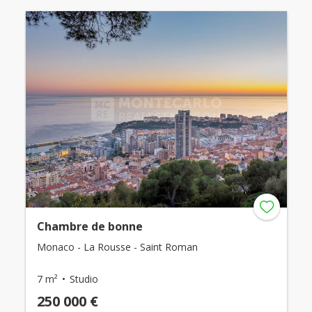
Chambre de bonne
Monaco - La Rousse - Saint Roman
7 m²
Studio
250 000 €