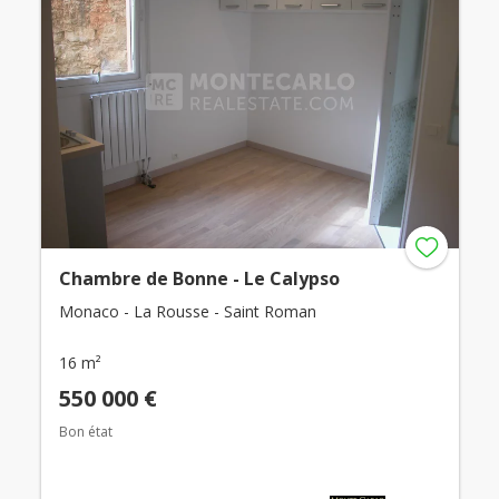
Chambre de Bonne - Le Calypso
Monaco - La Rousse - Saint Roman
16 m²
550 000 €
Bon état