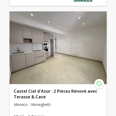
Castel Ciel d'Azur : 2 Pièces Rénové avec
Terasse & Cave
Monaco - Moneghetti