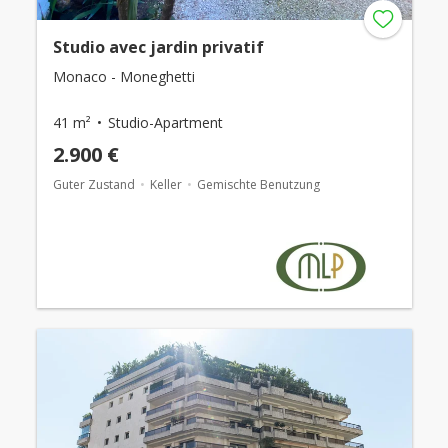
Studio avec jardin privatif
Monaco - Moneghetti
41 m²
Studio-Apartment
2.900 €
Guter Zustand
Keller
Gemischte Benutzung