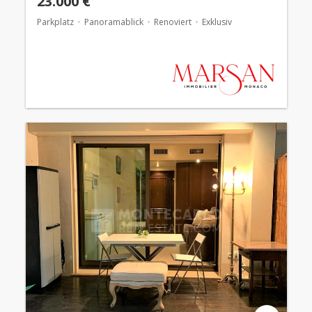
23.000 €
Parkplatz
Panoramablick
Renoviert
Exklusiv