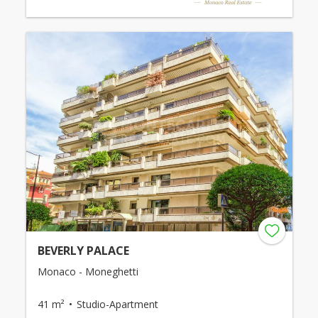
BEVERLY PALACE
Monaco - Moneghetti
41 m²
Studio-Apartment