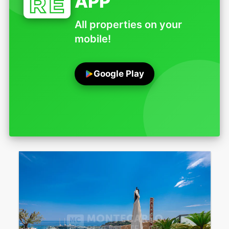
APP
All properties on your
mobile!
Google Play