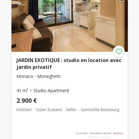
JARDIN EXOTIQUE : studio en location avec
jardin privatif
Monaco - Moneghetti
41 m²
Studio-Apartment
2.900 €
möbliert
Guter Zustand
Keller
Gemischte Benutzung