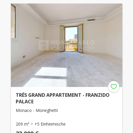
TRÉS GRAND APPARTEMENT - FRANZIDO
PALACE
Monaco - Moneghetti
209 m²
+5 Einheimische