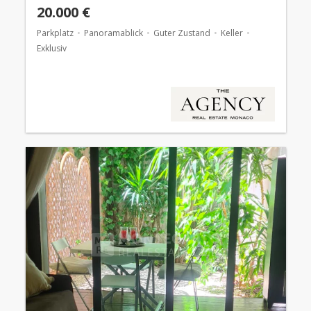
20.000 €
Parkplatz
Panoramablick
Guter Zustand
Keller
Exklusiv