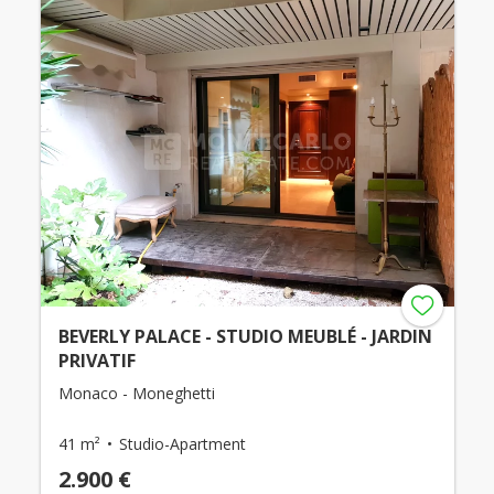
BEVERLY PALACE - STUDIO MEUBLÉ - JARDIN
PRIVATIF
Monaco - Moneghetti
41 m²
Studio-Apartment
2.900 €