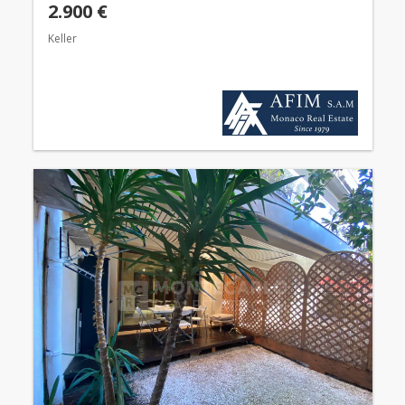
2.900 €
Keller