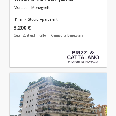
Monaco - Moneghetti
41 m²
Studio-Apartment
3.200 €
Guter Zustand
Keller
Gemischte Benutzung