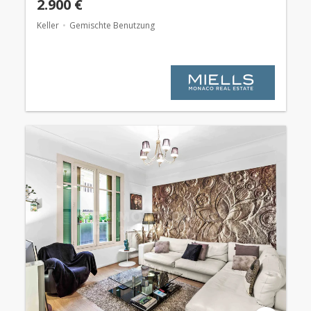
2.900 €
Keller
Gemischte Benutzung