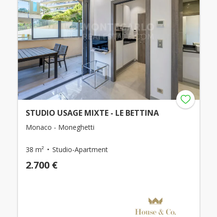
STUDIO USAGE MIXTE - LE BETTINA
Monaco - Moneghetti
38 m²
Studio-Apartment
2.700 €