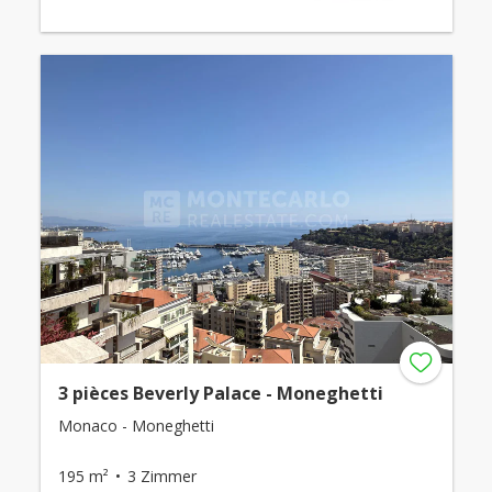
3 pièces Beverly Palace - Moneghetti
Monaco - Moneghetti
195 m²
3 Zimmer