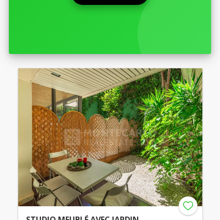
STUDIO MEUBLÉ AVEC JARDIN