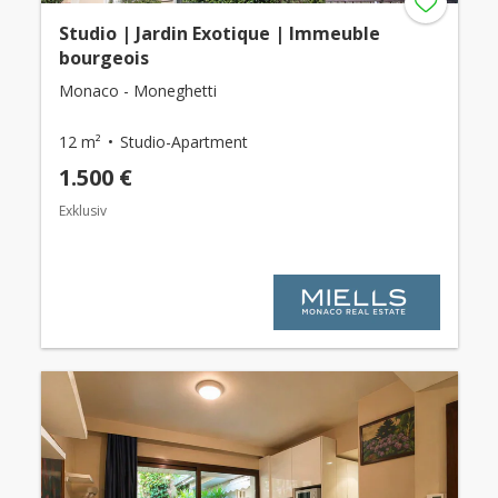
Studio | Jardin Exotique | Immeuble
bourgeois
Monaco - Moneghetti
12 m²
Studio-Apartment
1.500 €
Exklusiv