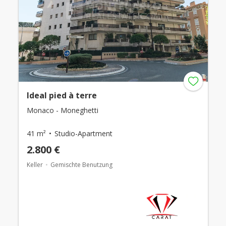
Ideal pied à terre
Monaco - Moneghetti
41 m²
Studio-Apartment
2.800 €
Keller
Gemischte Benutzung