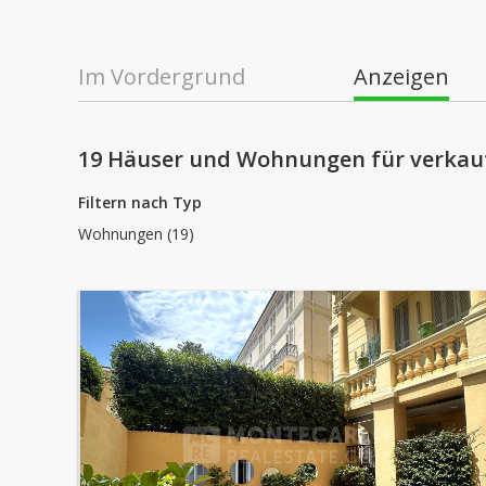
Im Vordergrund
Anzeigen
19 Häuser und Wohnungen für verkau
Filtern nach Typ
Wohnungen (19)