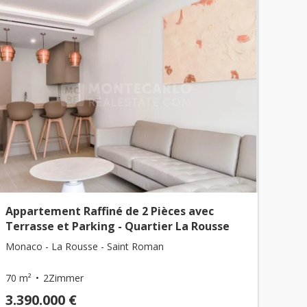
Appartement Raffiné de 2 Pièces avec
Terrasse et Parking - Quartier La Rousse
Monaco - La Rousse - Saint Roman
70 m²
2Zimmer
3.390.000 €