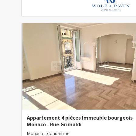
Appartement 4 pièces Immeuble bourgeois
Monaco - Rue Grimaldi
Monaco - Condamine