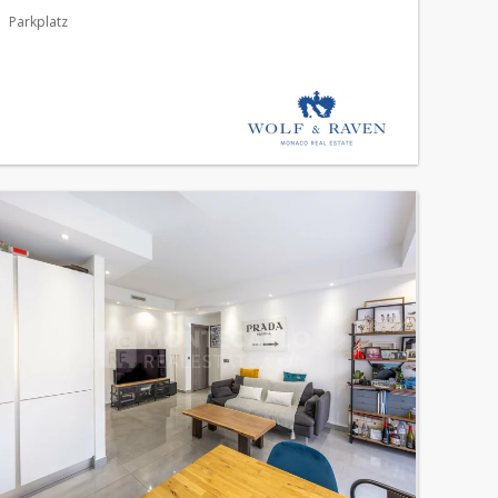
Parkplatz