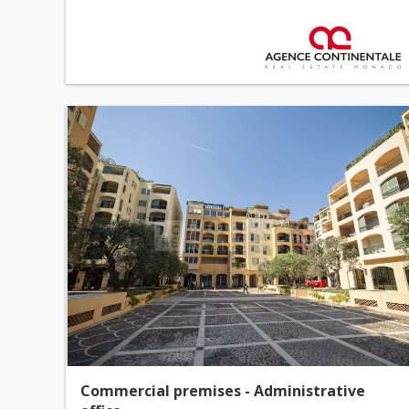
Commercial premises - Administrative