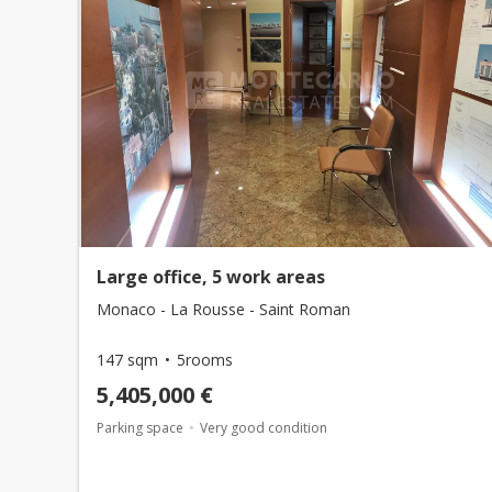
Large office, 5 work areas
Monaco - La Rousse - Saint Roman
147 sqm
5rooms
5,405,000 €
Parking space
Very good condition