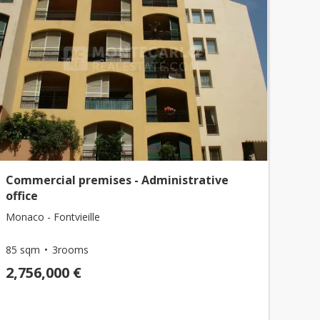
Commercial premises - Administrative
office
Monaco - Fontvieille
85 sqm
3rooms
2,756,000 €