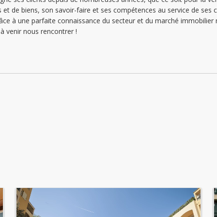
 et de biens, son savoir-faire et ses compétences au service de ses cli
n grâce à une parfaite connaissance du secteur et du marché immobi
à venir nous rencontrer !