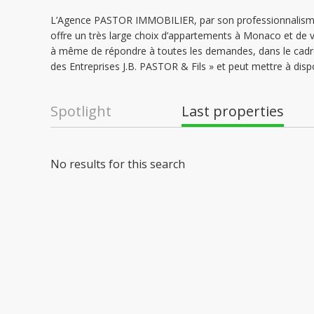
L’Agence PASTOR IMMOBILIER, par son professionnalisme,
offre un très large choix d’appartements à Monaco et de v
à même de répondre à toutes les demandes, dans le cadre
des Entreprises J.B. PASTOR & Fils » et peut mettre à disp
Spotlight
Last properties
No results for this search