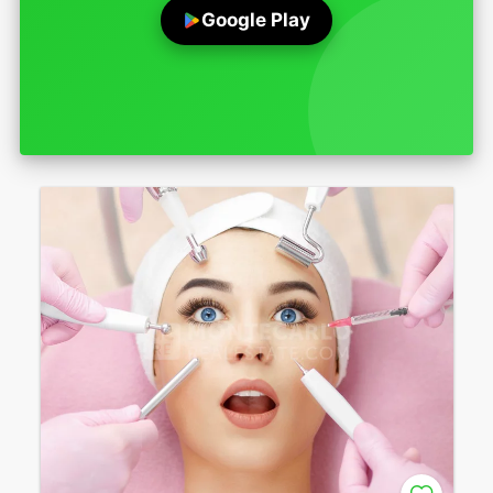
Google Play