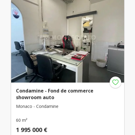
Condamine - Fond de commerce
showroom auto
Monaco - Condamine
60 m²
1 995 000 €