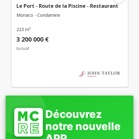
Le Port - Route de la Piscine - Restaurant
Monaco - Condamine
223 m²
3 200 000 €
Exclusif
Découvrez
notre nouvelle
APP