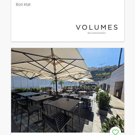
Bon état