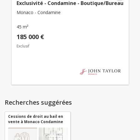
Exclusivité - Condamine - Boutique/Bureau
Monaco - Condamine
45 m²
185 000 €
Exclusif
Recherches suggérées
Cessions de droit au bail en
vente à Monaco Condamine