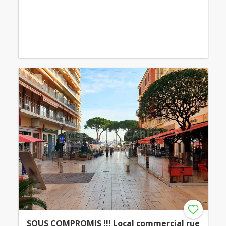
SOUS COMPROMIS !!! Local commercial rue