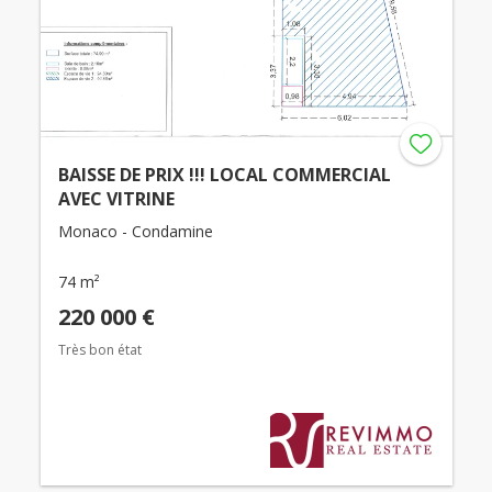
BAISSE DE PRIX !!! LOCAL COMMERCIAL
AVEC VITRINE
Monaco - Condamine
74 m²
220 000 €
Très bon état