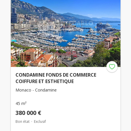
CONDAMINE FONDS DE COMMERCE
COIFFURE ET ESTHETIQUE
Monaco - Condamine
45 m²
380 000 €
Bon état
Exclusif