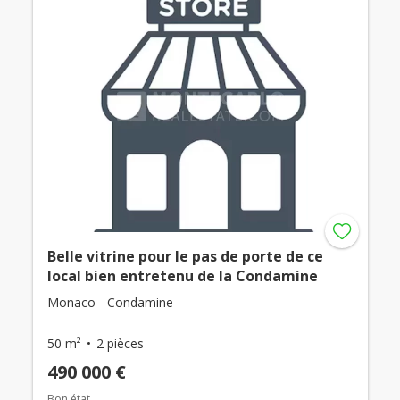
Belle vitrine pour le pas de porte de ce
local bien entretenu de la Condamine
Monaco - Condamine
50 m²
2 pièces
490 000 €
Bon état