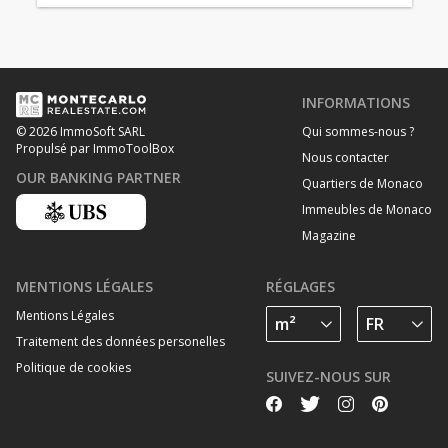
INFORMATIONS
Qui sommes-nous ?
© 2026 ImmoSoft SARL
Propulsé par ImmoToolBox
Nous contacter
OUR BANKING PARTNER
Quartiers de Monaco
Immeubles de Monaco
Magazine
MENTIONS LÉGALES
RÉGLAGES
Mentions Légales
Traitement des données personelles
Politique de cookies
SUIVEZ-NOUS SUR