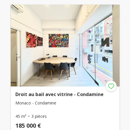
Droit au bail avec vitrine - Condamine
Monaco - Condamine
45 m²
3 pièces
185 000 €