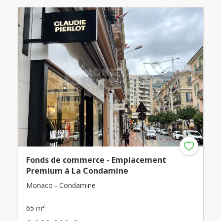
Fonds de commerce - Emplacement
Premium à La Condamine
Monaco - Condamine
65 m²