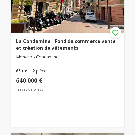
La Condamine - Fond de commerce vente
et création de vêtements
Monaco - Condamine
65 m²
2 pièces
640 000 €
Travaux à prévoir