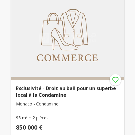
Exclusivité - Droit au bail pour un superbe
local à la Condamine
Monaco - Condamine
93 m²
2 pièces
850 000 €