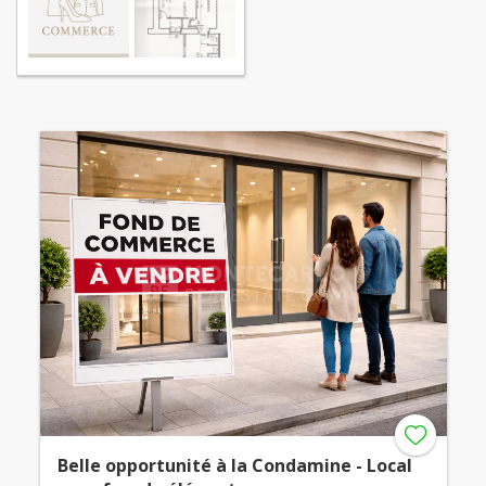
Belle opportunité à la Condamine - Local