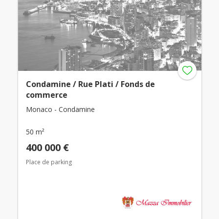
Condamine / Rue Plati / Fonds de
commerce
Monaco - Condamine
50 m²
400 000 €
Place de parking