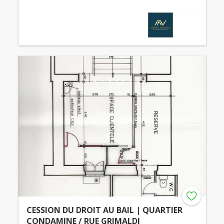
CESSION DU DROIT AU BAIL | QUARTIER
CONDAMINE / RUE GRIMALDI