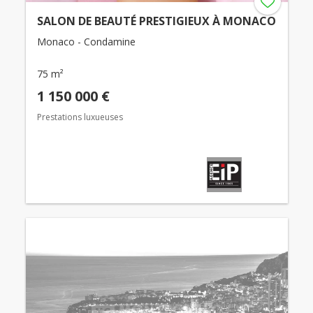
SALON DE BEAUTÉ PRESTIGIEUX À MONACO
Monaco - Condamine
75 m²
1 150 000 €
Prestations luxueuses