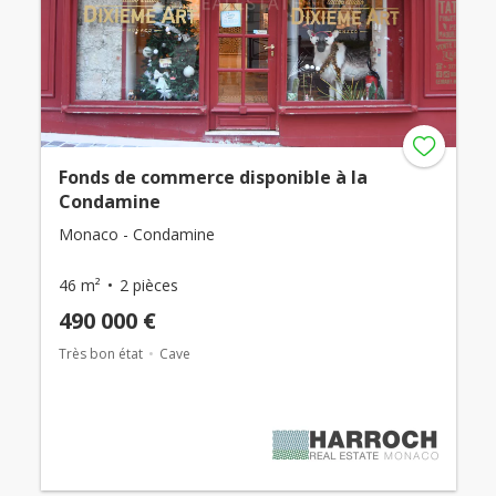
Fonds de commerce disponible à la
Condamine
Monaco - Condamine
46 m²
2 pièces
490 000 €
Très bon état
Cave