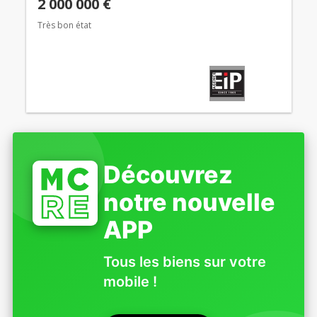
2 000 000 €
Très bon état
Découvrez
notre nouvelle
APP
Tous les biens sur votre
mobile !