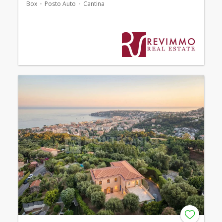
Box
Posto Auto
Cantina