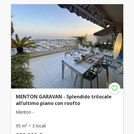
MENTON GARAVAN - Splendido trilocale
all’ultimo piano con roofto
Menton -
95 m²
3 locali