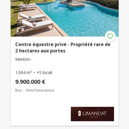
Centre équestre privé - Propriété rare de
2 hectares aux portes
Menton -
1.004 m²
+5 locali
9.900.000 €
Box
Vista Panoramica