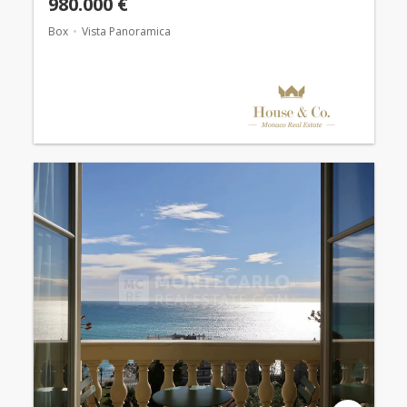
980.000 €
Box
Vista Panoramica