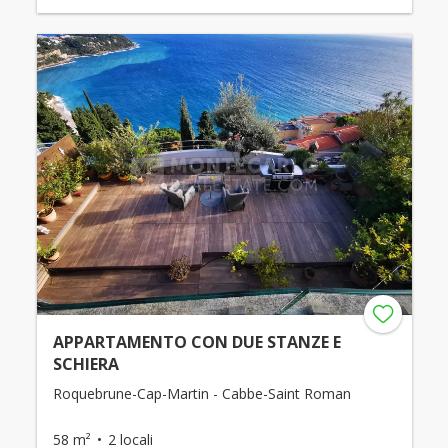
APPARTAMENTO CON DUE STANZE E
SCHIERA
Roquebrune-Cap-Martin - Cabbe-Saint Roman
58 m²
2 locali