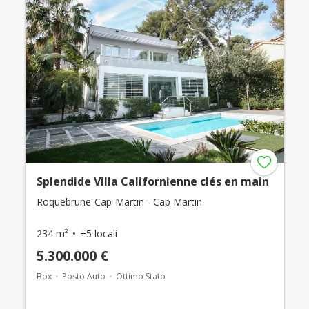
Splendide Villa Californienne clés en main
Roquebrune-Cap-Martin - Cap Martin
234 m²
+5 locali
5.300.000 €
Box
Posto Auto
Ottimo Stato