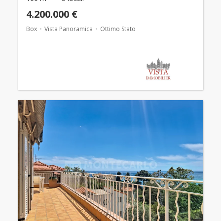
4.200.000 €
Box
Vista Panoramica
Ottimo Stato