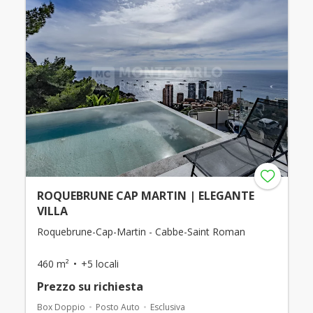
ROQUEBRUNE CAP MARTIN | ELEGANTE
VILLA
Roquebrune-Cap-Martin - Cabbe-Saint Roman
460 m²
+5 locali
Prezzo su richiesta
Box Doppio
Posto Auto
Esclusiva