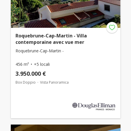
Roquebrune-Cap-Martin - Villa
contemporaine avec vue mer
Roquebrune-Cap-Martin -
456 m²
+5 locali
3.950.000 €
Box Doppio
Vista Panoramica