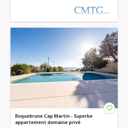
Roquebrune Cap Martin - Superbe
appartement domaine privé