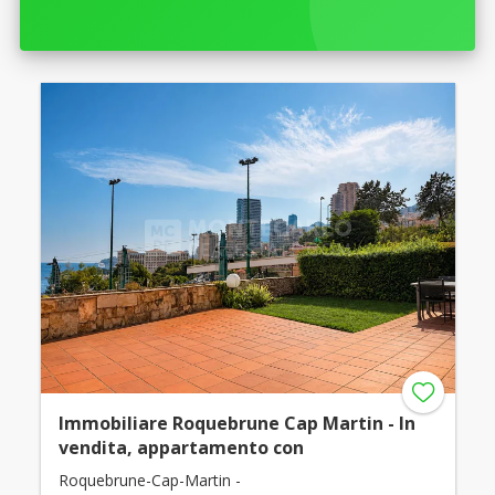
Immobiliare Roquebrune Cap Martin - In
vendita, appartamento con
Roquebrune-Cap-Martin -