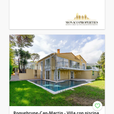
Roquebrune-Cap-Martin - Villa con piscina