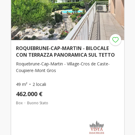
ROQUEBRUNE-CAP-MARTIN - BILOCALE
CON TERRAZZA PANORAMICA SUL TETTO
Roquebrune-Cap-Martin - Village-Cros de Caste-
Coupiere-Mont Gros
49 m²
2 locali
462.000 €
Box
Buono Stato