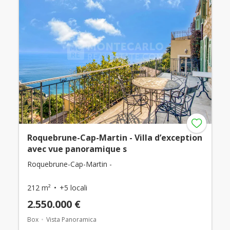
Roquebrune-Cap-Martin - Villa d’exception
avec vue panoramique s
Roquebrune-Cap-Martin -
212 m²
+5 locali
2.550.000 €
Box
Vista Panoramica