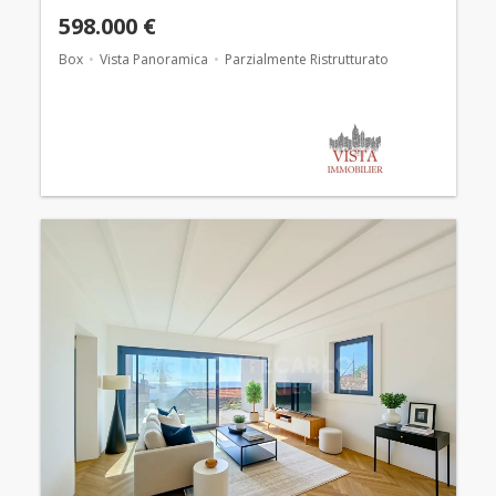
598.000 €
Box
Vista Panoramica
Parzialmente Ristrutturato