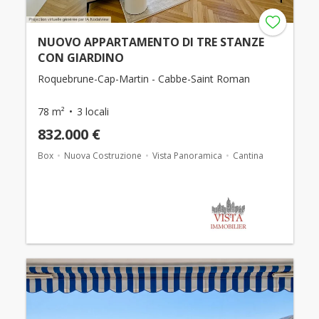
NUOVO APPARTAMENTO DI TRE STANZE
CON GIARDINO
Roquebrune-Cap-Martin - Cabbe-Saint Roman
78 m²
3 locali
832.000 €
Box
Nuova Costruzione
Vista Panoramica
Cantina