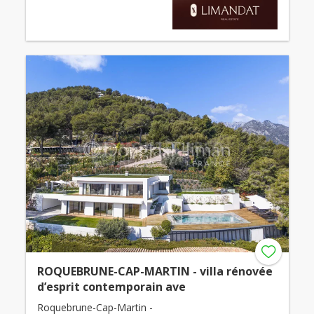
ROQUEBRUNE-CAP-MARTIN - villa rénovée
d’esprit contemporain ave
Roquebrune-Cap-Martin -