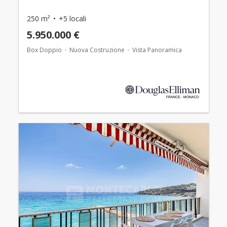
250 m²
+5 locali
5.950.000 €
Box Doppio
Nuova Costruzione
Vista Panoramica