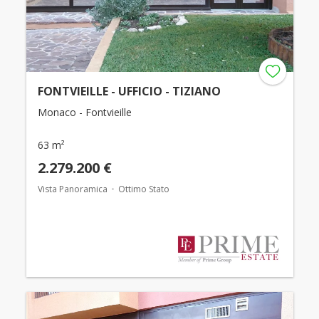
FONTVIEILLE - UFFICIO - TIZIANO
Monaco - Fontvieille
63 m²
2.279.200 €
Vista Panoramica
Ottimo Stato