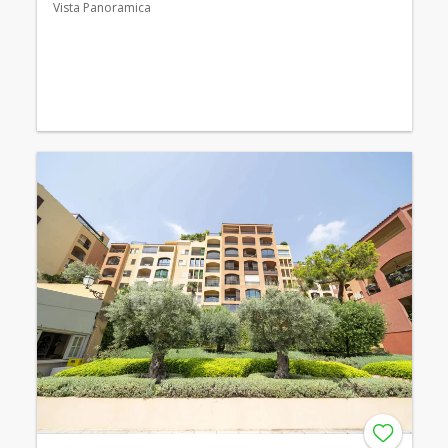
Vista Panoramica