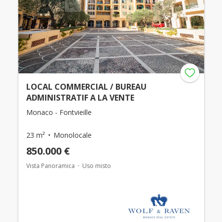
LOCAL COMMERCIAL / BUREAU
ADMINISTRATIF A LA VENTE
Monaco - Fontvieille
23 m²
Monolocale
850.000 €
Vista Panoramica
Uso misto