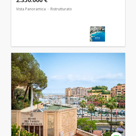
Vista Panoramica
Ristrutturato