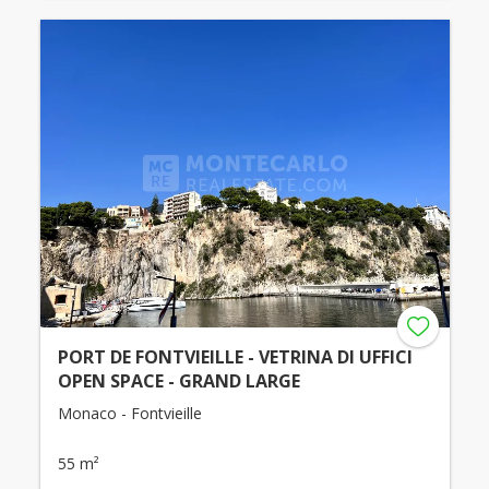
PORT DE FONTVIEILLE - VETRINA DI UFFICI
OPEN SPACE - GRAND LARGE
Monaco - Fontvieille
55 m²