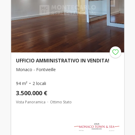
UFFICIO AMMINISTRATIVO IN VENDITA!
Monaco - Fontvieille
94 m²
2 locali
3.500.000 €
Vista Panoramica
Ottimo Stato