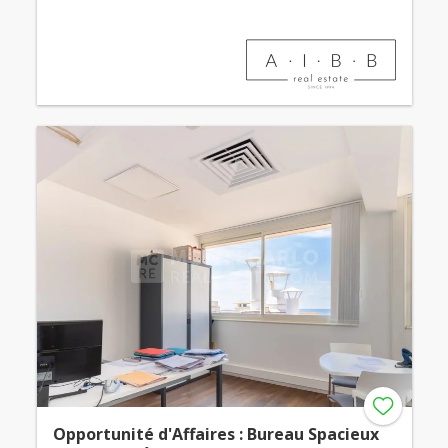
Opportunité d'Affaires : Bureau Spacieux