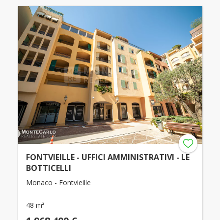
FONTVIEILLE - UFFICI AMMINISTRATIVI - LE
BOTTICELLI
Monaco - Fontvieille
48 m²