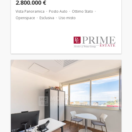
2.800.000 €
Vista Panoramica
Posto Auto
Ottimo Stato
Openspace
Esclusiva
Uso misto