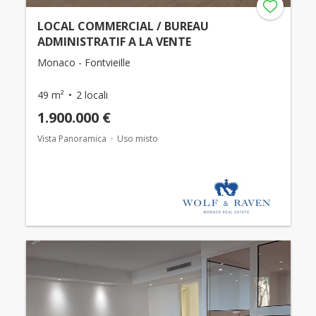
LOCAL COMMERCIAL / BUREAU
ADMINISTRATIF A LA VENTE
Monaco - Fontvieille
49 m²
2 locali
1.900.000 €
Vista Panoramica
Uso misto