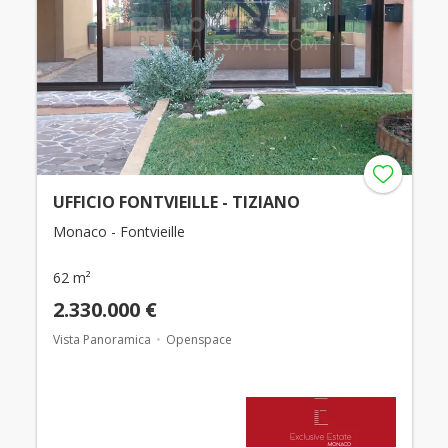
UFFICIO FONTVIEILLE - TIZIANO
Monaco - Fontvieille
62 m²
2.330.000 €
Vista Panoramica
Openspace