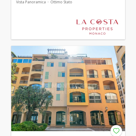
Vista Panoramica
Ottimo Stato