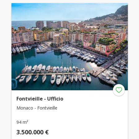
Fontvieille - Ufficio
Monaco - Fontvieille
94 m²
3.500.000 €