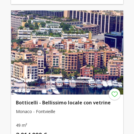
Botticelli - Bellissimo locale con vetrine
Monaco - Fontvieille
49 m²