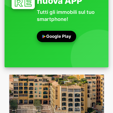
nuova APP
Tutti gli immobili sul tuo
smartphone!
Google Play