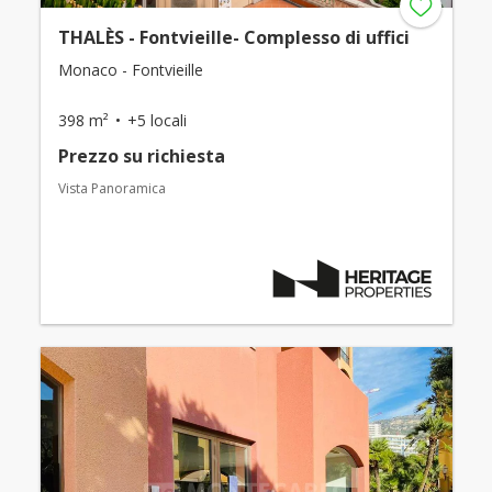
THALÈS - Fontvieille- Complesso di uffici
Monaco - Fontvieille
398 m²
+5 locali
Prezzo su richiesta
Vista Panoramica