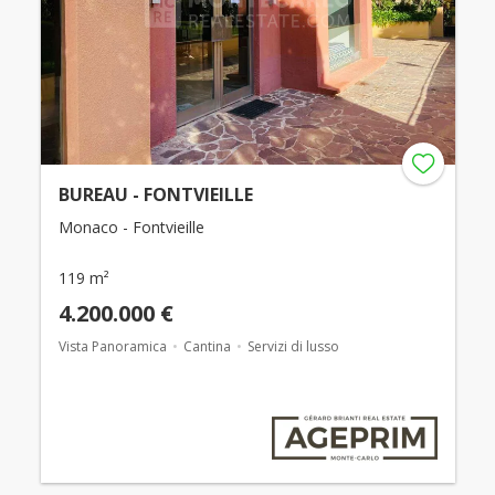
BUREAU - FONTVIEILLE
Monaco - Fontvieille
119 m²
4.200.000 €
Vista Panoramica
Cantina
Servizi di lusso