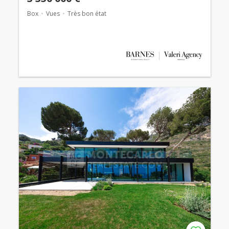
Box
Vues
Très bon état