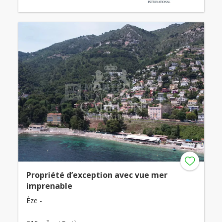
Propriété d’exception avec vue mer
imprenable
Èze -