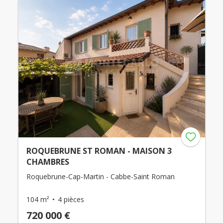
ROQUEBRUNE ST ROMAN - MAISON 3
CHAMBRES
Roquebrune-Cap-Martin - Cabbe-Saint Roman
104 m²
4 pièces
720 000 €