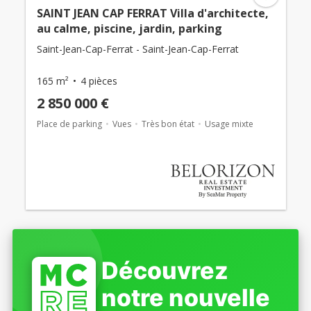
SAINT JEAN CAP FERRAT Villa d'architecte,
au calme, piscine, jardin, parking
Saint-Jean-Cap-Ferrat - Saint-Jean-Cap-Ferrat
165 m²
4 pièces
2 850 000 €
Place de parking
Vues
Très bon état
Usage mixte
Découvrez
notre nouvelle