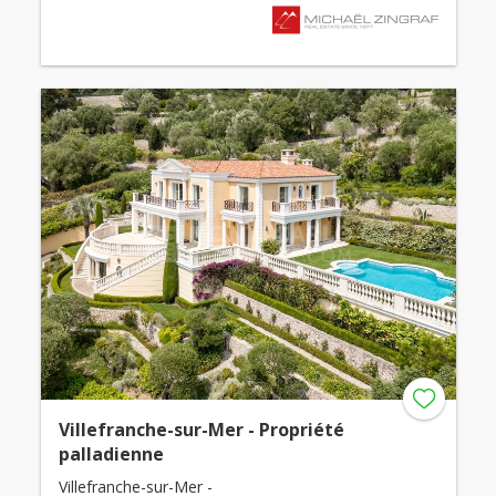
Villefranche-sur-Mer - Propriété
palladienne
Villefranche-sur-Mer -