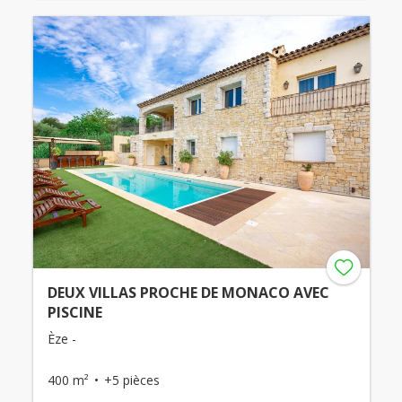
DEUX VILLAS PROCHE DE MONACO AVEC
PISCINE
Èze -
400 m²
+5 pièces