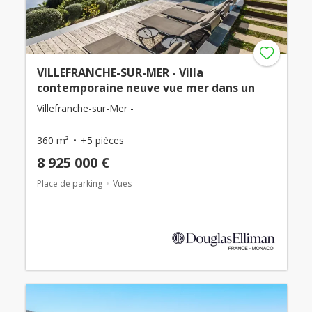
VILLEFRANCHE-SUR-MER - Villa
contemporaine neuve vue mer dans un
Villefranche-sur-Mer -
360 m²
+5 pièces
8 925 000 €
Place de parking
Vues