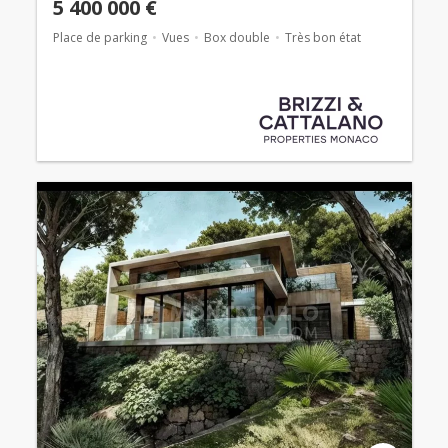
5 400 000 €
Place de parking
Vues
Box double
Très bon état