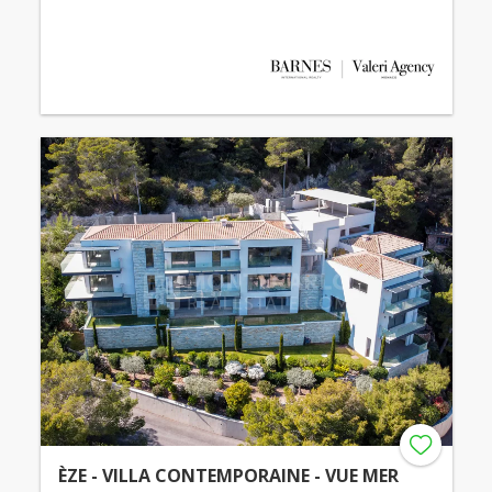
ÈZE - VILLA CONTEMPORAINE - VUE MER