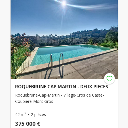
ROQUEBRUNE CAP MARTIN - DEUX PIECES
Roquebrune-Cap-Martin - Village-Cros de Caste-
Coupiere-Mont Gros
42 m²
2 pièces
375 000 €