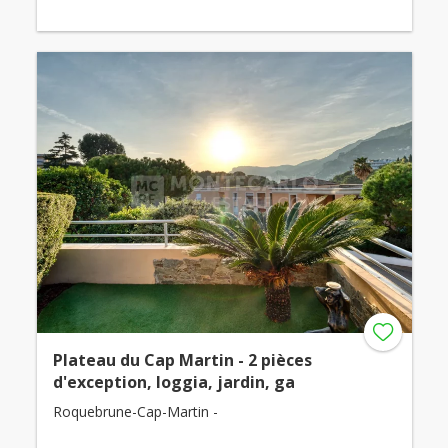
Plateau du Cap Martin - 2 pièces
d'exception, loggia, jardin, ga
Roquebrune-Cap-Martin -