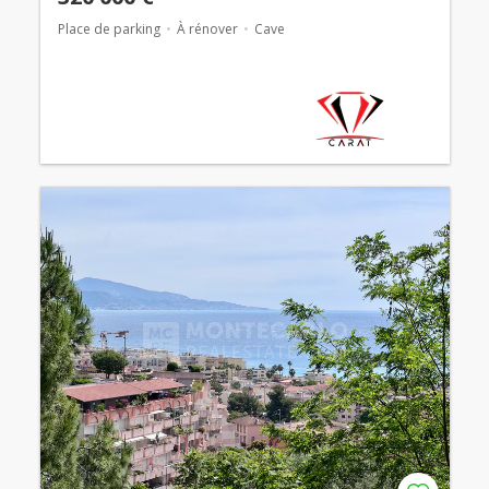
Place de parking
À rénover
Cave