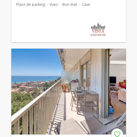
Place de parking
Vues
Bon état
Cave