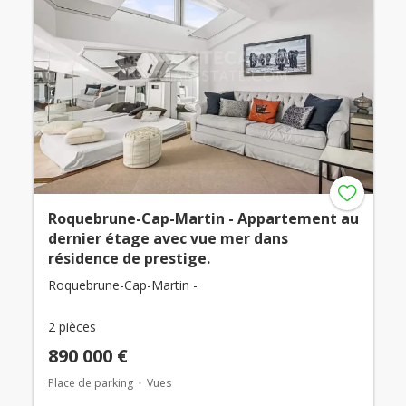
Roquebrune-Cap-Martin - Appartement au
dernier étage avec vue mer dans
résidence de prestige.
Roquebrune-Cap-Martin -
2 pièces
890 000 €
Place de parking
Vues