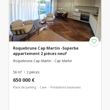
Roquebrune Cap Martin -Superbe
appartement 2 pièces neuf
Roquebrune-Cap-Martin - Cap Martin
56 m²
2 pièces
650 000 €
Place de parking
Cave
Prestations luxueuses