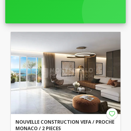
NOUVELLE CONSTRUCTION VEFA / PROCHE
MONACO / 2 PIECES