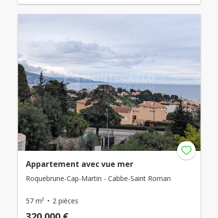
Appartement avec vue mer
Roquebrune-Cap-Martin - Cabbe-Saint Roman
57 m²
2 pièces
320 000 €