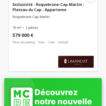
Exclusivité - Roquebrune-Cap-Martin -
Plateau du Cap - Apparteme
Roquebrune-Cap-Martin -
70 m²
2 pièces
579 000 €
Place de parking
Vues
Cave
Exclusif
Découvrez
notre nouvelle