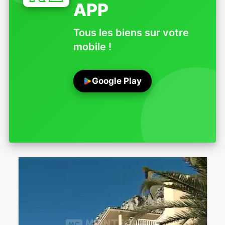
APP
Tous les biens sur votre
mobile !
Google Play