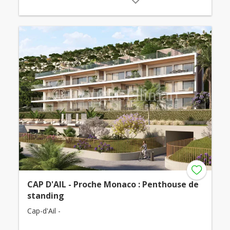
CAP D'AIL - Proche Monaco : Penthouse de
standing
Cap-d'Ail -