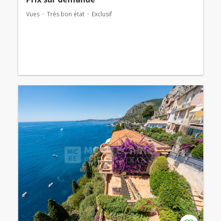
Vues
Très bon état
Exclusif