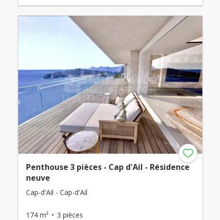
Penthouse 3 pièces - Cap d'Ail - Résidence
neuve
Cap-d'Ail - Cap-d'Ail
174 m²
3 pièces