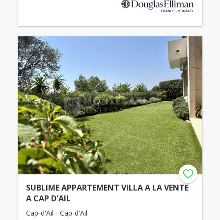
SUBLIME APPARTEMENT VILLA A LA VENTE
A CAP D'AIL
Cap-d'Ail - Cap-d'Ail