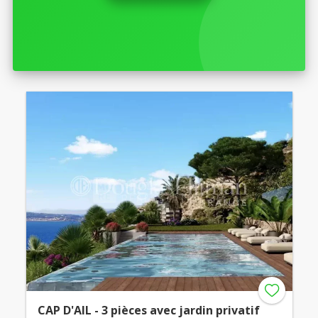
CAP D'AIL - 3 pièces avec jardin privatif