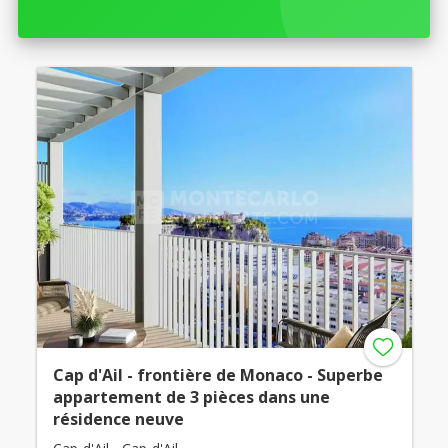
Cap d'Ail - frontière de Monaco - Superbe
appartement de 3 pièces dans une
résidence neuve