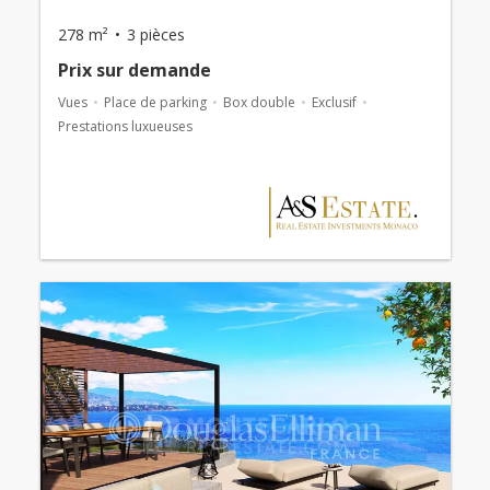
278 m²
3 pièces
Prix ​​sur demande
Vues
Place de parking
Box double
Exclusif
Prestations luxueuses