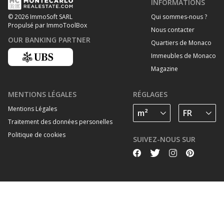
INFORMATIONS
Qui sommes-nous ?
© 2026 ImmoSoft SARL
Propulsé par ImmoToolBox
Nous contacter
OUR BANKING PARTNER
Quartiers de Monaco
Immeubles de Monaco
Magazine
MENTIONS LÉGALES
RÉGLAGES
Mentions Légales
Traitement des données personelles
Politique de cookies
SUIVEZ-NOUS SUR