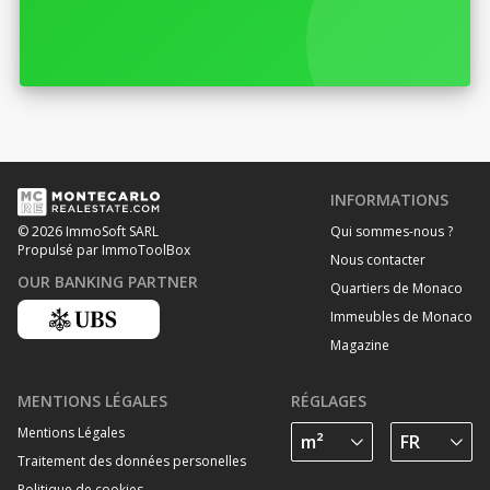
INFORMATIONS
Qui sommes-nous ?
© 2026 ImmoSoft SARL
Propulsé par ImmoToolBox
Nous contacter
OUR BANKING PARTNER
Quartiers de Monaco
Immeubles de Monaco
Magazine
MENTIONS LÉGALES
RÉGLAGES
Mentions Légales
Traitement des données personelles
Politique de cookies