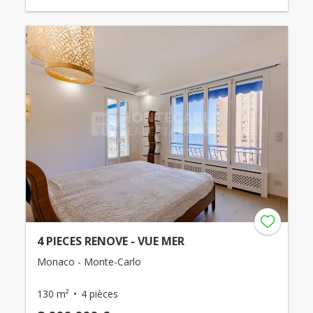
4 PIECES RENOVE - VUE MER
Monaco - Monte-Carlo
130 m²
4 pièces