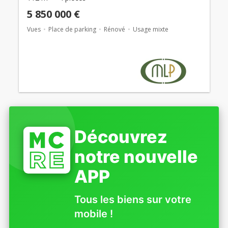
5 850 000 €
Vues
Place de parking
Rénové
Usage mixte
Découvrez
notre nouvelle
APP
Tous les biens sur votre
mobile !