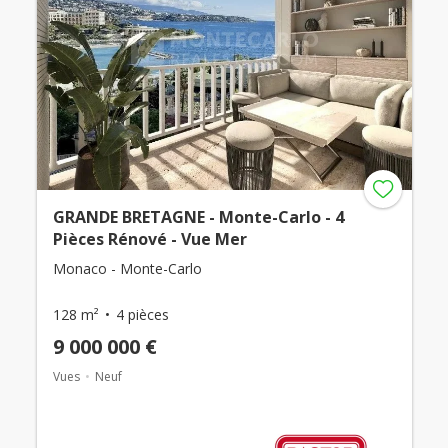
GRANDE BRETAGNE - Monte-Carlo - 4
Pièces Rénové - Vue Mer
Monaco - Monte-Carlo
128 m²
4 pièces
9 000 000 €
Vues
Neuf