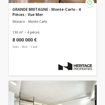
GRANDE BRETAGNE - Monte-Carlo - 4
Pièces - Vue Mer
Monaco - Monte-Carlo
130 m²
4 pièces
8 000 000 €
Vues
Box
Cave