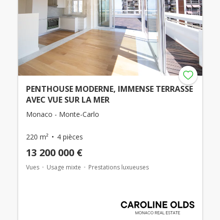
PENTHOUSE MODERNE, IMMENSE TERRASSE
AVEC VUE SUR LA MER
Monaco - Monte-Carlo
220 m²
4 pièces
13 200 000 €
Vues
Usage mixte
Prestations luxueuses