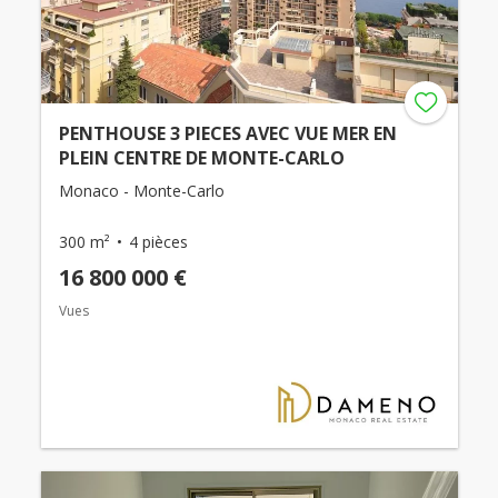
PENTHOUSE 3 PIECES AVEC VUE MER EN
PLEIN CENTRE DE MONTE-CARLO
Monaco - Monte-Carlo
300 m²
4 pièces
16 800 000 €
Vues