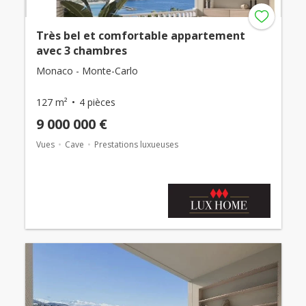
Très bel et comfortable appartement
avec 3 chambres
Monaco - Monte-Carlo
127 m²
4 pièces
9 000 000 €
Vues
Cave
Prestations luxueuses