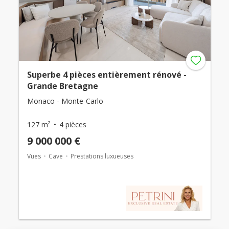
Superbe 4 pièces entièrement rénové -
Grande Bretagne
Monaco - Monte-Carlo
127 m²
4 pièces
9 000 000 €
Vues
Cave
Prestations luxueuses