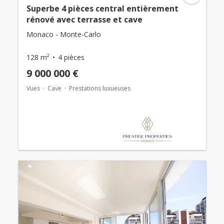
Superbe 4 pièces central entièrement
rénové avec terrasse et cave
Monaco - Monte-Carlo
128 m²
4 pièces
9 000 000 €
Vues
Cave
Prestations luxueuses