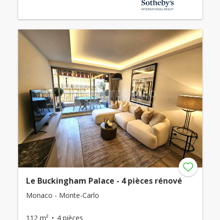
Le Buckingham Palace - 4 pièces rénové
Monaco - Monte-Carlo
112 m²
4 pièces