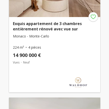
Exquis appartement de 3 chambres
entièrement rénové avec vue sur
Monaco - Monte-Carlo
224 m²
4 pièces
14 900 000 €
Vues
Neuf