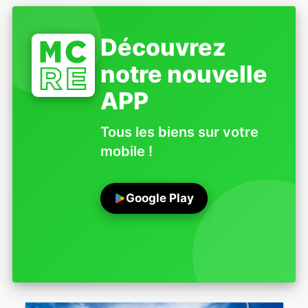
Découvrez
notre nouvelle
APP
Tous les biens sur votre
mobile !
Google Play