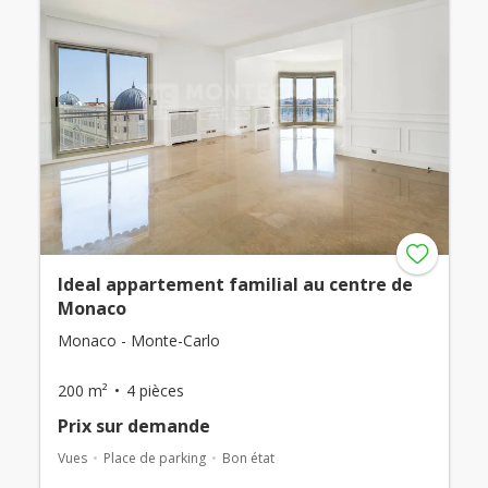
Ideal appartement familial au centre de
Monaco
Monaco - Monte-Carlo
200 m²
4 pièces
Prix ​​sur demande
Vues
Place de parking
Bon état