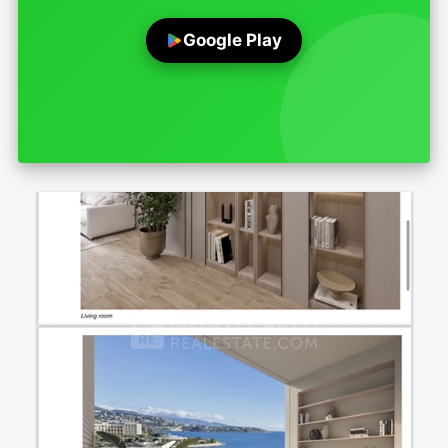
Google Play