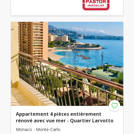
Appartement 4 pièces entièrement
rénové avec vue mer - Quartier Larvotto
Monaco - Monte-Carlo