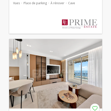
Vues
Place de parking
À rénover
Cave