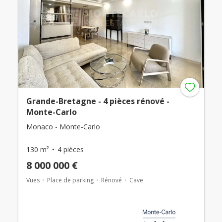
Grande-Bretagne - 4 pièces rénové -
Monte-Carlo
Monaco - Monte-Carlo
130 m²
4 pièces
8 000 000 €
Vues
Place de parking
Rénové
Cave