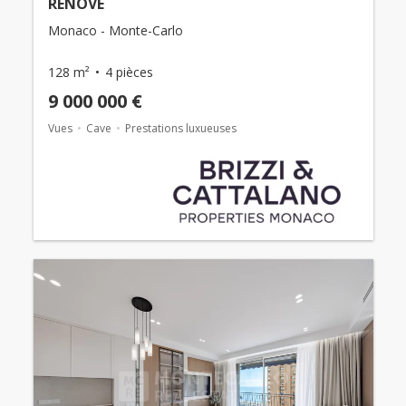
RÉNOVÉ
Monaco - Monte-Carlo
128 m²
4 pièces
9 000 000 €
Vues
Cave
Prestations luxueuses