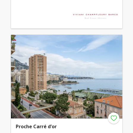
Proche Carré d’or