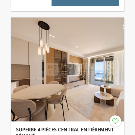
SUPERBE 4 PIÈCES CENTRAL ENTIÈREMENT