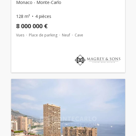
Monaco - Monte-Carlo
128 m²
4 pièces
8 000 000 €
Vues
Place de parking
Neuf
Cave