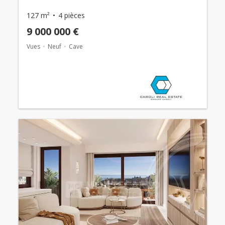
127 m²
4 pièces
9 000 000 €
Vues
Neuf
Cave