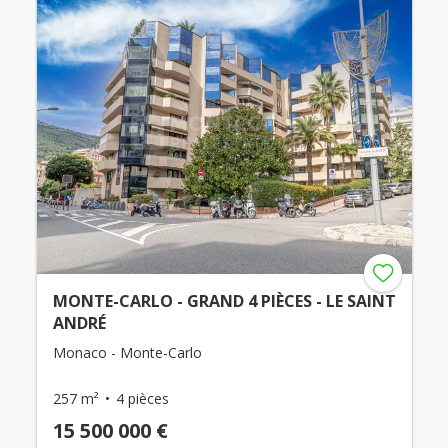
MONTE-CARLO - GRAND 4 PIÈCES - LE SAINT
ANDRÉ
Monaco - Monte-Carlo
257 m²
4 pièces
15 500 000 €