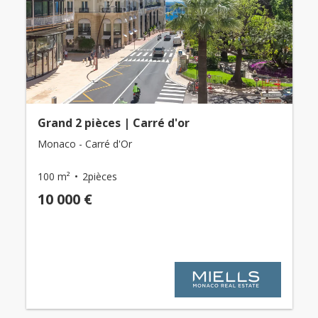
Grand 2 pièces | Carré d'or
Monaco - Carré d'Or
100 m²
2pièces
10 000 €