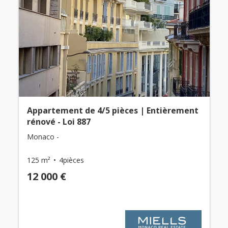
Appartement de 4/5 pièces | Entièrement
rénové - Loi 887
Monaco -
125 m²
4pièces
12 000 €