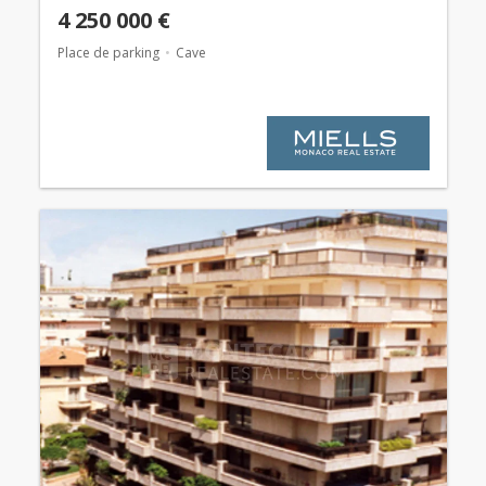
4 250 000 €
Place de parking
Cave