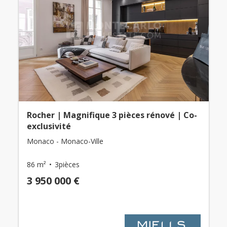
Rocher | Magnifique 3 pièces rénové | Co-
exclusivité
Monaco - Monaco-Ville
86 m²
3pièces
3 950 000 €