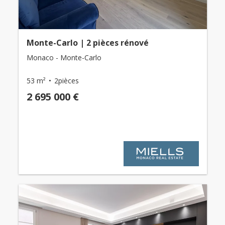
Monte-Carlo | 2 pièces rénové
Monaco - Monte-Carlo
53 m²
2pièces
2 695 000 €