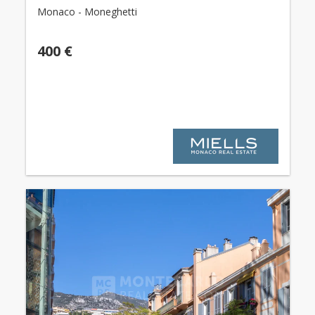
Monaco - Moneghetti
400 €