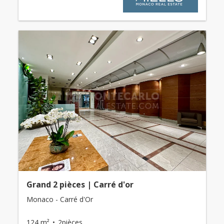
Grand 2 pièces | Carré d'or
Monaco - Carré d'Or
124 m²
2pièces