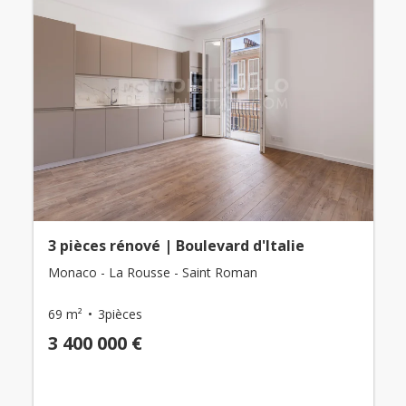
3 pièces rénové | Boulevard d'Italie
Monaco - La Rousse - Saint Roman
69 m²
3pièces
3 400 000 €