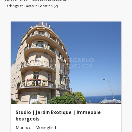
Parkings et Caves in Location (2)
Studio | Jardin Exotique | Immeuble
bourgeois
Monaco - Moneghetti