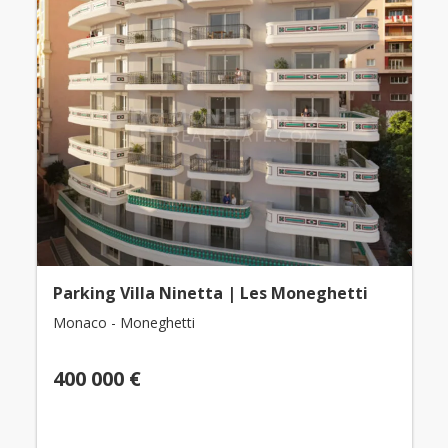
Parking Villa Ninetta | Les Moneghetti
Monaco - Moneghetti
400 000 €