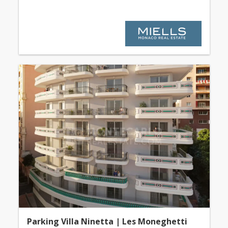
Parking Villa Ninetta | Les Moneghetti