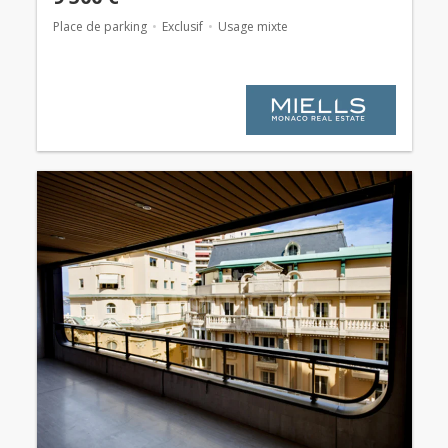
Place de parking
Exclusif
Usage mixte