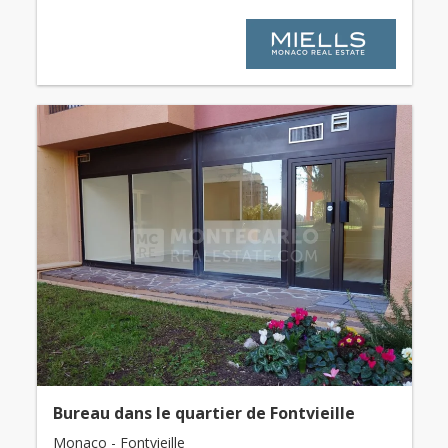
Bureau dans le quartier de Fontvieille
Monaco - Fontvieille