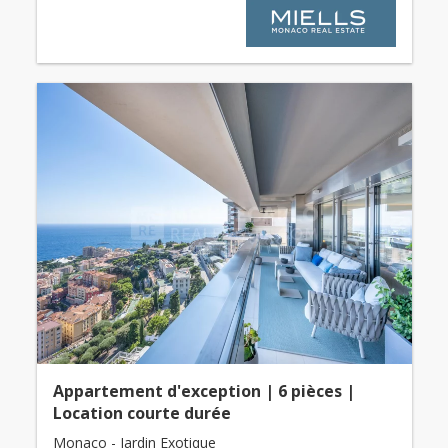
Appartement d'exception | 6 pièces |
Location courte durée
Monaco - Jardin Exotique