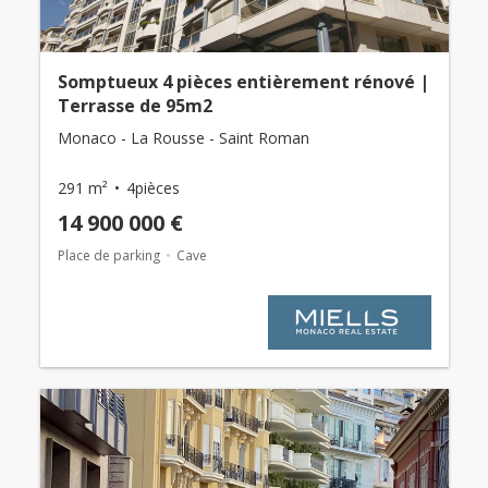
Somptueux 4 pièces entièrement rénové |
Terrasse de 95m2
Monaco - La Rousse - Saint Roman
291 m²
4pièces
14 900 000 €
Place de parking
Cave