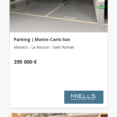
Parking | Monte-Carlo Sun
Monaco - La Rousse - Saint Roman
395 000 €