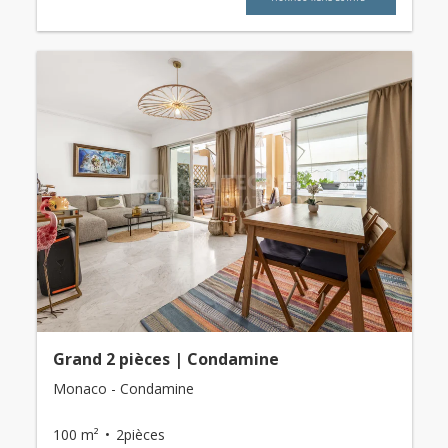
Grand 2 pièces | Condamine
Monaco - Condamine
100 m²
2pièces