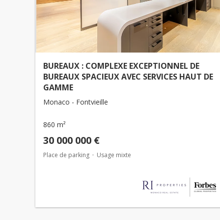
BUREAUX : COMPLEXE EXCEPTIONNEL DE
BUREAUX SPACIEUX AVEC SERVICES HAUT DE
GAMME
Monaco - Fontvieille
860 m²
30 000 000 €
Place de parking
Usage mixte