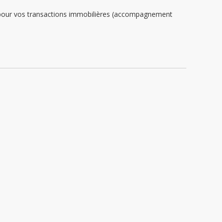
e pour vos transactions immobilières (accompagnement