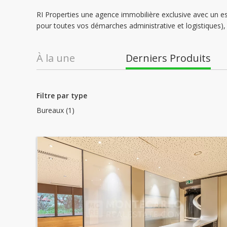
RI Properties une agence immobilière exclusive avec un 
pour toutes vos démarches administrative et logistiques), 
À la une
Derniers Produits
Filtre par type
Bureaux (1)