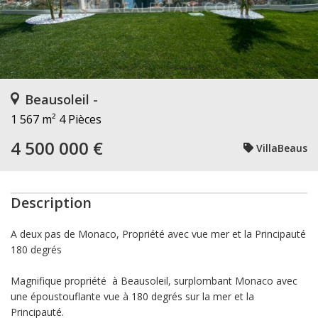
Beausoleil -
1 567 m²
4 Pièces
4 500 000 €
VillaBeaus
Description
A deux pas de Monaco, Propriété avec vue mer et la Principauté
180 degrés
Magnifique propriété à Beausoleil, surplombant Monaco avec
une époustouflante vue à 180 degrés sur la mer et la
Principauté.