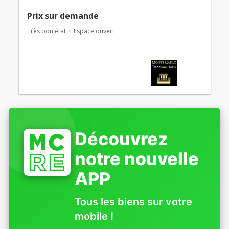
Prix ​​sur demande
Très bon état
Espace ouvert
Découvrez
notre nouvelle
APP
Tous les biens sur votre
mobile !