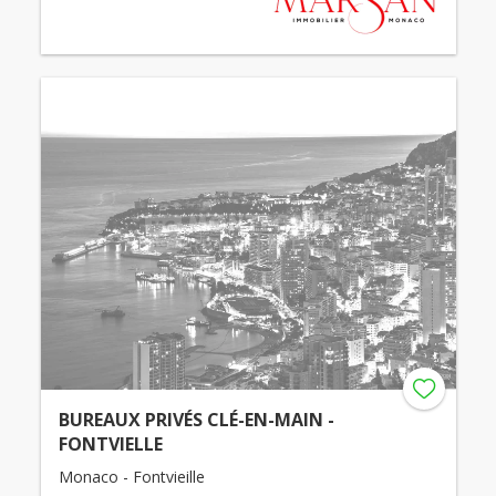
BUREAUX PRIVÉS CLÉ-EN-MAIN -
FONTVIELLE
Monaco - Fontvieille