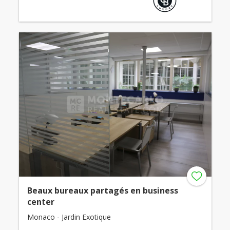
Beaux bureaux partagés en business
center
Monaco - Jardin Exotique