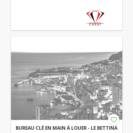
BUREAU CLÉ EN MAIN À LOUER - LE BETTINA