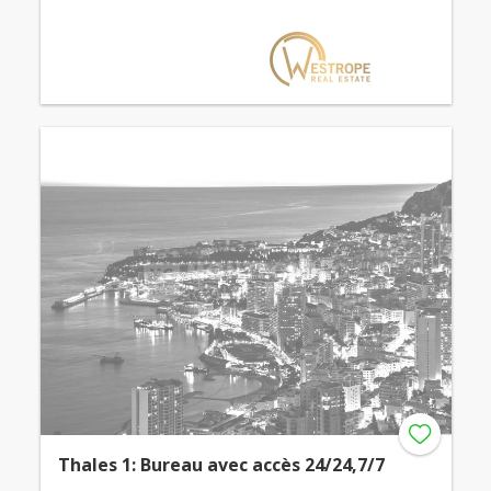
Thales 1: Bureau avec accès 24/24,7/7