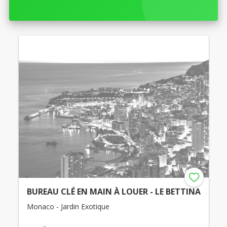
BUREAU CLÉ EN MAIN À LOUER - LE BETTINA
Monaco - Jardin Exotique