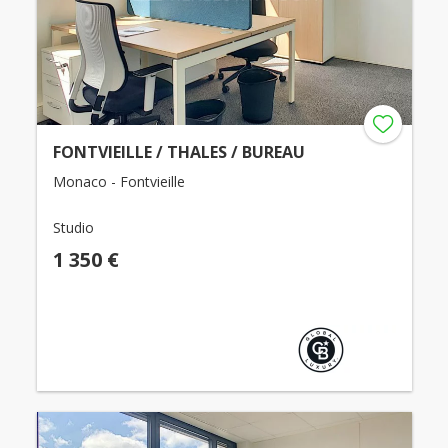
FONTVIEILLE / THALES / BUREAU
Monaco - Fontvieille
Studio
1 350 €