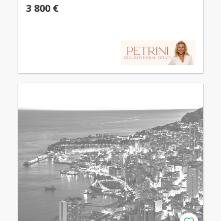
3 800 €