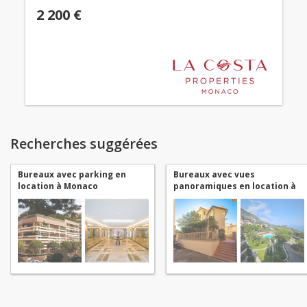
2 200 €
Recherches suggérées
Bureaux avec parking en
Bureaux avec vues
location à Monaco
panoramiques en location à
Monaco