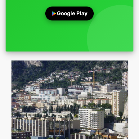
Google Play