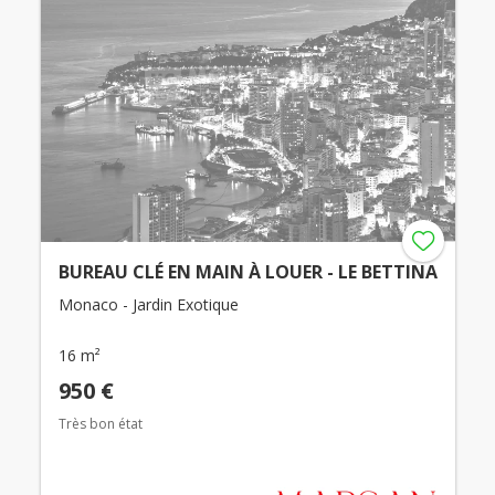
BUREAU CLÉ EN MAIN À LOUER - LE BETTINA
Monaco - Jardin Exotique
16 m²
950 €
Très bon état