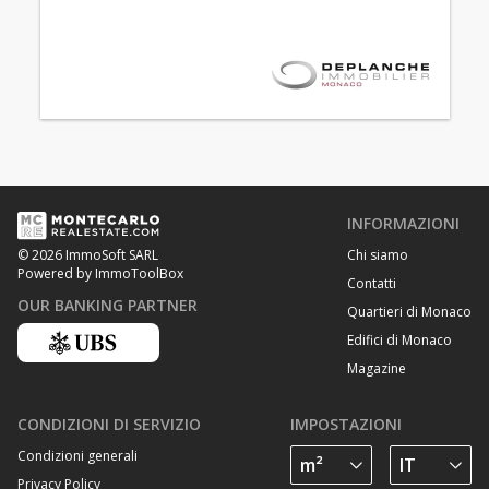
INFORMAZIONI
Chi siamo
© 2026 ImmoSoft SARL
Powered by ImmoToolBox
Contatti
OUR BANKING PARTNER
Quartieri di Monaco
Edifici di Monaco
Magazine
CONDIZIONI DI SERVIZIO
IMPOSTAZIONI
Condizioni generali
Privacy Policy