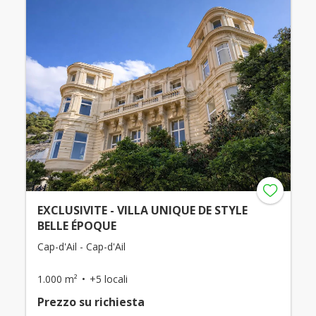
EXCLUSIVITE - VILLA UNIQUE DE STYLE
BELLE ÉPOQUE
Cap-d'Ail - Cap-d'Ail
1.000 m²
+5 locali
Prezzo su richiesta