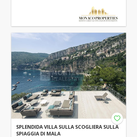
SPLENDIDA VILLA SULLA SCOGLIERA SULLA
SPIAGGIA DI MALA