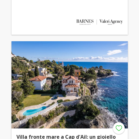
Villa fronte mare a Cap d'Ail: un gioiello