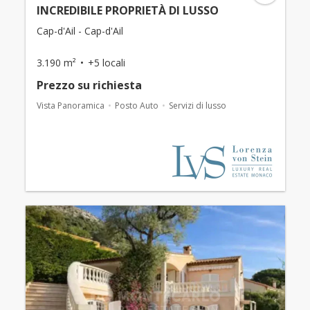
INCREDIBILE PROPRIETÀ DI LUSSO
Cap-d'Ail - Cap-d'Ail
3.190 m²
+5 locali
Prezzo su richiesta
Vista Panoramica
Posto Auto
Servizi di lusso