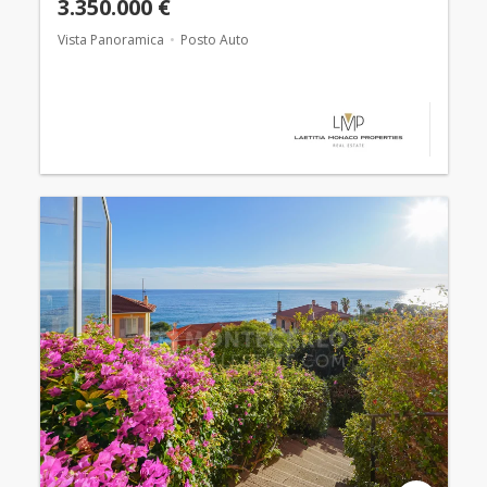
3.350.000 €
Vista Panoramica
Posto Auto