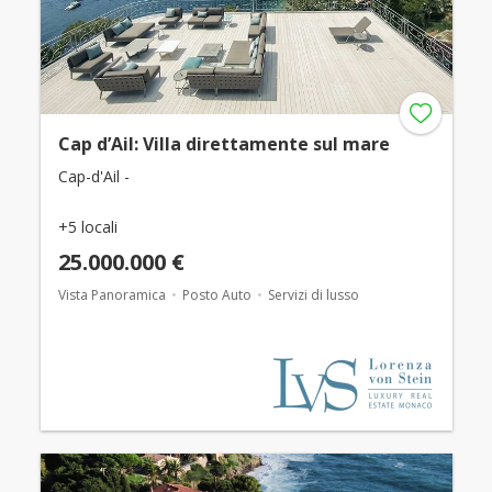
Cap d’Ail: Villa direttamente sul mare
Cap-d'Ail -
+5 locali
25.000.000 €
Vista Panoramica
Posto Auto
Servizi di lusso