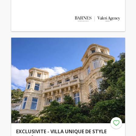
EXCLUSIVITE - VILLA UNIQUE DE STYLE