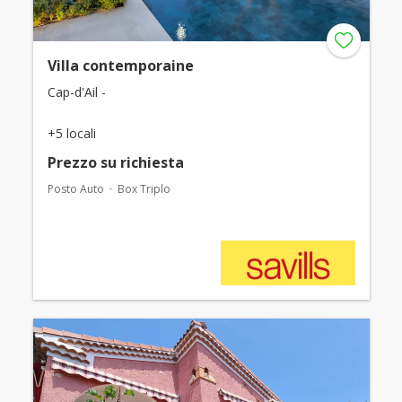
Villa contemporaine
Cap-d'Ail -
+5 locali
Prezzo su richiesta
Posto Auto
Box Triplo