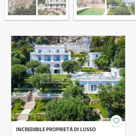
INCREDIBILE PROPRIETÀ DI LUSSO