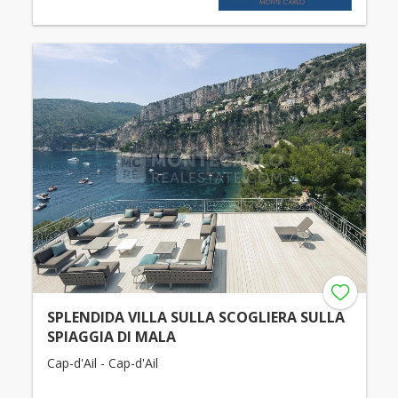
SPLENDIDA VILLA SULLA SCOGLIERA SULLA
SPIAGGIA DI MALA
Cap-d'Ail - Cap-d'Ail