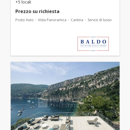
+5 locali
Prezzo su richiesta
Posto Auto
Vista Panoramica
Cantina
Servizi di lusso