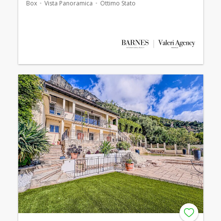
Box
Vista Panoramica
Ottimo Stato