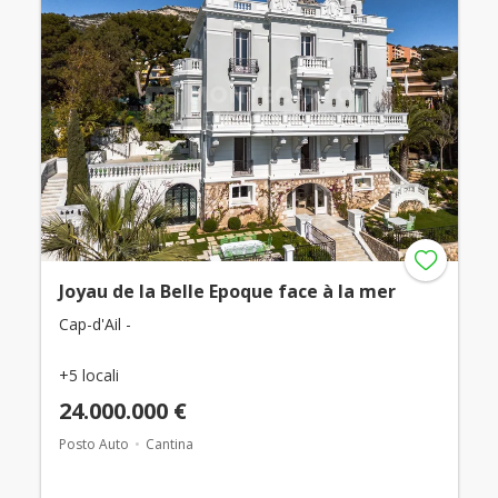
Joyau de la Belle Epoque face à la mer
Cap-d'Ail -
+5 locali
24.000.000 €
Posto Auto
Cantina