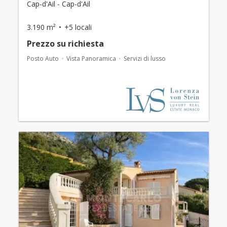
Cap-d'Ail - Cap-d'Ail
3.190 m²
+5 locali
Prezzo su richiesta
Posto Auto
Vista Panoramica
Servizi di lusso