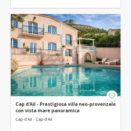
Cap d’Ail - Prestigiosa villa neo-provenzale
con vista mare panoramica
Cap-d'Ail - Cap-d'Ail