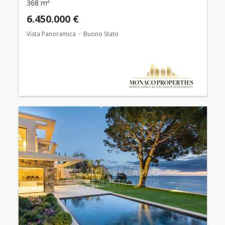
368 m²
6.450.000 €
Vista Panoramica
Buono Stato