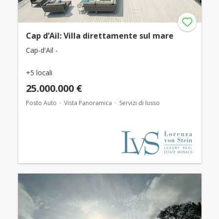
Cap d’Ail: Villa direttamente sul mare
Cap-d'Ail -
+5 locali
25.000.000 €
Posto Auto
Vista Panoramica
Servizi di lusso