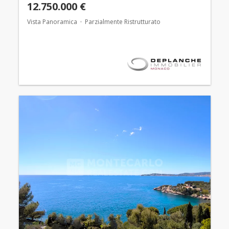
12.750.000 €
Vista Panoramica
Parzialmente Ristrutturato