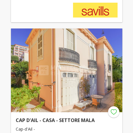
CAP D'AIL - CASA - SETTORE MALA
Cap-d'Ail -