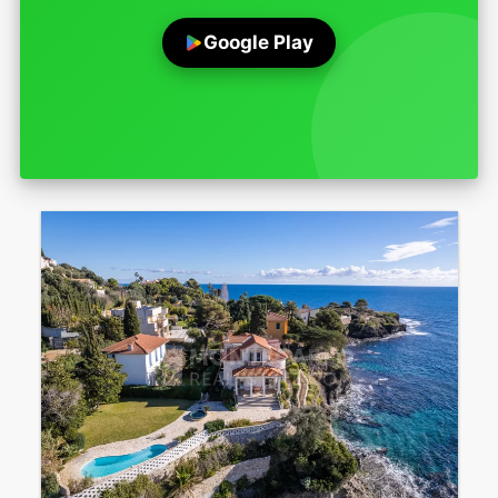
Google Play