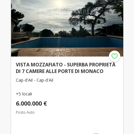
VISTA MOZZAFIATO - SUPERBA PROPRIETÀ
DI 7 CAMERE ALLE PORTE DI MONACO
Cap-d'Ail - Cap-d'Ail
+5 locali
6.000.000 €
Posto Auto