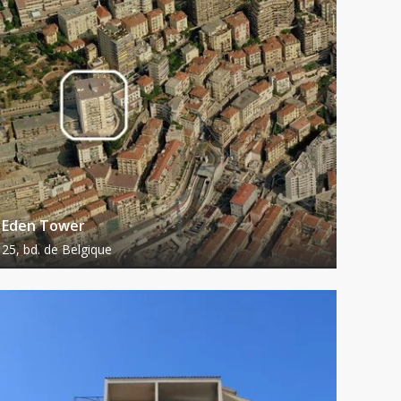
Eden Tower
25, bd. de Belgique