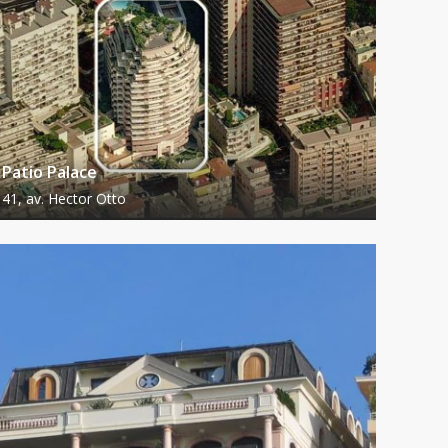
Patio Palace
41, av. Hector Otto