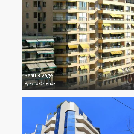
Beau Rivage
9, av. d'Ostende