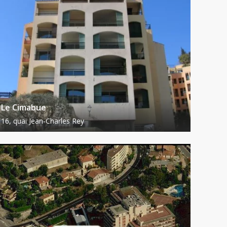
Le Cimabue
16, quai Jean-Charles Rey