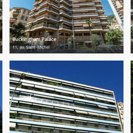
Buckingham Palace
11, av. Saint-Michel