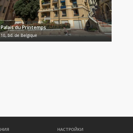
Palais du Printemps
10, bd. de Belgique
АНИЯ
НАСТРОЙКИ