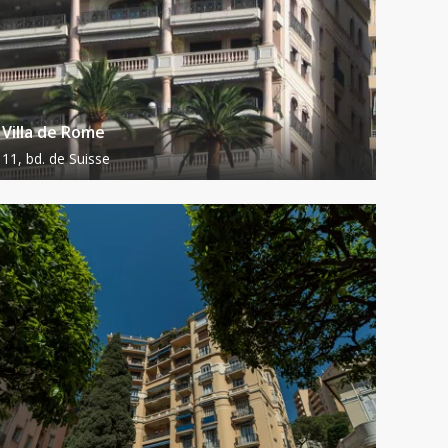
Villa de Rome
11, bd. de Suisse