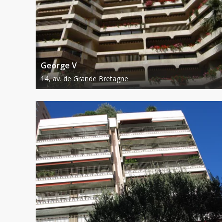
George V
14, av. de Grande Bretagne