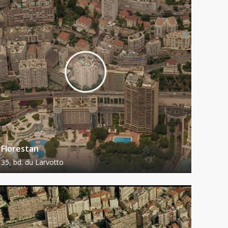
Florestan
35, bd. du Larvotto