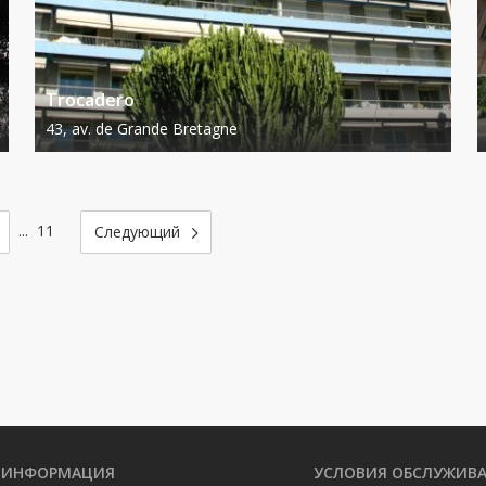
Trocadero
43, av. de Grande Bretagne
...
11
ИНФОРМАЦИЯ
УСЛОВИЯ ОБСЛУЖИВ