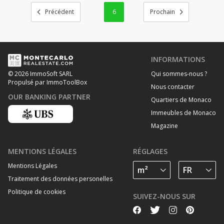
6
INFORMATIONS
Qui sommes-nous ?
© 2026 ImmoSoft SARL
Propulsé par ImmoToolBox
Nous contacter
OUR BANKING PARTNER
Quartiers de Monaco
Immeubles de Monaco
Magazine
MENTIONS LÉGALES
RÉGLAGES
Mentions Légales
Traitement des données personelles
Politique de cookies
SUIVEZ-NOUS SUR