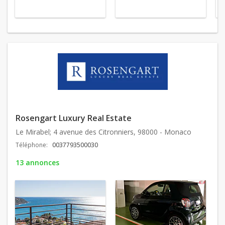
Rosengart Luxury Real Estate
Le Mirabel; 4 avenue des Citronniers, 98000 - Monaco
Téléphone:
0037793500030
13 annonces