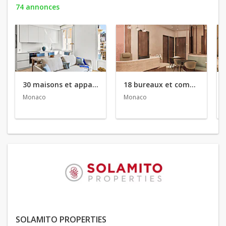
74 annonces
30 maisons et appartements en vente
18 bureaux et commerces en location
Monaco
Monaco
SOLAMITO PROPERTIES