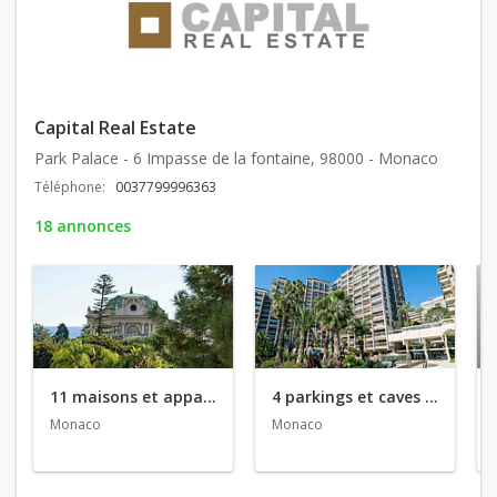
Capital Real Estate
Park Palace - 6 Impasse de la fontaine, 98000 - Monaco
Téléphone:
0037799996363
18 annonces
11 maisons et appartements en vente
4 parkings et caves en vente
Monaco
Monaco