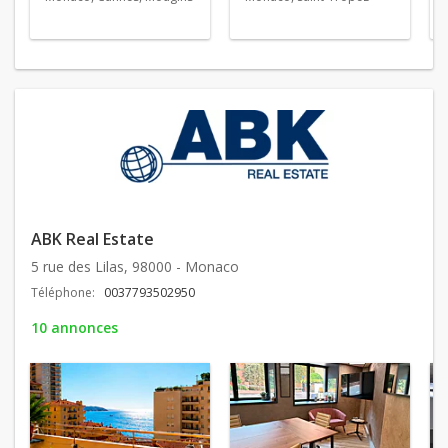
ABK Real Estate
5 rue des Lilas, 98000 - Monaco
Téléphone:
0037793502950
10 annonces