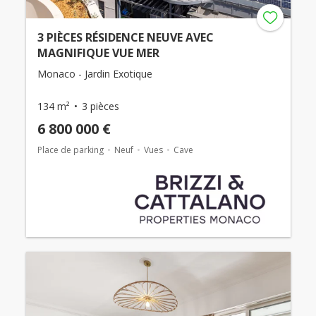
3 PIÈCES RÉSIDENCE NEUVE AVEC
MAGNIFIQUE VUE MER
Monaco - Jardin Exotique
134 m²
3 pièces
6 800 000 €
Place de parking
Neuf
Vues
Cave