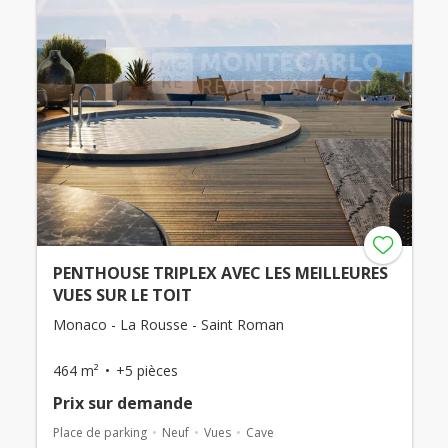
PENTHOUSE TRIPLEX AVEC LES MEILLEURES
VUES SUR LE TOIT
Monaco - La Rousse - Saint Roman
464 m²
+5 pièces
Prix ​​sur demande
Place de parking
Neuf
Vues
Cave