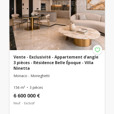
Vente - Exclusivité - Appartement d’angle
3 pièces - Résidence Belle Époque - Villa
Ninetta
Monaco - Moneghetti
156 m²
3 pièces
6 600 000 €
Neuf
Exclusif