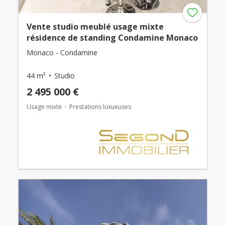
Vente studio meublé usage mixte
résidence de standing Condamine Monaco
Monaco - Condamine
44 m²
Studio
2 495 000 €
Usage mixte
Prestations luxueuses