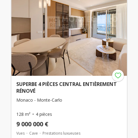
SUPERBE 4 PIÈCES CENTRAL ENTIÈREMENT
RÉNOVÉ
Monaco - Monte-Carlo
128 m²
4 pièces
9 000 000 €
Vues
Cave
Prestations luxueuses