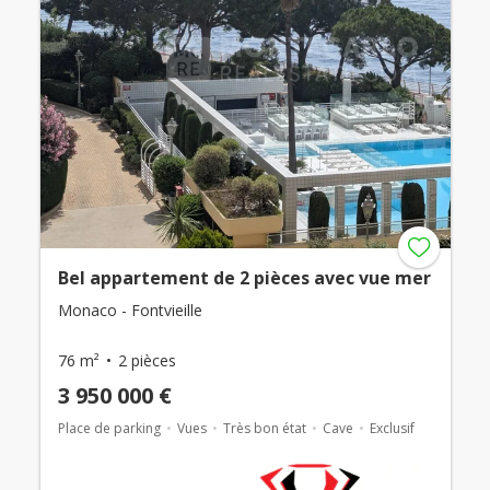
Bel appartement de 2 pièces avec vue mer
Monaco - Fontvieille
76 m²
2 pièces
3 950 000 €
Place de parking
Vues
Très bon état
Cave
Exclusif