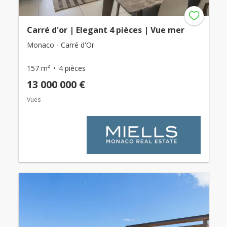
Carré d'or | Elegant 4 pièces | Vue mer
Monaco - Carré d'Or
157 m²
4 pièces
13 000 000 €
Vues