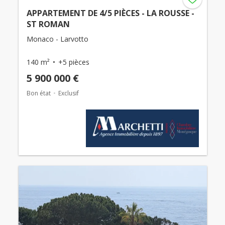
APPARTEMENT DE 4/5 PIÈCES - LA ROUSSE -
ST ROMAN
Monaco - Larvotto
140 m²
+5 pièces
5 900 000 €
Bon état
Exclusif