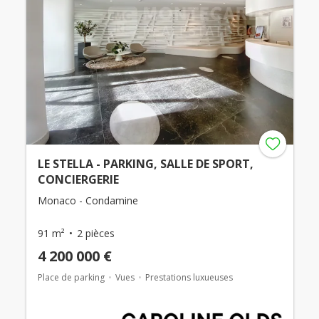
LE STELLA - PARKING, SALLE DE SPORT,
CONCIERGERIE
Monaco - Condamine
91 m²
2 pièces
4 200 000 €
Place de parking
Vues
Prestations luxueuses