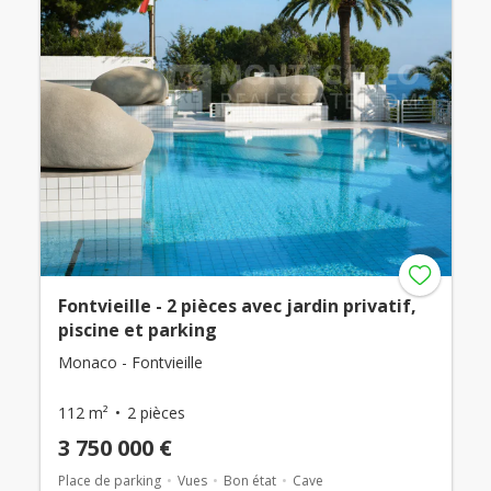
Fontvieille - 2 pièces avec jardin privatif,
piscine et parking
Monaco - Fontvieille
112 m²
2 pièces
3 750 000 €
Place de parking
Vues
Bon état
Cave