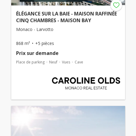
ÉLÉGANCE SUR LA BAIE - MAISON RAFFINÉE
CINQ CHAMBRES - MAISON BAY
Monaco - Larvotto
868 m²
+5 pièces
Prix ​​sur demande
Place de parking
Neuf
Vues
Cave