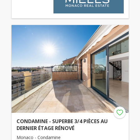
CONDAMINE - SUPERBE 3/4 PIÈCES AU
DERNIER ÉTAGE RÉNOVÉ
Monaco - Condamine