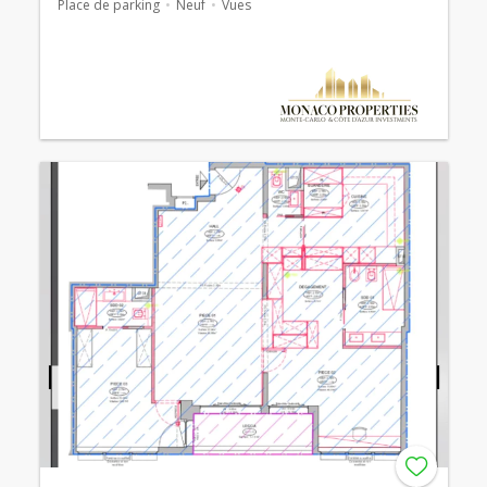
Place de parking
Neuf
Vues