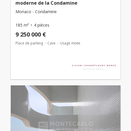
moderne de la Condamine
Monaco - Condamine
185 m²
4 pièces
9 250 000 €
Place de parking
Cave
Usage mixte