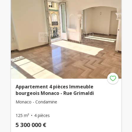
Appartement 4 pièces Immeuble
bourgeois Monaco - Rue Grimaldi
Monaco - Condamine
125 m²
4 pièces
5 300 000 €