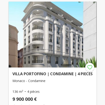
VILLA PORTOFINO | CONDAMINE | 4 PIECES
Monaco - Condamine
136 m²
4 pièces
9 900 000 €