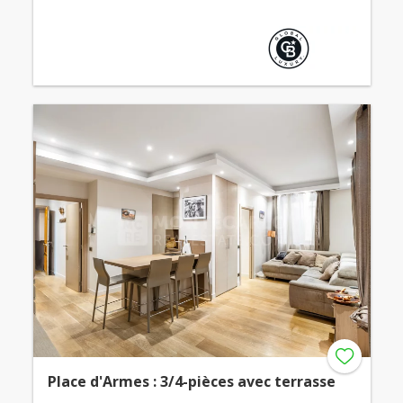
Place d'Armes : 3/4-pièces avec terrasse