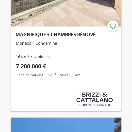
MAGNIFIQUE 3 CHAMBRES RÉNOVÉ
Monaco - Condamine
164 m²
4 pièces
7 200 000 €
Place de parking
Neuf
Vues
Cave