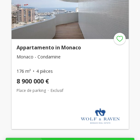
Appartamento in Monaco
Monaco - Condamine
176 m²
4 pièces
8 900 000 €
Place de parking
Exclusif