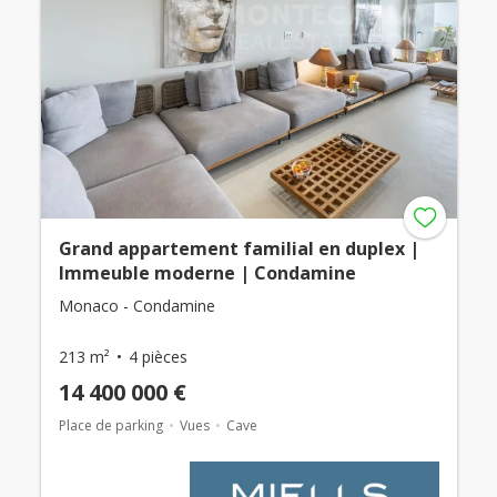
Grand appartement familial en duplex |
Immeuble moderne | Condamine
Monaco - Condamine
213 m²
4 pièces
14 400 000 €
Place de parking
Vues
Cave