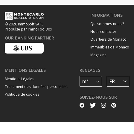
INFORMATIONS
Qui sommes-nous ?
© 2026 ImmoSoft SARL
Propulsé par ImmoToolBox
Nous contacter
OUR BANKING PARTNER
Quartiers de Monaco
Immeubles de Monaco
Magazine
MENTIONS LÉGALES
RÉGLAGES
Mentions Légales
Traitement des données personelles
Politique de cookies
SUIVEZ-NOUS SUR