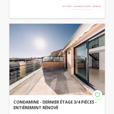
CONDAMINE - DERNIER ÉTAGE 3/4 PIÈCES -
ENTIÈREMENT RÉNOVÉ