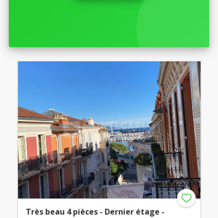
Très beau 4 pièces - Dernier étage -