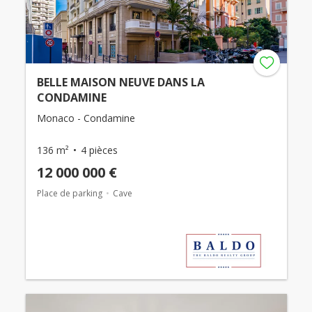
BELLE MAISON NEUVE DANS LA
CONDAMINE
Monaco - Condamine
136 m²
4 pièces
12 000 000 €
Place de parking
Cave