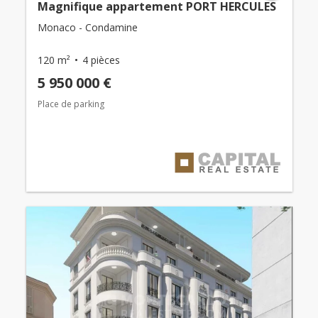
Magnifique appartement PORT HERCULES
Monaco - Condamine
120 m²
4 pièces
5 950 000 €
Place de parking